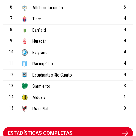
ESTADÍSTICAS COMPLETAS