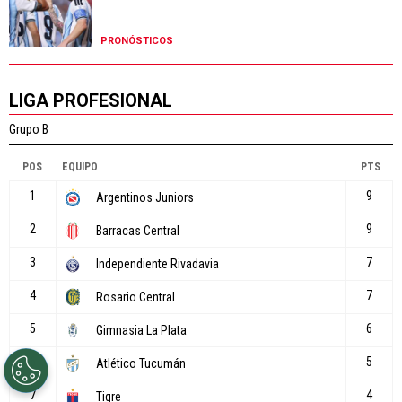
PRONÓSTICOS
LIGA PROFESIONAL