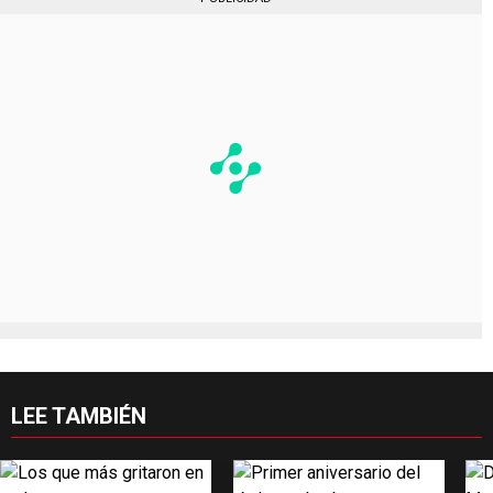
LEE TAMBIÉN