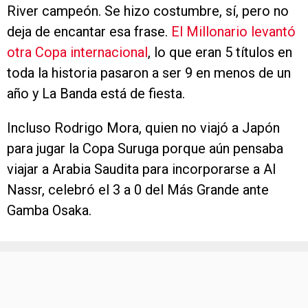
River campeón. Se hizo costumbre, sí, pero no
deja de encantar esa frase.
El Millonario levantó
otra Copa internacional
, lo que eran 5 títulos en
toda la historia pasaron a ser 9 en menos de un
año y La Banda está de fiesta.
Incluso Rodrigo Mora, quien no viajó a Japón
para jugar la Copa Suruga porque aún pensaba
viajar a Arabia Saudita para incorporarse a Al
Nassr, celebró el 3 a 0 del Más Grande ante
Gamba Osaka.