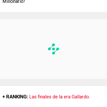
Millonario!
+ RANKING:
Las finales de la era Gallardo.