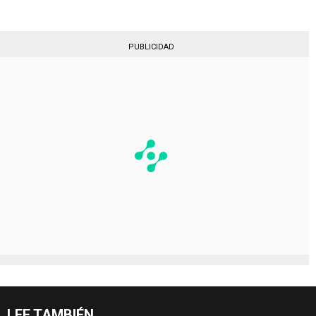
PUBLICIDAD
LEE TAMBIÉN