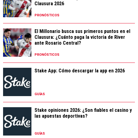
Clausura 2026
PRONÓSTICOS
El Millonario busca sus primeros puntos en el
Clausura: ¿Cuánto paga la victoria de River
ante Rosario Central?
PRONÓSTICOS
Stake App: Cómo descargar la app en 2026
GUÍAS
Stake opiniones 2026: ¿Son fiables el casino y
las apuestas deportivas?
GUÍAS