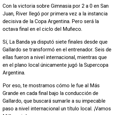
Con la victoria sobre Gimnasia por 2 a 0 en San
Juan, River llegó por primera vez a la instancia
decisiva de la Copa Argentina. Pero será la
octava final en el ciclo del Muñeco.
Sí, La Banda ya disputó siete finales desde que
Gallardo se transformó en el entrenador. Seis de
ellas fueron a nivel internacional, mientras que
en el plano local únicamente jugó la Supercopa
Argentina.
Por eso, te mostramos cómo le fue al Más
Grande en cada final bajo la conducción de
Gallardo, que buscará sumarle a su impecable
paso a nivel internacional un título local. ¡Vamos