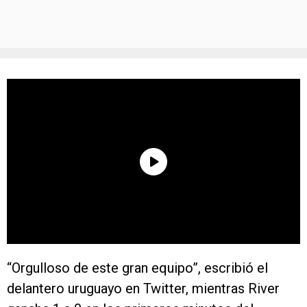
“Orgulloso de este gran equipo”, escribió el
delantero uruguayo en Twitter, mientras River