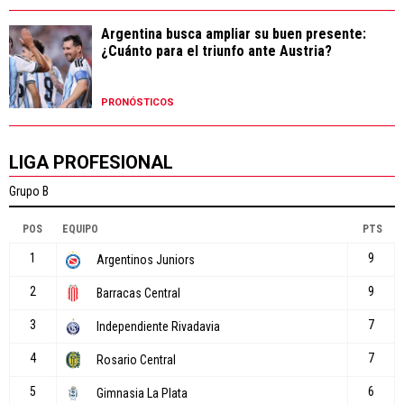
Argentina busca ampliar su buen presente:
¿Cuánto para el triunfo ante Austria?
PRONÓSTICOS
LIGA PROFESIONAL