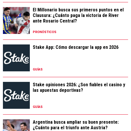
El Millonario busca sus primeros puntos en el
Clausura: ¿Cuánto paga la victoria de River
ante Rosario Central?
PRONÓSTICOS
Stake App: Cómo descargar la app en 2026
GUÍAS
Stake opiniones 2026: ¿Son fiables el casino y
las apuestas deportivas?
GUÍAS
Argentina busca ampliar su buen presente:
¿Cuánto para el triunfo ante Austria?