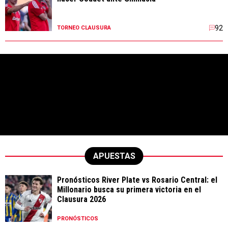
92
TORNEO CLAUSURA
APUESTAS
Pronósticos River Plate vs Rosario Central: el
Millonario busca su primera victoria en el
Clausura 2026
PRONÓSTICOS