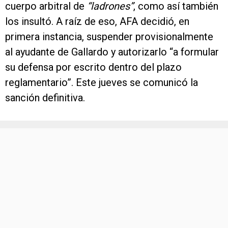
cuerpo arbitral de
“ladrones”
, como así también
los insultó. A raíz de eso, AFA decidió, en
primera instancia, suspender provisionalmente
al ayudante de Gallardo y autorizarlo “a formular
su defensa por escrito dentro del plazo
reglamentario”. Este jueves se comunicó la
sanción definitiva.