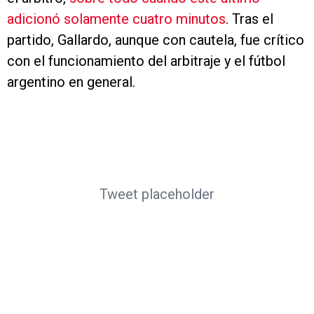
adicionó solamente cuatro minutos
. Tras el
partido, Gallardo, aunque con cautela, fue crítico
con el funcionamiento del arbitraje y el fútbol
argentino en general.
Tweet placeholder