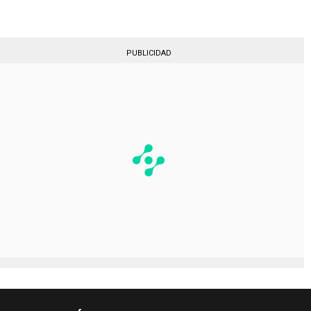
PUBLICIDAD