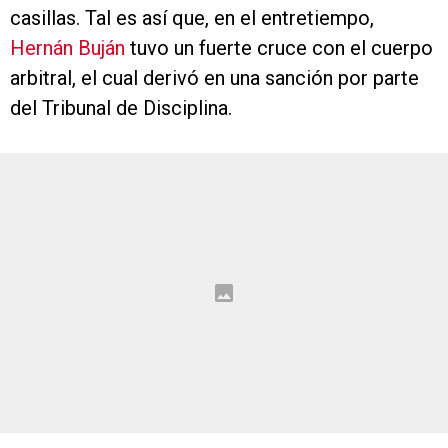
casillas. Tal es así que, en el entretiempo,
Hernán Buján
tuvo un fuerte cruce con el cuerpo
arbitral, el cual derivó en una sanción por parte
del Tribunal de Disciplina.