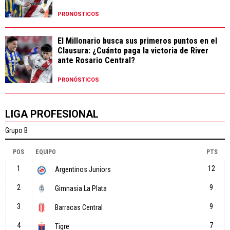
PRONÓSTICOS
El Millonario busca sus primeros puntos en el
Clausura: ¿Cuánto paga la victoria de River
ante Rosario Central?
PRONÓSTICOS
LIGA PROFESIONAL