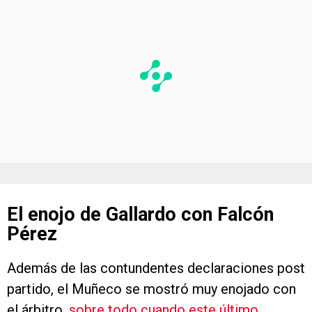
El enojo de Gallardo con Falcón
Pérez
Además de las contundentes declaraciones post
partido, el Muñeco se mostró muy enojado con
el árbitro,
sobre todo cuando este último