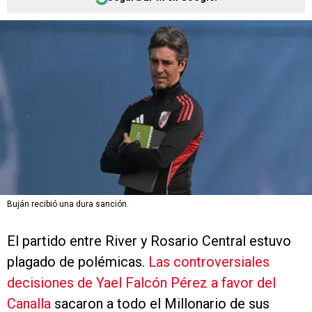
Buján recibió una dura sanción.
El partido entre River y Rosario Central estuvo
plagado de polémicas.
Las controversiales
decisiones de Yael Falcón Pérez a favor del
Canalla
sacaron a todo el Millonario de sus