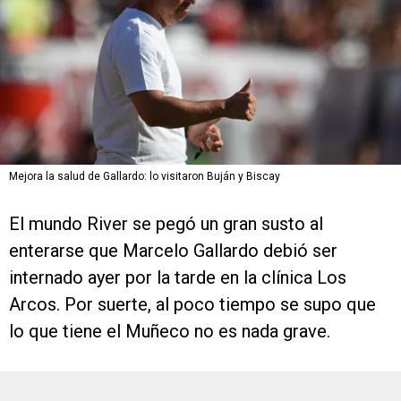
Mejora la salud de Gallardo: lo visitaron Buján y Biscay
El mundo River se pegó un gran susto al
enterarse que Marcelo Gallardo debió ser
internado ayer por la tarde en la clínica Los
Arcos. Por suerte, al poco tiempo se supo que
lo que tiene el Muñeco no es nada grave.