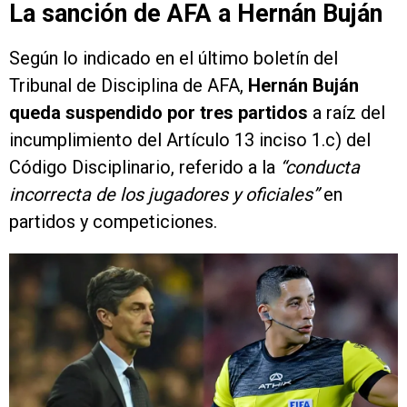
La sanción de AFA a Hernán Buján
Según lo indicado en el último boletín del
Tribunal de Disciplina de AFA,
Hernán Buján
queda suspendido por tres partidos
a raíz del
incumplimiento del Artículo 13 inciso 1.c) del
Código Disciplinario, referido a la
“conducta
incorrecta de los jugadores y oficiales”
en
partidos y competiciones.