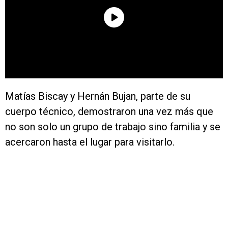
Matías Biscay y Hernán Bujan, parte de su
cuerpo técnico, demostraron una vez más que
no son solo un grupo de trabajo sino familia y se
acercaron hasta el lugar para visitarlo.