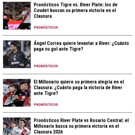
Pronósticos Tigre vs. River Plate: los de
Coudet buscan su primera victoria en el
Clausura
PRONÓSTICOS
Ángel Correa quiere levantar a River: ¿Cuánto
paga su gol ante Tigre?
PRONÓSTICOS
El Millonario quiere su primera alegría en el
Clausura: ¿Cuánto paga la victoria de River
ante Tigre?
PRONÓSTICOS
Pronósticos River Plate vs Rosario Central: el
Millonario busca su primera victoria en el
Clausura 2026