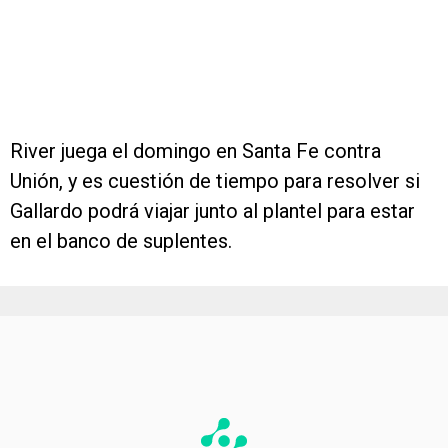
River juega el domingo en Santa Fe contra
Unión, y es cuestión de tiempo para resolver si
Gallardo podrá viajar junto al plantel para estar
en el banco de suplentes.