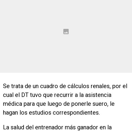
Se trata de un cuadro de cálculos renales, por el
cual el DT tuvo que recurrir a la asistencia
médica para que luego de ponerle suero, le
hagan los estudios correspondientes.
La salud del entrenador más ganador en la