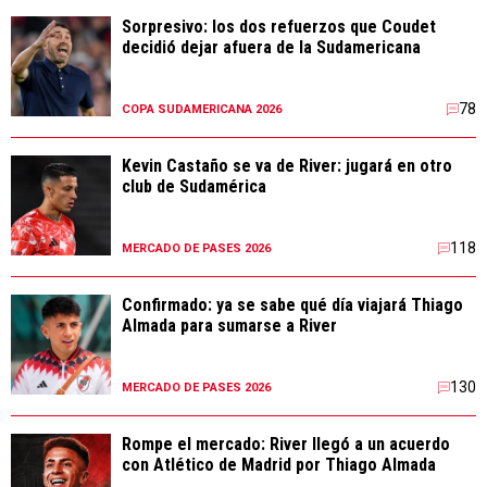
Sorpresivo: los dos refuerzos que Coudet
decidió dejar afuera de la Sudamericana
78
COPA SUDAMERICANA 2026
Kevin Castaño se va de River: jugará en otro
club de Sudamérica
118
MERCADO DE PASES 2026
Confirmado: ya se sabe qué día viajará Thiago
Almada para sumarse a River
130
MERCADO DE PASES 2026
Rompe el mercado: River llegó a un acuerdo
con Atlético de Madrid por Thiago Almada