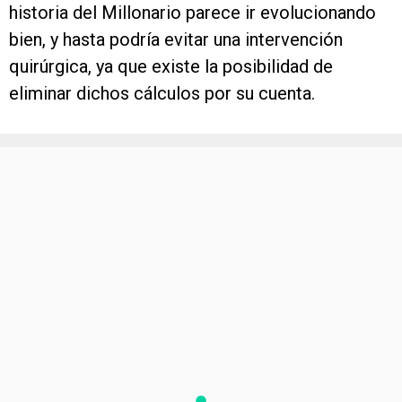
historia del Millonario parece ir evolucionando
bien, y hasta podría evitar una intervención
quirúrgica, ya que existe la posibilidad de
eliminar dichos cálculos por su cuenta.