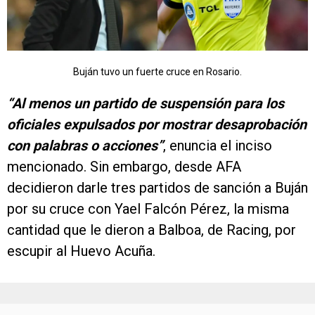
Buján tuvo un fuerte cruce en Rosario.
“Al menos un partido de suspensión para los
oficiales expulsados por mostrar desaprobación
con palabras o acciones”
, enuncia el inciso
mencionado. Sin embargo, desde AFA
decidieron darle tres partidos de sanción a Buján
por su cruce con Yael Falcón Pérez, la misma
cantidad que le dieron a Balboa, de Racing, por
escupir al Huevo Acuña.