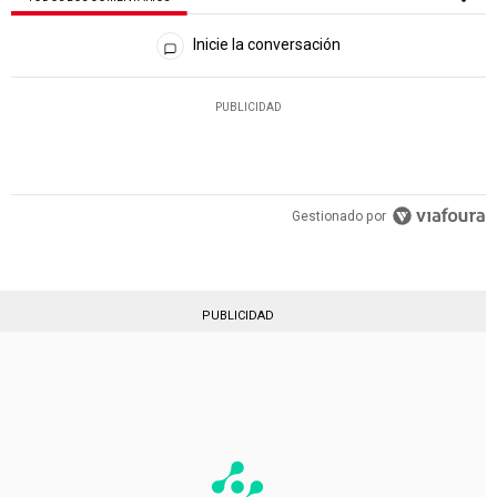
Todos los comentarios
Inicie la conversación
PUBLICIDAD
Gestionado por
PUBLICIDAD