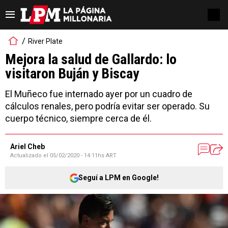
River Plate
Mejora la salud de Gallardo: lo
visitaron Buján y Biscay
El Muñeco fue internado ayer por un cuadro de
cálculos renales, pero podría evitar ser operado. Su
cuerpo técnico, siempre cerca de él.
Ariel Cheb
Actualizado el
05/02/2020 - 14:11hs ART
Seguí a LPM en Google!