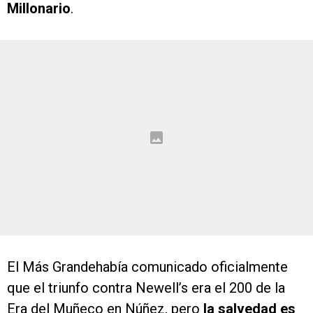
Millonario
.
El Más Grandehabía comunicado oficialmente
que el triunfo contra Newell’s era el 200 de la
Era del Muñeco en Núñez, pero
la salvedad es