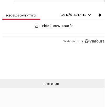
LOS MÁS RECIENTES
TODOS LOS COMENTARIOS
Todos los comentarios
Inicie la conversación
PUBLICIDAD
Gestionado por
PUBLICIDAD