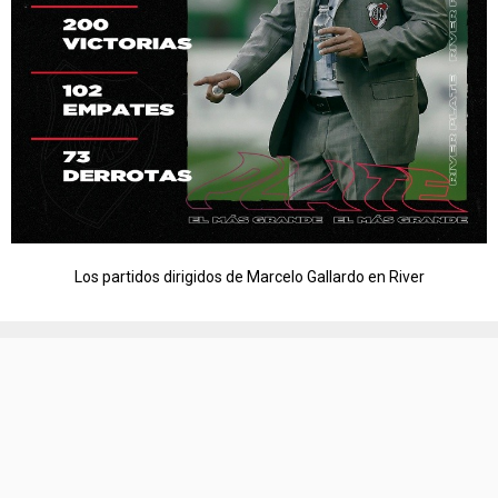
Los partidos dirigidos de Marcelo Gallardo en River