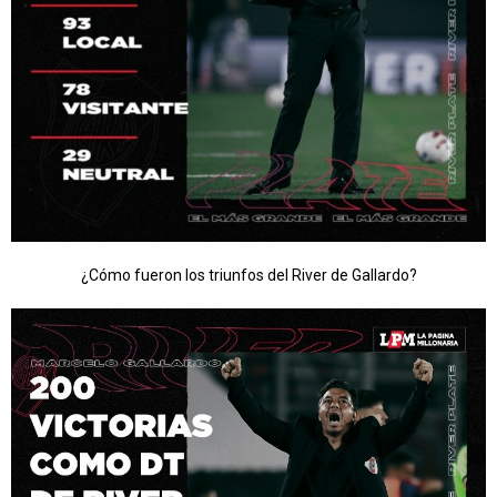
¿Cómo fueron los triunfos del River de Gallardo?