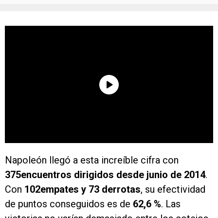
Napoleón llegó a esta increíble cifra con
375encuentros dirigidos desde junio de 2014
.
Con
102empates y 73 derrotas
, su efectividad
de puntos conseguidos es de
62,6 %
. Las