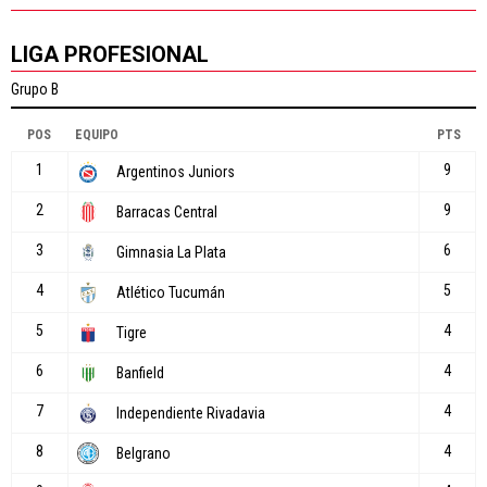
LIGA PROFESIONAL