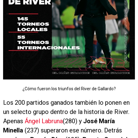
¿Cómo fueron los triunfos del River de Gallardo?
Los 200 partidos ganados también lo ponen en
un selecto grupo dentro de la historia de River.
Apenas
Ángel Labruna
(280) y
José María
Minella
(237) superaron ese número. Detrás