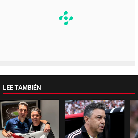
LEE TAMBIÉN