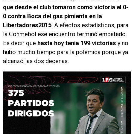
que desde el club tomaron como victoria el 0-
0 contra Boca del gas pimienta en la
Libertadores2015
. A efectos estadísticos, para
la Conmebol ese encuentro terminó empatado.
Es decir que
hasta hoy tenía 199 victorias
y no
hubo mucho tiempo para la polémica porque ya
alcanzó las dos decenas.