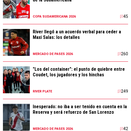
45
COPA SUDAMERICANA 2026
River llegó a un acuerdo verbal para ceder a
Maxi Salas: los detalles
260
MERCADO DE PASES 2026
"Los del container": el punto de quiebre entre
Coudet, los jugadores y los hinchas
249
RIVER PLATE
Inesperado: no iba a ser tenido en cuenta en la
Reserva y será refuerzo de San Lorenzo
42
MERCADO DE PASES 2026