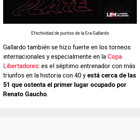
Efectividad de puntos de la Era Gallardo
Gallardo también se hizo fuerte en los torneos
internacionales y especialmente en la
Copa
Libertadores
: es el séptimo entrenador con más
triunfos en la historia con 40 y
está cerca de las
51 que ostenta el primer lugar ocupado por
Renato Gaucho
.