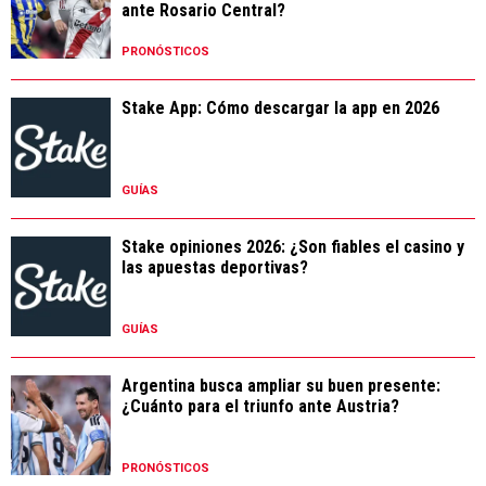
ante Rosario Central?
PRONÓSTICOS
Stake App: Cómo descargar la app en 2026
GUÍAS
Stake opiniones 2026: ¿Son fiables el casino y
las apuestas deportivas?
GUÍAS
Argentina busca ampliar su buen presente:
¿Cuánto para el triunfo ante Austria?
PRONÓSTICOS