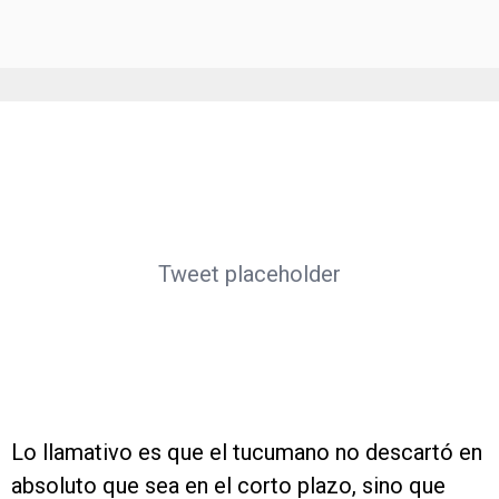
Tweet placeholder
Lo llamativo es que el tucumano no descartó en
absoluto que sea en el corto plazo, sino que