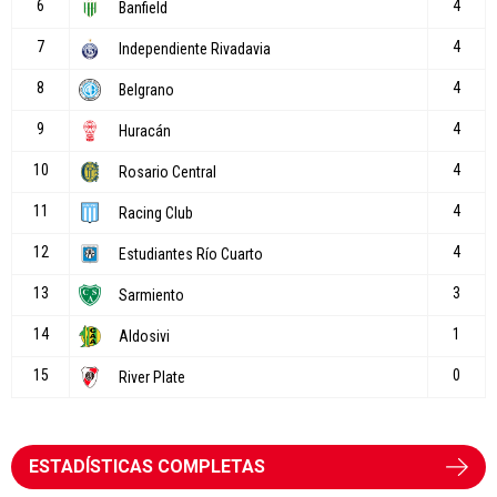
ESTADÍSTICAS COMPLETAS