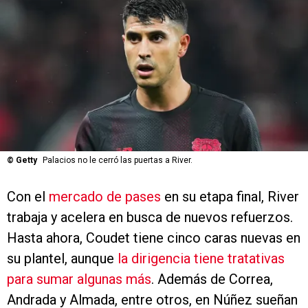
©
Getty
Palacios no le cerró las puertas a River.
Con el
mercado de pases
en su etapa final, River
trabaja y acelera en busca de nuevos refuerzos.
Hasta ahora, Coudet tiene cinco caras nuevas en
su plantel, aunque
la dirigencia tiene tratativas
para sumar algunas más
. Además de Correa,
Andrada y Almada, entre otros, en Núñez sueñan