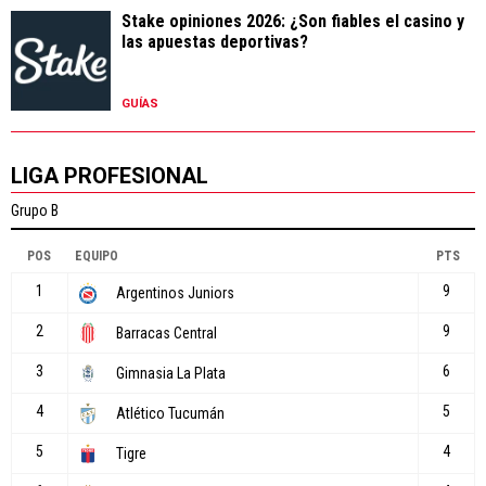
Stake opiniones 2026: ¿Son fiables el casino y
las apuestas deportivas?
GUÍAS
LIGA PROFESIONAL