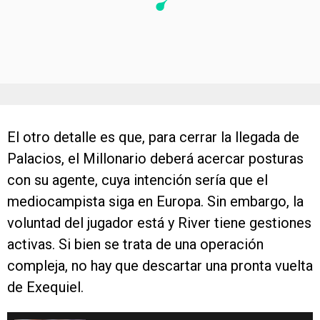
El otro detalle es que, para cerrar la llegada de
Palacios, el Millonario deberá acercar posturas
con su agente, cuya intención sería que el
mediocampista siga en Europa. Sin embargo, la
voluntad del jugador está y River tiene gestiones
activas. Si bien se trata de una operación
compleja, no hay que descartar una pronta vuelta
de Exequiel.