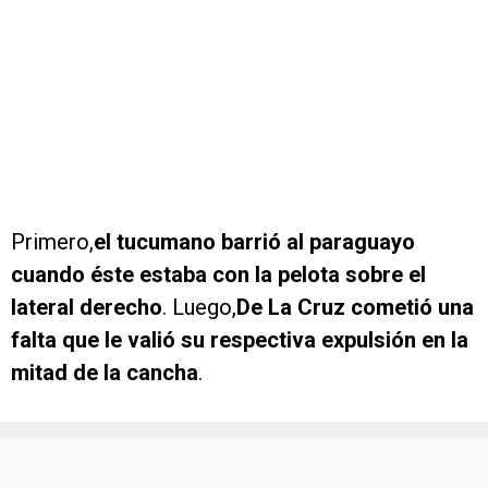
Primero,
el tucumano barrió al paraguayo
cuando éste estaba con la pelota sobre el
lateral derecho
. Luego,
De La Cruz cometió una
falta que le valió su respectiva expulsión en la
mitad de la cancha
.