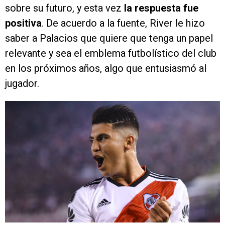
sobre su futuro, y esta vez
la respuesta fue
positiva
. De acuerdo a la fuente, River le hizo
saber a Palacios que quiere que tenga un papel
relevante y sea el emblema futbolístico del club
en los próximos años, algo que entusiasmó al
jugador.