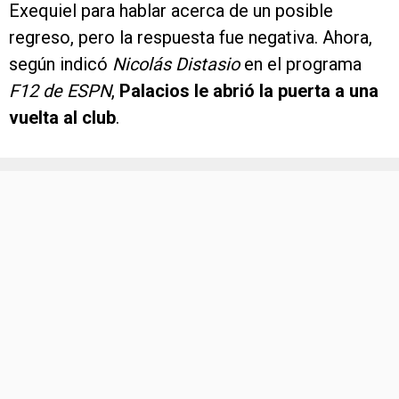
Exequiel para hablar acerca de un posible
regreso, pero la respuesta fue negativa. Ahora,
según indicó
Nicolás Distasio
en el programa
F12 de ESPN
,
Palacios le abrió la puerta a una
vuelta al club
.