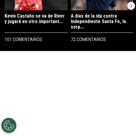
Kevin Castaño se va de River
A días de la ida contra
y jugará en otro important...
Independiente Santa Fe, la
sorp...
101 COMENTARIOS
72 COMENTARIOS
PUBLICIDAD