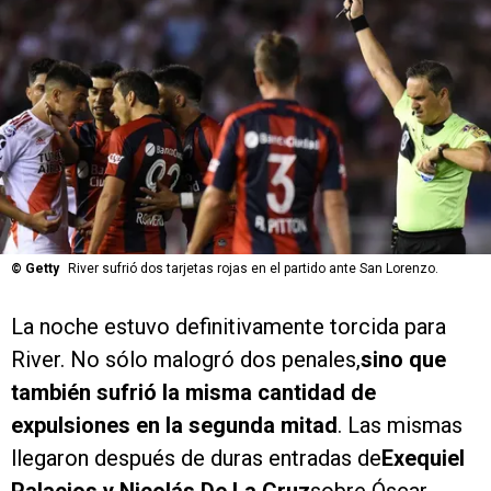
©
Getty
River sufrió dos tarjetas rojas en el partido ante San Lorenzo.
La noche estuvo definitivamente torcida para
River. No sólo malogró dos penales,
sino que
también sufrió la misma cantidad de
expulsiones en la segunda mitad
. Las mismas
llegaron después de duras entradas de
Exequiel