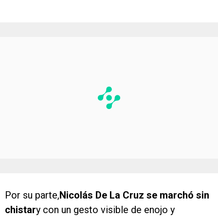
Por su parte,
Nicolás De La Cruz se marchó sin
chistar
y con un gesto visible de enojo y