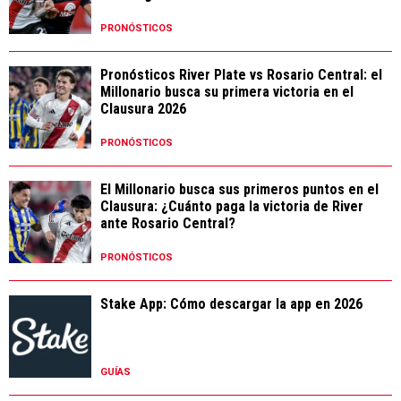
PRONÓSTICOS
Pronósticos River Plate vs Rosario Central: el
Millonario busca su primera victoria en el
Clausura 2026
PRONÓSTICOS
El Millonario busca sus primeros puntos en el
Clausura: ¿Cuánto paga la victoria de River
ante Rosario Central?
PRONÓSTICOS
Stake App: Cómo descargar la app en 2026
GUÍAS