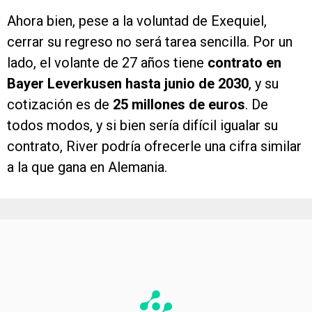
Ahora bien, pese a la voluntad de Exequiel,
cerrar su regreso no será tarea sencilla. Por un
lado, el volante de 27 años tiene
contrato en
Bayer Leverkusen hasta junio de 2030
, y su
cotización es de
25 millones de euros
. De
todos modos, y si bien sería difícil igualar su
contrato, River podría ofrecerle una cifra similar
a la que gana en Alemania.