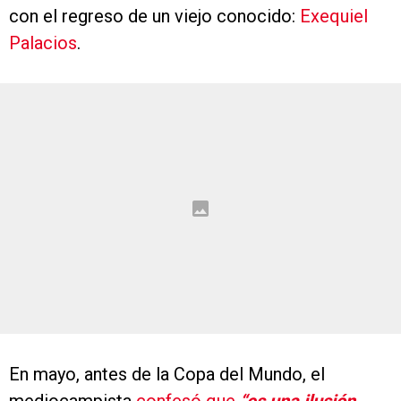
con el regreso de un viejo conocido:
Exequiel
Palacios
.
En mayo, antes de la Copa del Mundo, el