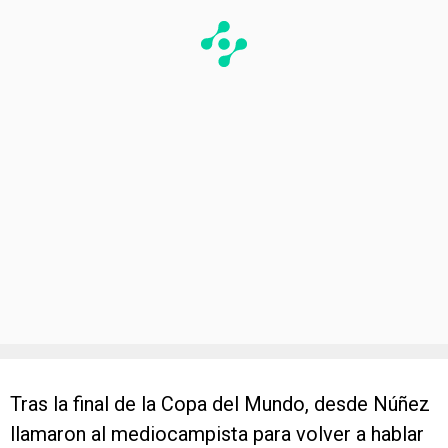
Tras la final de la Copa del Mundo, desde Núñez
llamaron al mediocampista para volver a hablar