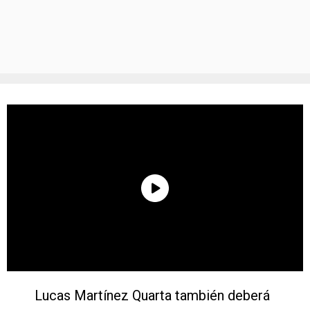
Lucas Martínez Quarta también deberá