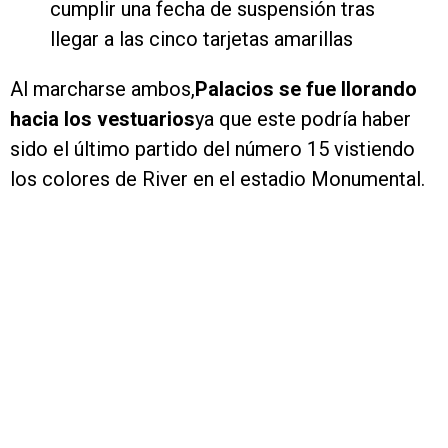
cumplir una fecha de suspensión tras
llegar a las cinco tarjetas amarillas
Al marcharse ambos,
Palacios se fue llorando
hacia los vestuarios
ya que este podría haber
sido el último partido del número 15 vistiendo
los colores de River en el estadio Monumental.