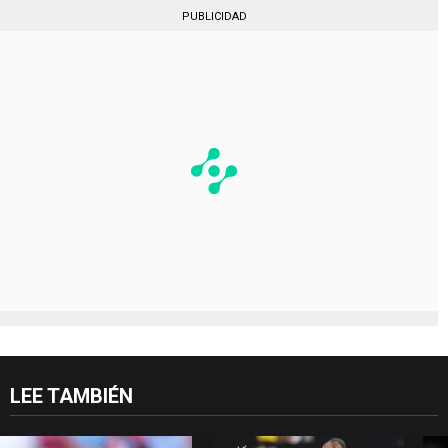
PUBLICIDAD
LEE TAMBIÉN