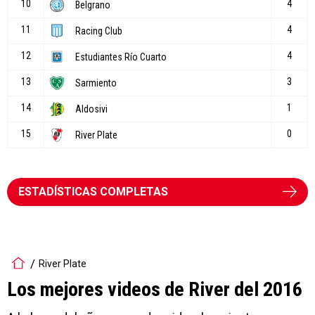
ESTADÍSTICAS COMPLETAS
River Plate
Los mejores videos de River del 2016