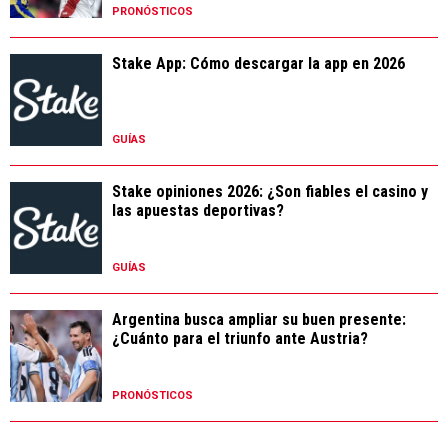
PRONÓSTICOS
Stake App: Cómo descargar la app en 2026
GUÍAS
Stake opiniones 2026: ¿Son fiables el casino y
las apuestas deportivas?
GUÍAS
Argentina busca ampliar su buen presente:
¿Cuánto para el triunfo ante Austria?
PRONÓSTICOS