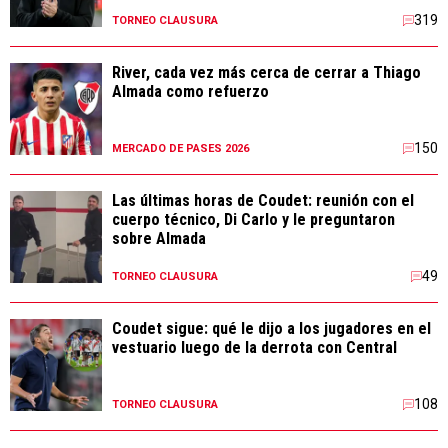
319
TORNEO CLAUSURA
River, cada vez más cerca de cerrar a Thiago
Almada como refuerzo
150
MERCADO DE PASES 2026
Las últimas horas de Coudet: reunión con el
cuerpo técnico, Di Carlo y le preguntaron
sobre Almada
49
TORNEO CLAUSURA
Coudet sigue: qué le dijo a los jugadores en el
vestuario luego de la derrota con Central
108
TORNEO CLAUSURA