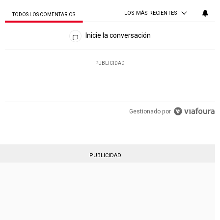
LOS MÁS RECIENTES
TODOS LOS COMENTARIOS
Todos los comentarios
Inicie la conversación
PUBLICIDAD
Gestionado por
PUBLICIDAD