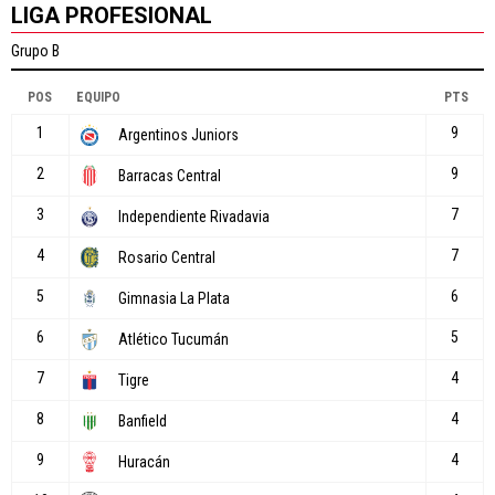
LIGA PROFESIONAL