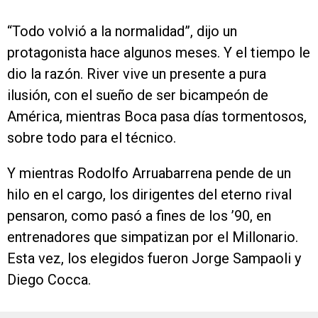
“Todo volvió a la normalidad”, dijo un
protagonista hace algunos meses. Y el tiempo le
dio la razón. River vive un presente a pura
ilusión, con el sueño de ser bicampeón de
América, mientras Boca pasa días tormentosos,
sobre todo para el técnico.
Y mientras Rodolfo Arruabarrena pende de un
hilo en el cargo, los dirigentes del eterno rival
pensaron, como pasó a fines de los ’90, en
entrenadores que simpatizan por el Millonario.
Esta vez, los elegidos fueron Jorge Sampaoli y
Diego Cocca.