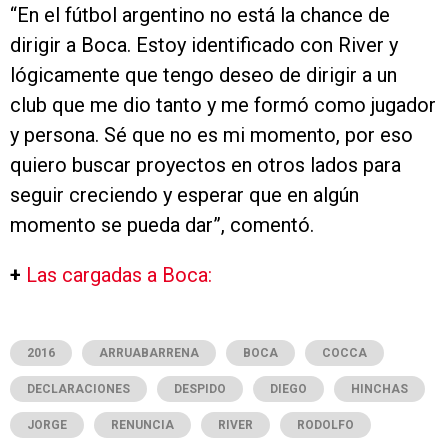
“En el fútbol argentino no está la chance de
dirigir a Boca. Estoy identificado con River y
lógicamente que tengo deseo de dirigir a un
club que me dio tanto y me formó como jugador
y persona. Sé que no es mi momento, por eso
quiero buscar proyectos en otros lados para
seguir creciendo y esperar que en algún
momento se pueda dar”, comentó.
+
Las cargadas a Boca:
2016
ARRUABARRENA
BOCA
COCCA
DECLARACIONES
DESPIDO
DIEGO
HINCHAS
JORGE
RENUNCIA
RIVER
RODOLFO