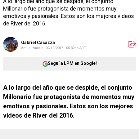
A lo largo del año que se despide, el conjunto
Millonario fue protagonista de momentos muy
emotivos y pasionales. Estos son los mejores videos
de River del 2016.
Gabriel Casazza
Actualizado el
20/10/2018 - 05:32hs ART
Seguí a LPM en Google!
A lo largo del año que se despide, el conjunto
Millonario fue protagonista de momentos muy
emotivos y pasionales. Estos son los mejores
videos de River del 2016.