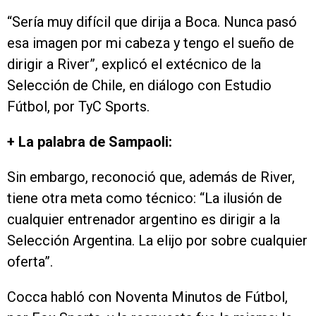
“Sería muy difícil que dirija a Boca. Nunca pasó
esa imagen por mi cabeza y tengo el sueño de
dirigir a River”, explicó el extécnico de la
Selección de Chile, en diálogo con Estudio
Fútbol, por TyC Sports.
+ La palabra de Sampaoli:
Sin embargo, reconoció que, además de River,
tiene otra meta como técnico: “La ilusión de
cualquier entrenador argentino es dirigir a la
Selección Argentina. La elijo por sobre cualquier
oferta”.
Cocca habló con Noventa Minutos de Fútbol,