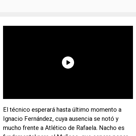
El técnico esperará hasta último momento a
Ignacio Fernández, cuya ausencia se notó y
mucho frente a Atlético de Rafaela. Nacho es