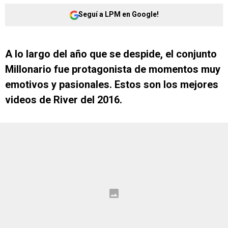
Seguí a LPM en Google!
A lo largo del año que se despide, el conjunto
Millonario fue protagonista de momentos muy
emotivos y pasionales. Estos son los mejores
videos de River del 2016.