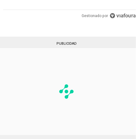
Gestionado por
PUBLICIDAD