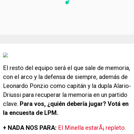
El resto del equipo será el que sale de memoria,
con el arco y la defensa de siempre, además de
Leonardo Ponzio como capitán y la dupla Alario-
Driussi para recuperar la memoria en un partido
clave.
Para vos, ¿quién debería jugar? Votá en
la encuesta de LPM.
+ NADA NOS PARA:
El Minella estarÃ¡ repleto.