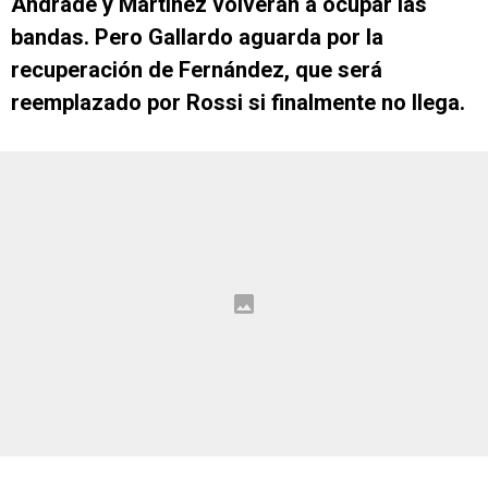
Andrade y Martínez volverán a ocupar las
bandas. Pero Gallardo aguarda por la
recuperación de Fernández, que será
reemplazado por Rossi si finalmente no llega.