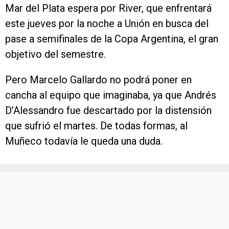
Mar del Plata espera por River, que enfrentará
este jueves por la noche a Unión en busca del
pase a semifinales de la Copa Argentina, el gran
objetivo del semestre.
Pero Marcelo Gallardo no podrá poner en
cancha al equipo que imaginaba, ya que Andrés
D’Alessandro fue descartado por la distensión
que sufrió el martes. De todas formas, al
Muñeco todavía le queda una duda.