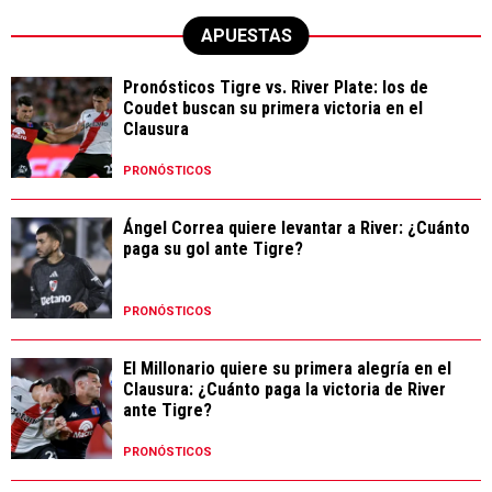
APUESTAS
Pronósticos Tigre vs. River Plate: los de
Coudet buscan su primera victoria en el
Clausura
PRONÓSTICOS
Ángel Correa quiere levantar a River: ¿Cuánto
paga su gol ante Tigre?
PRONÓSTICOS
El Millonario quiere su primera alegría en el
Clausura: ¿Cuánto paga la victoria de River
ante Tigre?
PRONÓSTICOS