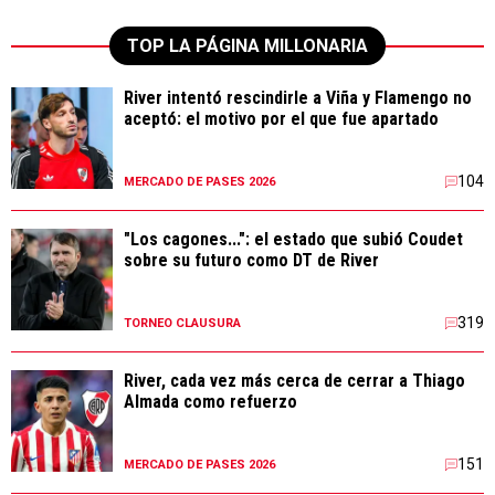
TOP LA PÁGINA MILLONARIA
River intentó rescindirle a Viña y Flamengo no
aceptó: el motivo por el que fue apartado
104
MERCADO DE PASES 2026
"Los cagones...": el estado que subió Coudet
sobre su futuro como DT de River
319
TORNEO CLAUSURA
River, cada vez más cerca de cerrar a Thiago
Almada como refuerzo
151
MERCADO DE PASES 2026