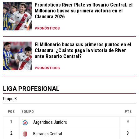
Pronósticos River Plate vs Rosario Central: el
Millonario busca su primera victoria en el
Clausura 2026
PRONÓSTICOS
El Millonario busca sus primeros puntos en el
Clausura: ¿Cuánto paga la victoria de River
ante Rosario Central?
PRONÓSTICOS
LIGA PROFESIONAL