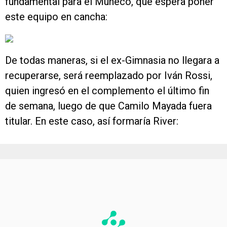
fundamental para el Muñeco, que espera poner
este equipo en cancha:
De todas maneras, si el ex-Gimnasia no llegara a
recuperarse, será reemplazado por Iván Rossi,
quien ingresó en el complemento el último fin
de semana, luego de que Camilo Mayada fuera
titular. En este caso, así formaría River: