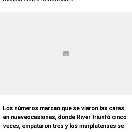
Los números marcan que se vieron las caras
en nueveocasiones, donde River triunfó cinco
veces, empataron tres y los marplatenses se