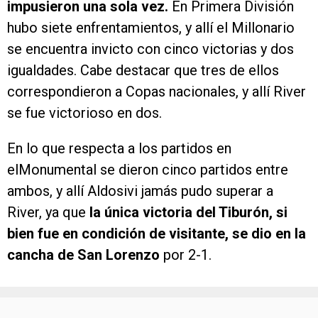
impusieron una sola vez.
En Primera División
hubo siete enfrentamientos, y allí el Millonario
se encuentra invicto con cinco victorias y dos
igualdades. Cabe destacar que tres de ellos
correspondieron a Copas nacionales, y allí River
se fue victorioso en dos.
En lo que respecta a los partidos en
elMonumental se dieron cinco partidos entre
ambos, y allí Aldosivi jamás pudo superar a
River, ya que
la única victoria del Tiburón, si
bien fue en condición de visitante, se dio en la
cancha de San Lorenzo
por 2-1.