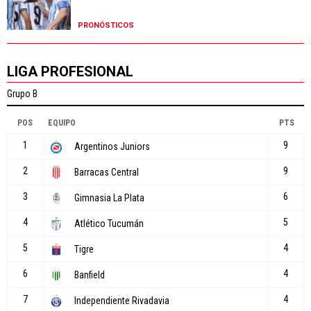
PRONÓSTICOS
LIGA PROFESIONAL