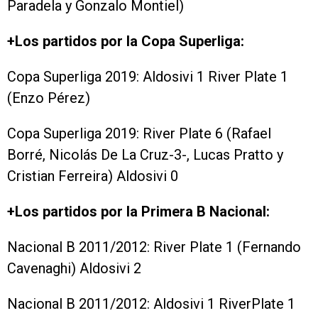
Paradela y Gonzalo Montiel)
+Los partidos por la Copa Superliga:
Copa Superliga 2019: Aldosivi 1 River Plate 1
(Enzo Pérez)
Copa Superliga 2019: River Plate 6 (Rafael
Borré, Nicolás De La Cruz-3-, Lucas Pratto y
Cristian Ferreira) Aldosivi 0
+Los partidos por la Primera B Nacional:
Nacional B 2011/2012: River Plate 1 (Fernando
Cavenaghi) Aldosivi 2
Nacional B 2011/2012: Aldosivi 1 RiverPlate 1