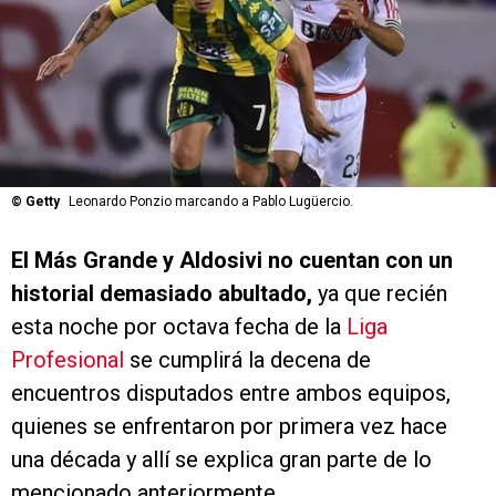
©
Getty
Leonardo Ponzio marcando a Pablo Lugüercio.
El Más Grande y Aldosivi no cuentan con un
historial demasiado abultado,
ya que recién
esta noche por octava fecha de la
Liga
Profesional
se cumplirá la decena de
encuentros disputados entre ambos equipos,
quienes se enfrentaron por primera vez hace
una década y allí se explica gran parte de lo
mencionado anteriormente.