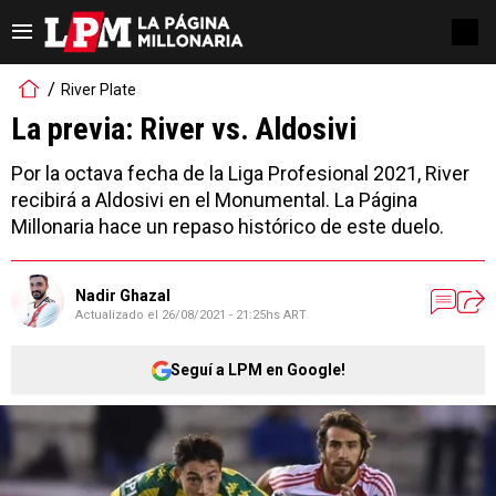
River Plate
La previa: River vs. Aldosivi
Por la octava fecha de la Liga Profesional 2021, River
recibirá a Aldosivi en el Monumental. La Página
Millonaria hace un repaso histórico de este duelo.
Nadir Ghazal
Actualizado el
26/08/2021 - 21:25hs ART
Seguí a LPM en Google!