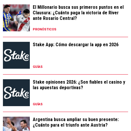
El Millonario busca sus primeros puntos en el
Clausura: ¿Cuánto paga la victoria de River
ante Rosario Central?
PRONÓSTICOS
Stake App: Cómo descargar la app en 2026
GUÍAS
Stake opiniones 2026: ¿Son fiables el casino y
las apuestas deportivas?
GUÍAS
Argentina busca ampliar su buen presente:
¿Cuánto para el triunfo ante Austria?