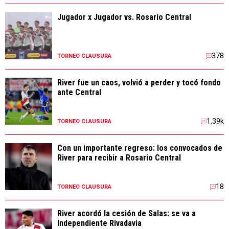
Jugador x Jugador vs. Rosario Central
378
TORNEO CLAUSURA
River fue un caos, volvió a perder y tocó fondo
ante Central
1,39k
TORNEO CLAUSURA
Con un importante regreso: los convocados de
River para recibir a Rosario Central
18
TORNEO CLAUSURA
River acordó la cesión de Salas: se va a
Independiente Rivadavia