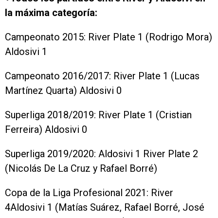
la máxima categoría:
Campeonato 2015: River Plate 1 (Rodrigo Mora)
Aldosivi 1
Campeonato 2016/2017: River Plate 1 (Lucas
Martínez Quarta) Aldosivi 0
Superliga 2018/2019: River Plate 1 (Cristian
Ferreira) Aldosivi 0
Superliga 2019/2020: Aldosivi 1 River Plate 2
(Nicolás De La Cruz y Rafael Borré)
Copa de la Liga Profesional 2021: River
4Aldosivi 1 (Matías Suárez, Rafael Borré, José