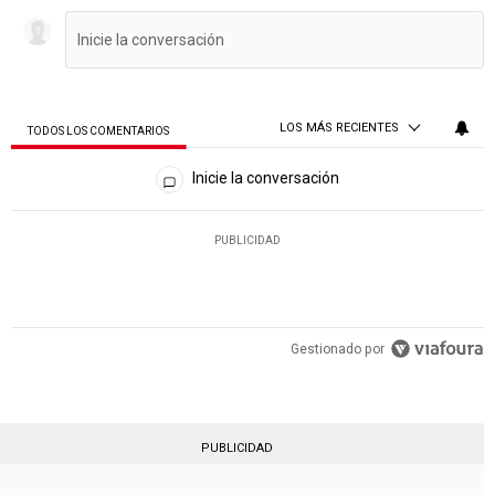
LOS MÁS RECIENTES
TODOS LOS COMENTARIOS
Todos los comentarios
Inicie la conversación
PUBLICIDAD
Gestionado por
PUBLICIDAD