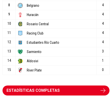
ESTADÍSTICAS COMPLETAS