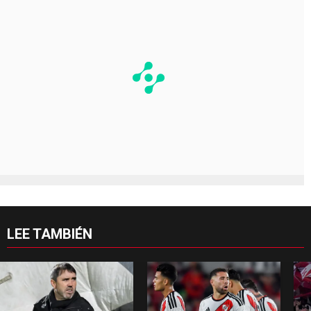
LEE TAMBIÉN