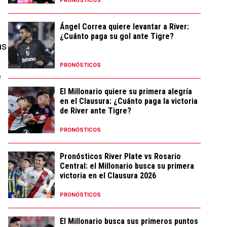
PRONÓSTICOS
Ángel Correa quiere levantar a River:
¿Cuánto paga su gol ante Tigre?
as
PRONÓSTICOS
e
El Millonario quiere su primera alegría
en el Clausura: ¿Cuánto paga la victoria
de River ante Tigre?
PRONÓSTICOS
Pronósticos River Plate vs Rosario
Central: el Millonario busca su primera
victoria en el Clausura 2026
PRONÓSTICOS
El Millonario busca sus primeros puntos