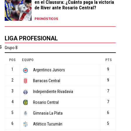
en el Clausura: ¿Cuánto paga la victoria
de River ante Rosario Central?
PRONÓSTICOS
LIGA PROFESIONAL
s