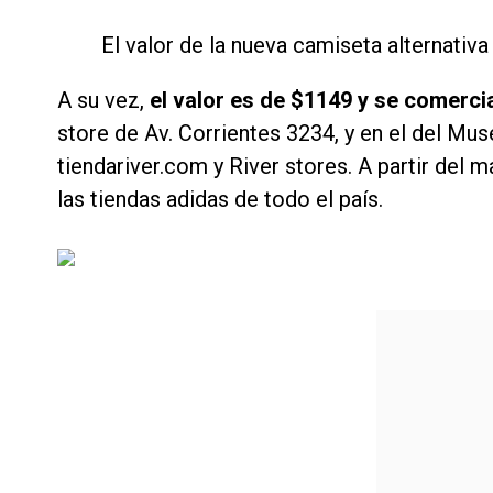
El valor de la nueva camiseta alternativ
A su vez,
el valor es de $1149 y se comercia
store de Av. Corrientes 3234, y en el del Mus
tiendariver.com y River stores. A partir del 
las tiendas adidas de todo el país.