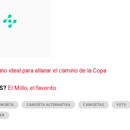
no ideal para allanar el camino de la Copa
AS?
El Millo, el favorito
MISETA
CAMISETA ALTERNATIVA
CAMISETAS
FOTO
VER