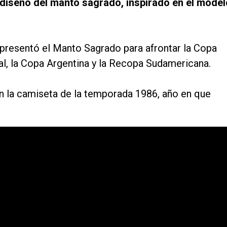
 diseño del manto sagrado, inspirado en el model
o presentó el Manto Sagrado para afrontar la Copa
l, la Copa Argentina y la Recopa Sudamericana.
 en la camiseta de la temporada 1986, año en que