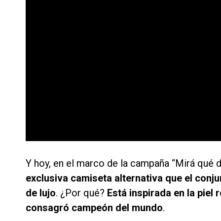
Y hoy, en el marco de la campaña “Mirá qué 
exclusiva camiseta alternativa que el conj
de lujo
. ¿Por qué?
Está inspirada en la piel
consagró campeón del mundo
.