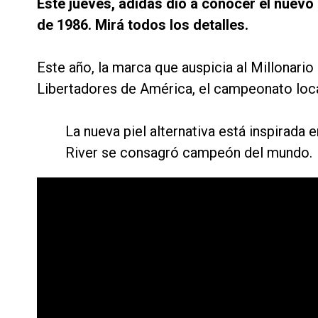
Este jueves, adidas dio a conocer el nuevo
de 1986. Mirá todos los detalles.
Este año, la marca que auspicia al Millonari
Libertadores de América, el campeonato loca
La nueva piel alternativa está inspirada
River se consagró campeón del mundo.