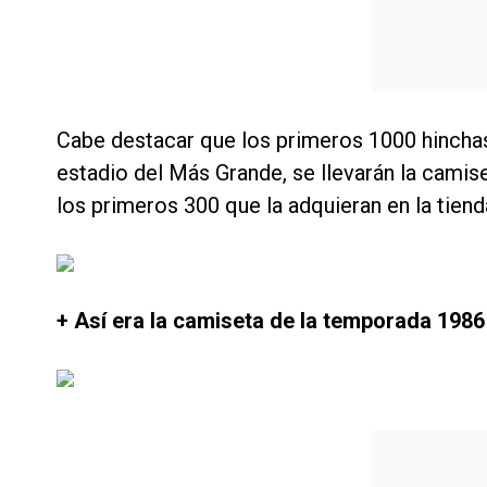
Cabe destacar que los primeros 1000 hinchas
estadio del Más Grande, se llevarán la camis
los primeros 300 que la adquieran en la tien
+ Así era la camiseta de la temporada 1986