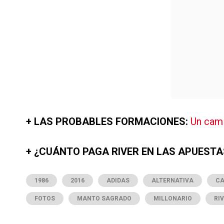
+ LAS PROBABLES FORMACIONES:
Un cami
+ ¿CUÁNTO PAGA RIVER EN LAS APUEST
1986
2016
ADIDAS
ALTERNATIVA
CA
FOTOS
MANTO SAGRADO
MILLONARIO
RI