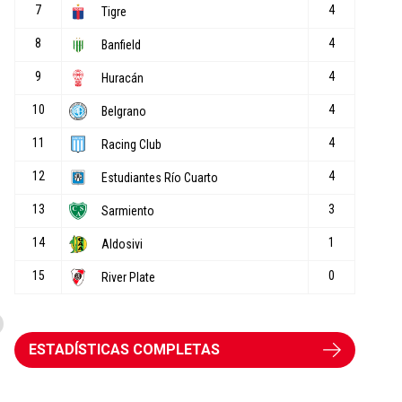
ESTADÍSTICAS COMPLETAS