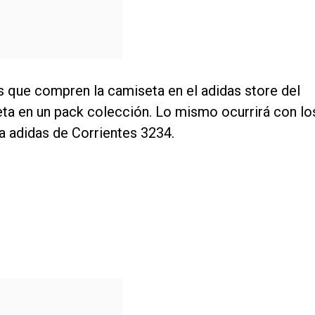
 que compren la camiseta en el adidas store del
eta en un pack colección. Lo mismo ocurrirá con lo
da adidas de Corrientes 3234.