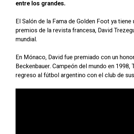
entre los grandes.
El Salón de la Fama de Golden Foot ya tiene u
premios de la revista francesa, David Trezeg
mundial.
En Mónaco, David fue premiado con un honor 
Beckenbauer. Campeón del mundo en 1998, Tre
regreso al fútbol argentino con el club de su