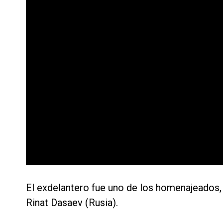
El exdelantero fue uno de los homenajeados, 
Rinat Dasaev (Rusia).