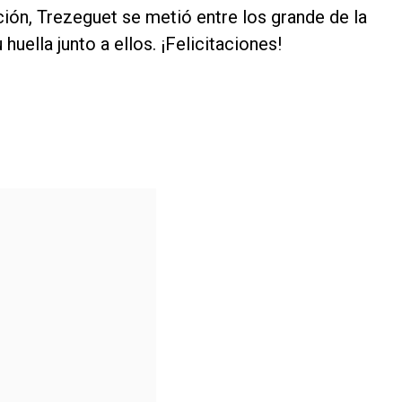
ción, Trezeguet se metió entre los grande de la
 huella junto a ellos. ¡Felicitaciones!