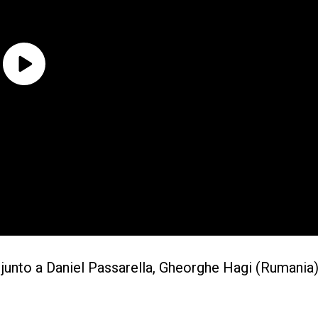
junto a Daniel Passarella, Gheorghe Hagi (Rumania)