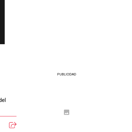
PUBLICIDAD
del