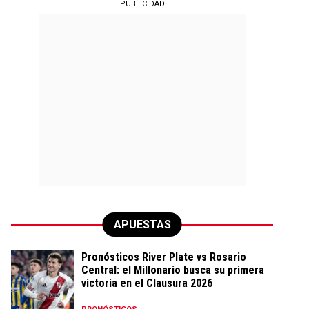
PUBLICIDAD
APUESTAS
Pronósticos River Plate vs Rosario
Central: el Millonario busca su primera
victoria en el Clausura 2026