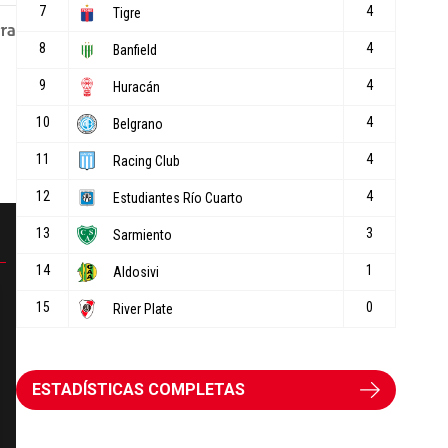
ESTADÍSTICAS COMPLETAS