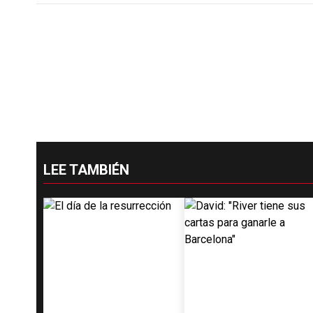
LEE TAMBIÉN