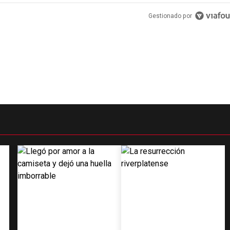
PUBLICIDAD
Gestionado por