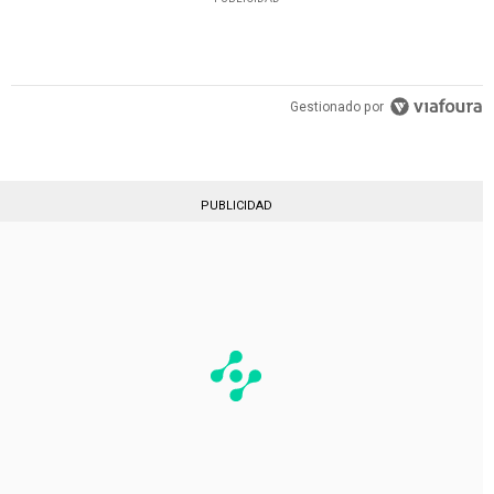
Gestionado por
PUBLICIDAD