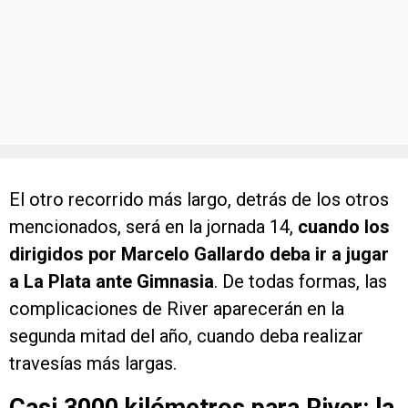
El otro recorrido más largo, detrás de los otros
mencionados, será en la jornada 14,
cuando los
dirigidos por Marcelo Gallardo deba ir a jugar
a La Plata ante Gimnasia
. De todas formas, las
complicaciones de River aparecerán en la
segunda mitad del año, cuando deba realizar
travesías más largas.