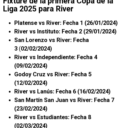
Fixture de la primera Copa de la
Liga 2025 para River
Platense vs River: Fecha 1 (26/01/2024)
River vs Instituto: Fecha 2 (29/01/2024)
San Lorenzo vs River: Fecha
3
(
02/02/2024)
River vs Independiente: Fecha 4
(09/02/2024)
Godoy Cruz vs River: Fecha 5
(12/02/2024)
River vs Lanús: Fecha 6 (16/02/2024)
San Martín San Juan vs River: Fecha 7
(23/02/2024)
River vs Estudiantes: Fecha 8
(02/03/2024)