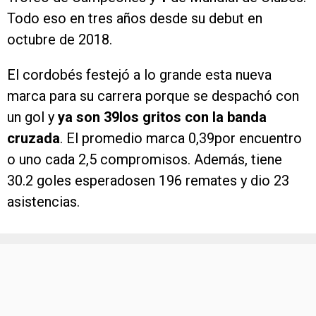
Todo eso en tres años desde su debut en
octubre de 2018.
El cordobés festejó a lo grande esta nueva
marca para su carrera porque se despachó con
un gol y
ya son 39los gritos con la banda
cruzada
. El promedio marca 0,39por encuentro
o uno cada 2,5 compromisos. Además, tiene
30.2 goles esperadosen 196 remates y dio 23
asistencias.