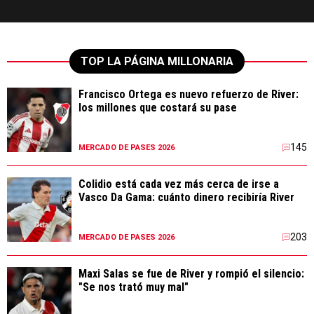
TOP LA PÁGINA MILLONARIA
Francisco Ortega es nuevo refuerzo de River:
los millones que costará su pase
145
MERCADO DE PASES 2026
Colidio está cada vez más cerca de irse a
Vasco Da Gama: cuánto dinero recibiría River
203
MERCADO DE PASES 2026
Maxi Salas se fue de River y rompió el silencio:
"Se nos trató muy mal"