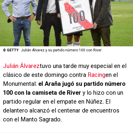
©
GETTY
Julián Álvarez y su partido número 100 con River.
Julián Álvarez
tuvo una tarde muy especial en el
clásico de este domingo contra
Racing
en el
Monumental:
el Araña jugó su partido número
100 con la camiseta de River
y lo hizo con un
partido regular en el empate en Núñez. El
delantero alcanzó el centenar de encuentros
con el Manto Sagrado.