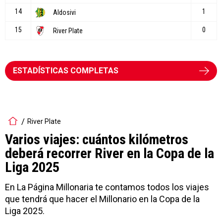
ESTADÍSTICAS COMPLETAS
River Plate
Varios viajes: cuántos kilómetros
deberá recorrer River en la Copa de la
Liga 2025
En La Página Millonaria te contamos todos los viajes
que tendrá que hacer el Millonario en la Copa de la
Liga 2025.