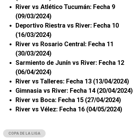
River vs Atlético Tucumán: Fecha 9
(09/03/2024)
Deportivo Riestra vs River: Fecha 10
(16/03/2024)
River vs Rosario Central: Fecha 11
(30/03/2024)
Sarmiento de Junín vs River: Fecha 12
(06/04/2024)
River vs Talleres: Fecha 13 (13/04/2024)
Gimnasia vs River: Fecha 14 (20/04/2024)
River vs Boca: Fecha 15 (27/04/2024)
River vs Vélez: Fecha 16 (04/05/2024)
COPA DE LA LIGA