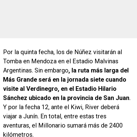
Por la quinta fecha, los de Núñez visitarán al
Tomba en Mendoza en el Estadio Malvinas
Argentinas. Sin embargo
, la ruta más larga del
Más Grande será en la jornada siete cuando
visite al Verdinegro, en el Estadio Hilario
Sánchez ubicado en la provincia de San Juan
.
Y por la fecha 12, ante el Kiwi, River deberá
viajar a Junín. En total, entre estas tres
aventuras, el Millonario sumará más de 2400
kilómetros.