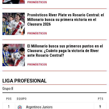
PRONÓSTICOS
Pronósticos River Plate vs Rosario Central: el
Millonario busca su primera victoria en el
Clausura 2026
PRONÓSTICOS
El Millonario busca sus primeros puntos en el
Clausura: ¿Cuánto paga la victoria de River
ante Rosario Central?
PRONÓSTICOS
LIGA PROFESIONAL