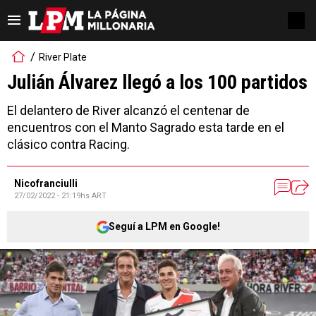
River Plate
Julián Álvarez llegó a los 100 partidos
El delantero de River alcanzó el centenar de
encuentros con el Manto Sagrado esta tarde en el
clásico contra Racing.
Nicofranciulli
27/02/2022 - 21:19hs ART
Seguí a LPM en Google!