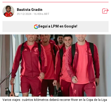
Bautista Gradin
31/12/2024 - 16:45hs ART
Seguí a LPM en Google!
Varios viajes: cuántos kilómetros deberá recorrer River en la Copa de la Liga