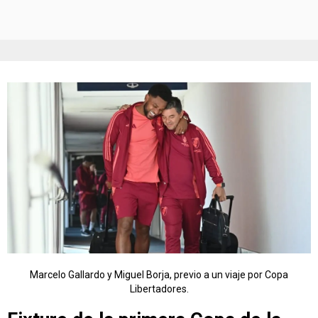
Marcelo Gallardo y Miguel Borja, previo a un viaje por Copa
Libertadores.