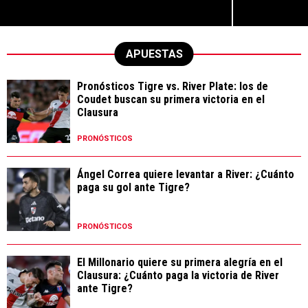
APUESTAS
Pronósticos Tigre vs. River Plate: los de
Coudet buscan su primera victoria en el
Clausura
PRONÓSTICOS
Ángel Correa quiere levantar a River: ¿Cuánto
paga su gol ante Tigre?
PRONÓSTICOS
El Millonario quiere su primera alegría en el
Clausura: ¿Cuánto paga la victoria de River
ante Tigre?