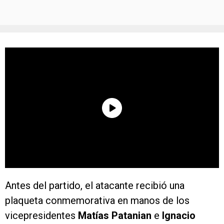
Antes del partido, el atacante recibió una
plaqueta conmemorativa en manos de los
vicepresidentes
Matías Patanian
e
Ignacio