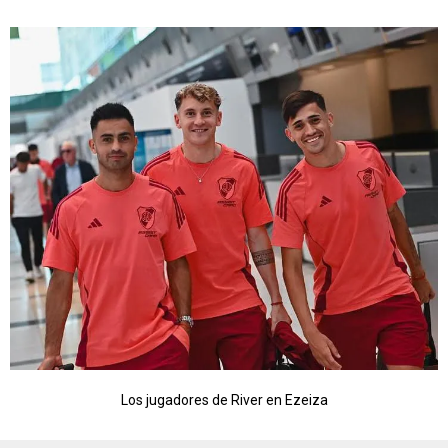
Los jugadores de River en Ezeiza