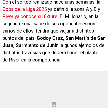
Con el sorteo realizado hace unas semanas, la
Copa de la Liga 2025
ya definió la zona A y B y
River ya conoce su fixture
. El Millonario, en la
segunda zona, sabe de sus oponentes y con
varios de ellos, tendrá que viajar a distintos
puntos del país.
Godoy Cruz, San Martín de San
Juan, Sarmiento de Junín
, algunos ejemplos de
distintas travesías que deberá hacer el plantel
de River en la competencia.