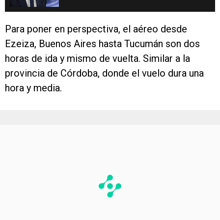
Para poner en perspectiva, el aéreo desde
Ezeiza, Buenos Aires hasta Tucumán son dos
horas de ida y mismo de vuelta. Similar a la
provincia de Córdoba, donde el vuelo dura una
hora y media.