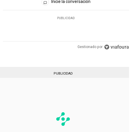
Inicie la conversación
PUBLICIDAD
Gestionado por
PUBLICIDAD