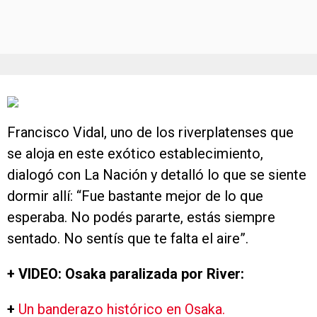
Francisco Vidal, uno de los riverplatenses que
se aloja en este exótico establecimiento,
dialogó con La Nación y detalló lo que se siente
dormir allí: “Fue bastante mejor de lo que
esperaba. No podés pararte, estás siempre
sentado. No sentís que te falta el aire”.
+ VIDEO: Osaka paralizada por River:
+
Un banderazo histórico en Osaka.