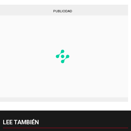
PUBLICIDAD
LEE TAMBIÉN