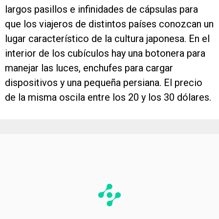
largos pasillos e infinidades de cápsulas para
que los viajeros de distintos países conozcan un
lugar característico de la cultura japonesa. En el
interior de los cubículos hay una botonera para
manejar las luces, enchufes para cargar
dispositivos y una pequeña persiana. El precio
de la misma oscila entre los 20 y los 30 dólares.