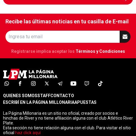
Recibe las últimas noticias en tu casilla de E-mail
Registrarse implica aceptar los
Términos y Condiciones
QUIENES SOMOS
STAFF
CONTACTO
ESCRIBÍ EN LA PÁGINA MILLONARIA
APUESTAS
La Página Millonaria es un sitio no oficial, creado por socios e
hinchas de River y no tiene afiliación alguna con el club Atlético River
Plate.
Esta sección no tiene relación alguna con el club. Para visitar el sitio
oficial
haz click aquí