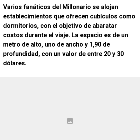
Varios fanáticos del Millonario se alojan
establecimientos que ofrecen cubículos como
dormitorios, con el objetivo de abaratar
costos durante el viaje. La espacio es de un
metro de alto, uno de ancho y 1,90 de
profundidad, con un valor de entre 20 y 30
dólares.