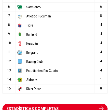
ESTADÍSTICAS COMPLETAS