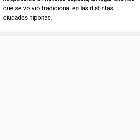
que se volvió tradicional en las distintas
ciudades niponas.