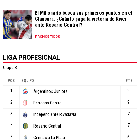
El Millonario busca sus primeros puntos en el
Clausura: ¿Cuánto paga la victoria de River
ante Rosario Central?
PRONÓSTICOS
LIGA PROFESIONAL