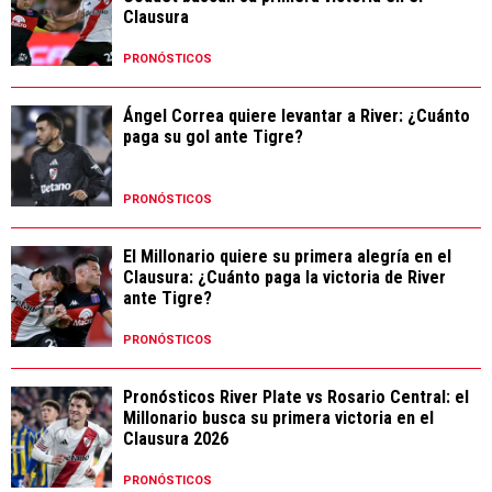
Clausura
PRONÓSTICOS
Ángel Correa quiere levantar a River: ¿Cuánto
paga su gol ante Tigre?
PRONÓSTICOS
El Millonario quiere su primera alegría en el
Clausura: ¿Cuánto paga la victoria de River
ante Tigre?
PRONÓSTICOS
Pronósticos River Plate vs Rosario Central: el
Millonario busca su primera victoria en el
Clausura 2026
PRONÓSTICOS