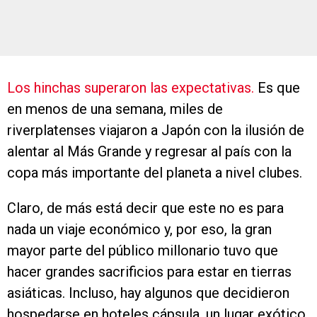
Los hinchas superaron las expectativas.
Es que
en menos de una semana, miles de
riverplatenses viajaron a Japón con la ilusión de
alentar al Más Grande y regresar al país con la
copa más importante del planeta a nivel clubes.
Claro, de más está decir que este no es para
nada un viaje económico y, por eso, la gran
mayor parte del público millonario tuvo que
hacer grandes sacrificios para estar en tierras
asiáticas. Incluso, hay algunos que decidieron
hospedarse en hoteles cápsula, un lugar exótico