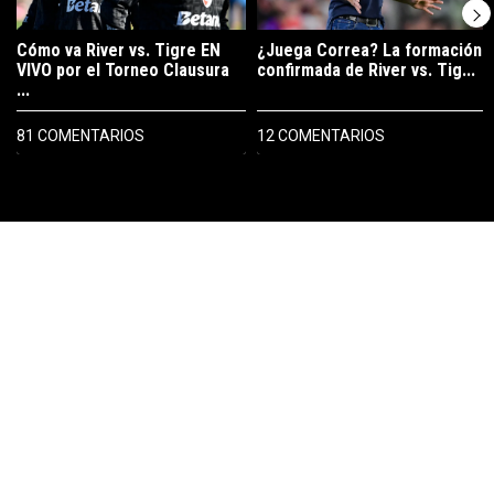
Cómo va River vs. Tigre EN
¿Juega Correa? La formación
VIVO por el Torneo Clausura
confirmada de River vs. Tig...
...
81 COMENTARIOS
12 COMENTARIOS
PUBLICIDAD