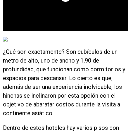
¿Qué son exactamente? Son cubículos de un
metro de alto, uno de ancho y 1,90 de
profundidad, que funcionan como dormitorios y
espacios para descansar. Lo cierto es que,
además de ser una experiencia inolvidable, los
hinchas se inclinaron por esta opción con el
objetivo de abaratar costos durante la visita al
continente asiático.
Dentro de estos hoteles hay varios pisos con