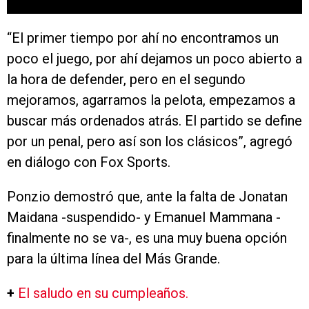
“El primer tiempo por ahí no encontramos un
poco el juego, por ahí dejamos un poco abierto a
la hora de defender, pero en el segundo
mejoramos, agarramos la pelota, empezamos a
buscar más ordenados atrás. El partido se define
por un penal, pero así son los clásicos”, agregó
en diálogo con Fox Sports.
Ponzio demostró que, ante la falta de Jonatan
Maidana -suspendido- y Emanuel Mammana -
finalmente no se va-, es una muy buena opción
para la última línea del Más Grande.
+
El saludo en su cumpleaños.