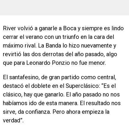
River volvió a ganarle a Boca y siempre es lindo
cerrar el verano con un triunfo en la cara del
máximo rival. La Banda lo hizo nuevamente y
revirtió las dos derrotas del año pasado, algo
que para Leonardo Ponzio no fue menor.
El santafesino, de gran partido como central,
destacó el doblete en el Superclásico: “Es el
clásico, hay que ganarlo. El año pasado no nos
habíamos ido de esta manera. El resultado nos
sirve, da confianza. Pero ahora empieza la
verdad”.