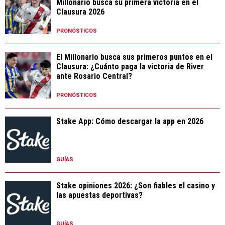
Millonario busca su primera victoria en el
Clausura 2026
PRONÓSTICOS
El Millonario busca sus primeros puntos en el
Clausura: ¿Cuánto paga la victoria de River
ante Rosario Central?
PRONÓSTICOS
Stake App: Cómo descargar la app en 2026
GUÍAS
Stake opiniones 2026: ¿Son fiables el casino y
las apuestas deportivas?
GUÍAS