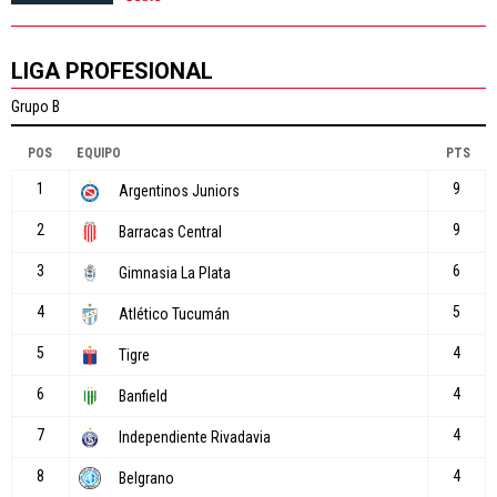
LIGA PROFESIONAL