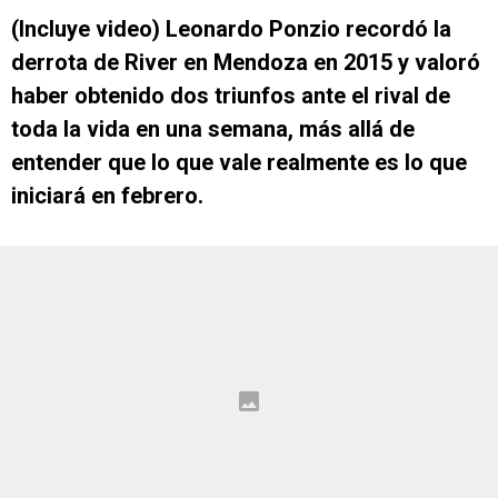
(Incluye video) Leonardo Ponzio recordó la
derrota de River en Mendoza en 2015 y valoró
haber obtenido dos triunfos ante el rival de
toda la vida en una semana, más allá de
entender que lo que vale realmente es lo que
iniciará en febrero.