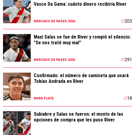
Vasco Da Gama: cuánto dinero recibiría River
203
MERCADO DE PASES 2026
Maxi Salas se fue de River y rompió el silencio:
"Se nos trató muy mal"
291
MERCADO DE PASES 2026
Confirmado: el número de camiseta que usará
Tobías Andrada en River
18
RIVER PLATE
Subiabre y Salas se fueron: el monto de las
opciones de compra que les puso River