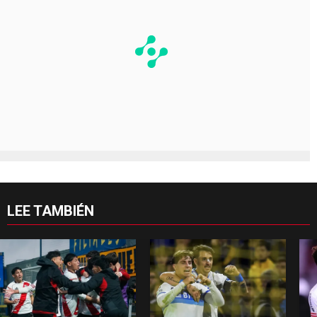
LEE TAMBIÉN