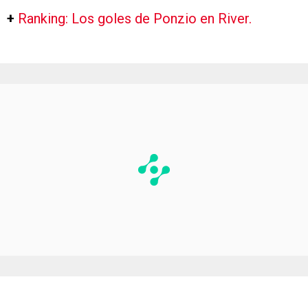
+
Ranking: Los goles de Ponzio en River.