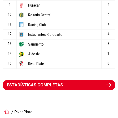
ESTADÍSTICAS COMPLETAS
River Plate