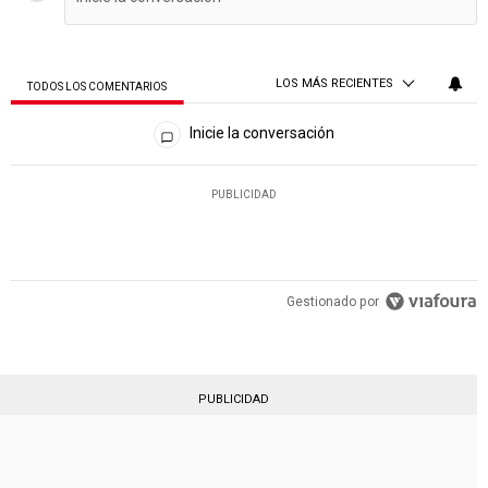
LOS MÁS RECIENTES
TODOS LOS COMENTARIOS
Todos los comentarios
Inicie la conversación
PUBLICIDAD
Gestionado por
PUBLICIDAD