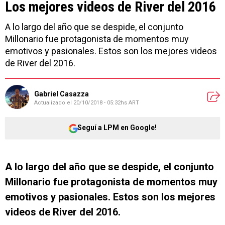
Los mejores videos de River del 2016
A lo largo del año que se despide, el conjunto
Millonario fue protagonista de momentos muy
emotivos y pasionales. Estos son los mejores videos
de River del 2016.
Gabriel Casazza
Actualizado el
20/10/2018 - 05:32hs ART
Seguí a LPM en Google!
A lo largo del año que se despide, el conjunto
Millonario fue protagonista de momentos muy
emotivos y pasionales. Estos son los mejores
videos de River del 2016.