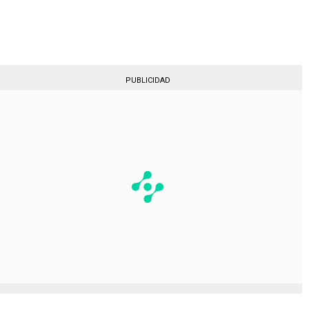
Gestionado por
PUBLICIDAD