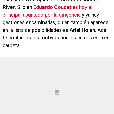
River
. Si bien
Eduardo Coudet
es hoy el
principal apuntado por la dirigencia
y ya hay
gestiones encaminadas, quien también aparece
en la lista de posibilidades es
Ariel Holan
. Acá
te contamos los motivos por los cuales está en
carpeta.