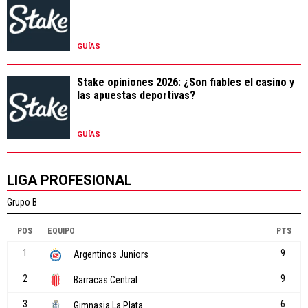
GUÍAS
Stake opiniones 2026: ¿Son fiables el casino y
las apuestas deportivas?
GUÍAS
LIGA PROFESIONAL