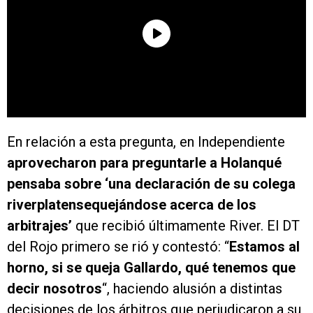
En relación a esta pregunta, en Independiente
aprovecharon para preguntarle a Holanqué
pensaba sobre ‘una declaración de su colega
riverplatensequejándose acerca de los
arbitrajes’
que recibió últimamente River. El DT
del Rojo primero se rió y contestó: “
Estamos al
horno, si se queja Gallardo, qué tenemos que
decir nosotros
“, haciendo alusión a distintas
decisiones de los árbitros que perjudicaron a su