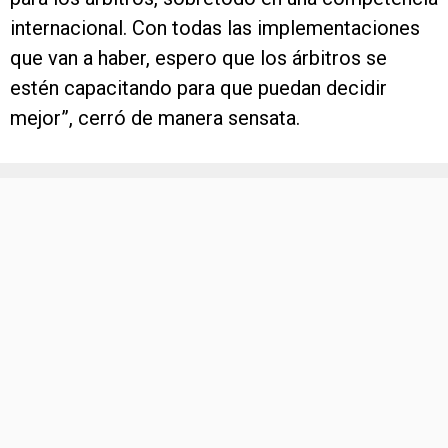
internacional. Con todas las implementaciones
que van a haber, espero que los árbitros se
estén capacitando para que puedan decidir
mejor”, cerró de manera sensata.