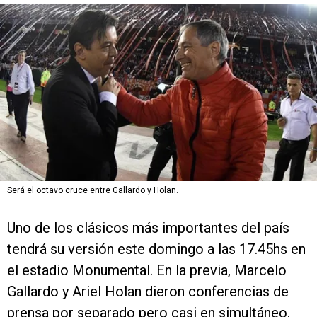
Será el octavo cruce entre Gallardo y Holan.
Uno de los clásicos más importantes del país
tendrá su versión este domingo a las 17.45hs en
el estadio Monumental. En la previa, Marcelo
Gallardo y Ariel Holan dieron conferencias de
prensa por separado pero casi en simultáneo.