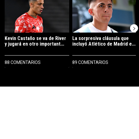
Kevin Castaño se va de River
La sorpresiva cláusula que
y jugará en otro important...
incluyó Atlético de Madrid e...
88 COMENTARIOS
89 COMENTARIOS
PUBLICIDAD