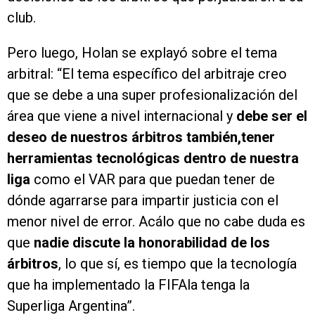
club.
Pero luego, Holan se explayó sobre el tema
arbitral: “El tema específico del arbitraje creo
que se debe a una super profesionalización del
área que viene a nivel internacional y
debe ser el
deseo de nuestros árbitros también,tener
herramientas tecnológicas dentro de nuestra
liga
como el VAR para que puedan tener de
dónde agarrarse para impartir justicia con el
menor nivel de error. Acálo que no cabe duda es
que
nadie discute la honorabilidad de los
árbitros
, lo que sí, es tiempo que la tecnología
que ha implementado la FIFAla tenga la
Superliga Argentina”.