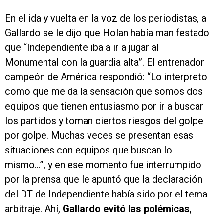
En el ida y vuelta en la voz de los periodistas, a
Gallardo se le dijo que Holan había manifestado
que “Independiente iba a ir a jugar al
Monumental con la guardia alta”. El entrenador
campeón de América respondió: “Lo interpreto
como que me da la sensación que somos dos
equipos que tienen entusiasmo por ir a buscar
los partidos y toman ciertos riesgos del golpe
por golpe. Muchas veces se presentan esas
situaciones con equipos que buscan lo
mismo…”, y en ese momento fue interrumpido
por la prensa que le apuntó que la declaración
del DT de Independiente había sido por el tema
arbitraje. Ahí,
Gallardo evitó las polémicas
,