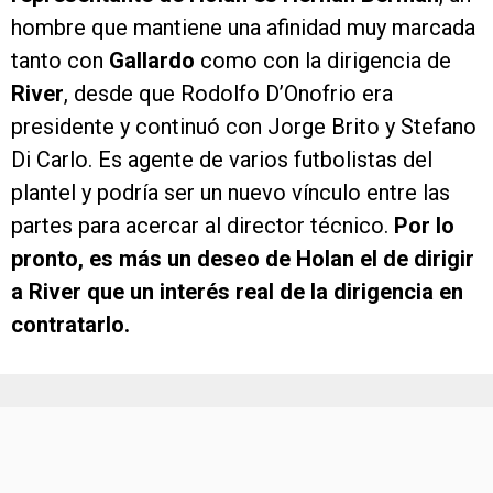
hombre que mantiene una afinidad muy marcada
tanto con
Gallardo
como con la dirigencia de
River
, desde que Rodolfo D’Onofrio era
presidente y continuó con Jorge Brito y Stefano
Di Carlo. Es agente de varios futbolistas del
plantel y podría ser un nuevo vínculo entre las
partes para acercar al director técnico.
Por lo
pronto, es más un deseo de Holan el de dirigir
a River que un interés real de la dirigencia en
contratarlo.