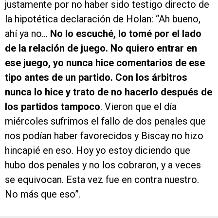
justamente por no haber sido testigo directo de
la hipotética declaración de Holan: “Ah bueno,
ahí ya no…
No lo escuché, lo tomé por el lado
de la relación de juego. No quiero entrar en
ese juego, yo nunca hice comentarios de ese
tipo antes de un partido. Con los árbitros
nunca lo hice y trato de no hacerlo después de
los partidos tampoco
. Vieron que el día
miércoles sufrimos el fallo de dos penales que
nos podían haber favorecidos y Biscay no hizo
hincapié en eso. Hoy yo estoy diciendo que
hubo dos penales y no los cobraron, y a veces
se equivocan. Esta vez fue en contra nuestro.
No más que eso”.