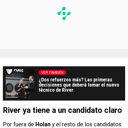
VER TAMBIÉN
¿Dos refuerzos más? Las primeras
decisiones que deberá tomar el nuevo
técnico de River
River ya tiene a un candidato claro
Por fuera de
Holan
y el resto de los candidatos