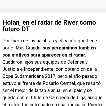
Holan, en el radar de River como
futuro DT
Por fuera de las palabras y el cariño que tiene
por el Más Grande,
sus pergaminos también
son motivos para aparecer en el radar
.
Quedaron lejos sus equipos de Defensa y
Justicia e Independiente, con obtención de la
Copa Sudamericana 2017, pero el año pasado
estuvo al frente de Rosario Central, que resultó
ser el mejor de la tabla anual en el país y se
quedó con el título de Campeón de Liga, aunque
el trofeo fue entregado en una oficina en Puerto