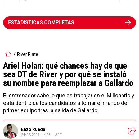
ESTADÍSTICAS COMPLETAS
River Plate
Ariel Holan: qué chances hay de que
sea DT de River y por qué se instaló
su nombre para reemplazar a Gallardo
El entrenador sabe lo que es trabajar en el Millonario y
está dentro de los candidatos a tomar el mando del
primer equipo tras la salida de Gallardo.
Enzo Rueda
24/02/2026 - 14:06hs ART