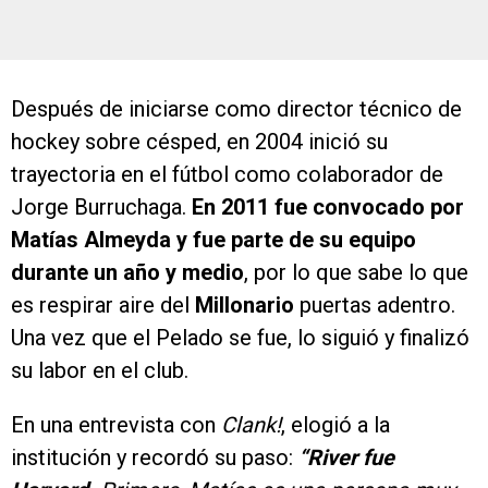
Después de iniciarse como director técnico de
hockey sobre césped, en 2004 inició su
trayectoria en el fútbol como colaborador de
Jorge Burruchaga.
En 2011 fue convocado por
Matías Almeyda y fue parte de su equipo
durante un año y medio
, por lo que sabe lo que
es respirar aire del
Millonario
puertas adentro.
Una vez que el Pelado se fue, lo siguió y finalizó
su labor en el club.
En una entrevista con
Clank!
, elogió a la
institución y recordó su paso:
“River fue