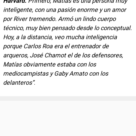
Harvard.
Primero, Matías es una persona muy
inteligente, con una pasión enorme y un amor
por River tremendo. Armó un lindo cuerpo
técnico, muy bien pensado desde lo conceptual.
Hoy, a la distancia, veo mucha inteligencia
porque Carlos Roa era el entrenador de
arqueros, José Chamot el de los defensores,
Matías obviamente estaba con los
mediocampistas y Gaby Amato con los
delanteros”
.