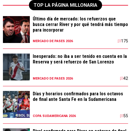
TOP LA PÁGINA MILLONARIA
Último día de mercado: los refuerzos que
busca cerrar River y por qué tendrá más tiempo
para incorporar
175
MERCADO DE PASES 2026
Inesperado: no iba a ser tenido en cuenta en la
Reserva y será refuerzo de San Lorenzo
42
MERCADO DE PASES 2026
Días y horarios confirmados para los octavos
de final ante Santa Fe en la Sudamericana
55
COPA SUDAMERICANA 2026