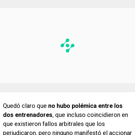
Quedó claro que
no hubo polémica entre los
dos entrenadores
, que incluso coincidieron en
que existieron fallos arbitrales que los
perjudicaron, pero ninguno manifestó el accionar