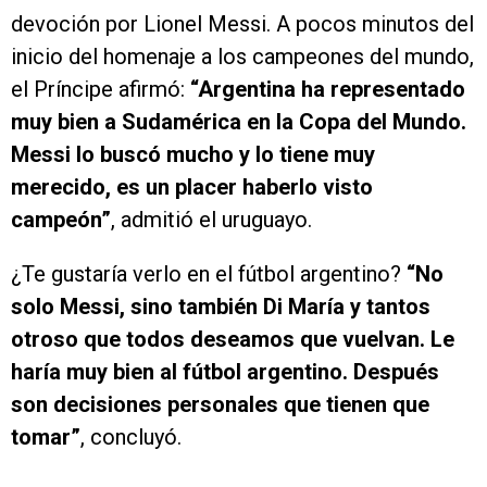
devoción por Lionel Messi. A pocos minutos del
inicio del homenaje a los campeones del mundo,
el Príncipe afirmó:
“Argentina ha representado
muy bien a Sudamérica en la Copa del Mundo.
Messi lo buscó mucho y lo tiene muy
merecido, es un placer haberlo visto
campeón”
, admitió el uruguayo.
¿Te gustaría verlo en el fútbol argentino?
“No
solo Messi, sino también Di María y tantos
otroso que todos deseamos que vuelvan. Le
haría muy bien al fútbol argentino. Después
son decisiones personales que tienen que
tomar”
, concluyó.