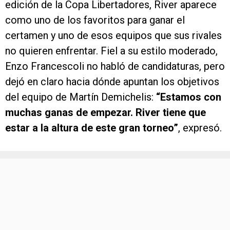
edición de la Copa Libertadores, River aparece
como uno de los favoritos para ganar el
certamen y uno de esos equipos que sus rivales
no quieren enfrentar. Fiel a su estilo moderado,
Enzo Francescoli no habló de candidaturas, pero
dejó en claro hacia dónde apuntan los objetivos
del equipo de Martín Demichelis:
“Estamos con
muchas ganas de empezar. River tiene que
estar a la altura de este gran torneo”
, expresó.