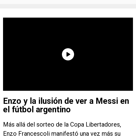
Enzo y la ilusión de ver a Messi en
el fútbol argentino
Más allá del sorteo de la Copa Libertadores,
Enzo Francescoli manifestó una vez más su