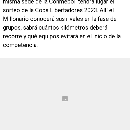
misma sede de la Conmebol, tendrá lugar el
sorteo de la Copa Libertadores 2023. Allí el
Millonario conocerá sus rivales en la fase de
grupos, sabrá cuántos kilómetros deberá
recorre y qué equipos evitará en el inicio de la
competencia.