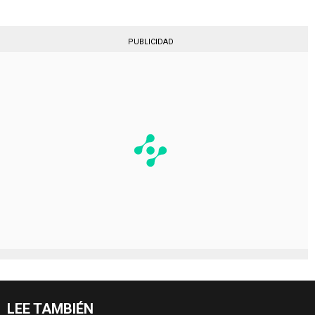
PUBLICIDAD
LEE TAMBIÉN