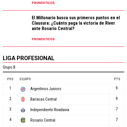
PRONÓSTICOS
El Millonario busca sus primeros puntos en el
Clausura: ¿Cuánto paga la victoria de River
ante Rosario Central?
PRONÓSTICOS
LIGA PROFESIONAL