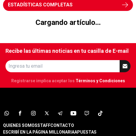
ESTADÍSTICAS COMPLETAS
Cargando artículo...
Recibe las últimas noticias en tu casilla de E-mail
Registrarse implica aceptar los
Términos y Condiciones
QUIENES SOMOS
STAFF
CONTACTO
ESCRIBÍ EN LA PÁGINA MILLONARIA
APUESTAS