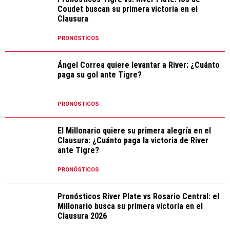
Coudet buscan su primera victoria en el
Clausura
PRONÓSTICOS
Ángel Correa quiere levantar a River: ¿Cuánto
paga su gol ante Tigre?
PRONÓSTICOS
El Millonario quiere su primera alegría en el
Clausura: ¿Cuánto paga la victoria de River
ante Tigre?
PRONÓSTICOS
Pronósticos River Plate vs Rosario Central: el
Millonario busca su primera victoria en el
Clausura 2026