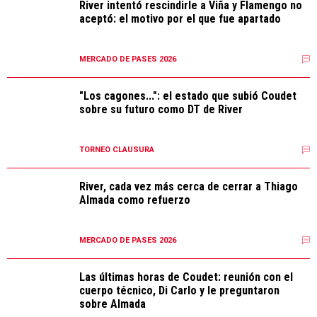
River intentó rescindirle a Viña y Flamengo no
aceptó: el motivo por el que fue apartado
MERCADO DE PASES 2026
"Los cagones...": el estado que subió Coudet
sobre su futuro como DT de River
TORNEO CLAUSURA
River, cada vez más cerca de cerrar a Thiago
Almada como refuerzo
MERCADO DE PASES 2026
Las últimas horas de Coudet: reunión con el
cuerpo técnico, Di Carlo y le preguntaron
sobre Almada