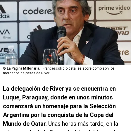
©
La Página Millonaria.
Francescoli dio detalles sobre cómo son los
mercados de pases de River.
La delegación de River ya se encuentra en
Luque, Paraguay, donde en unos minutos
comenzará un homenaje para la Selección
Argentina por la conquista de la Copa del
Mundo de Qatar.
Unas horas más tarde, en la