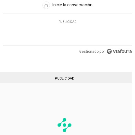
Todos los comentarios
Inicie la conversación
PUBLICIDAD
Gestionado por
PUBLICIDAD