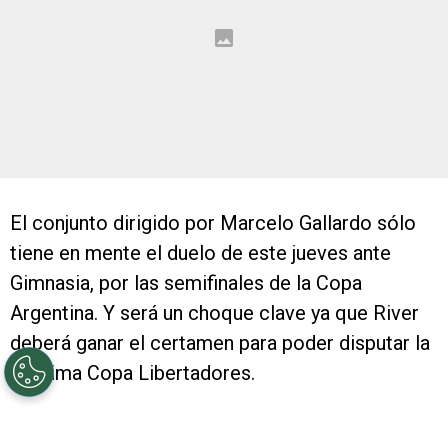
El conjunto dirigido por Marcelo Gallardo sólo
tiene en mente el duelo de este jueves ante
Gimnasia, por las semifinales de la Copa
Argentina. Y será un choque clave ya que River
deberá ganar el certamen para poder disputar la
próxima Copa Libertadores.
Sin embargo, La Banda no debe perder de vista