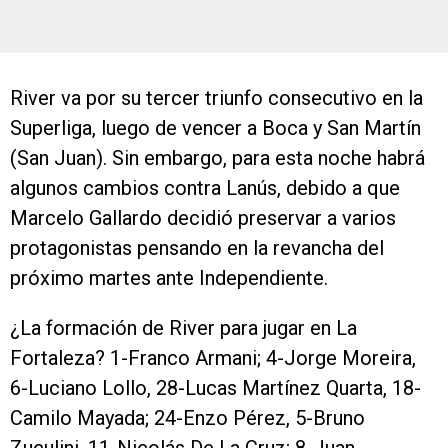
River va por su tercer triunfo consecutivo en la
Superliga, luego de vencer a Boca y San Martín
(San Juan). Sin embargo, para esta noche habrá
algunos cambios contra Lanús, debido a que
Marcelo Gallardo decidió preservar a varios
protagonistas pensando en la revancha del
próximo martes ante Independiente.
¿La formación de River para jugar en La
Fortaleza? 1-Franco Armani; 4-Jorge Moreira,
6-Luciano Lollo, 28-Lucas Martínez Quarta, 18-
Camilo Mayada; 24-Enzo Pérez, 5-Bruno