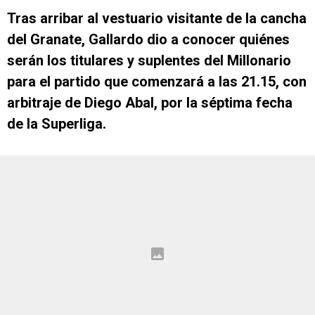
Tras arribar al vestuario visitante de la cancha
del Granate, Gallardo dio a conocer quiénes
serán los titulares y suplentes del Millonario
para el partido que comenzará a las 21.15, con
arbitraje de Diego Abal, por la séptima fecha
de la Superliga.