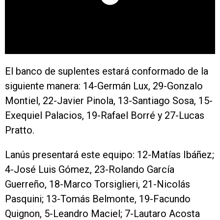
El banco de suplentes estará conformado de la
siguiente manera: 14-Germán Lux, 29-Gonzalo
Montiel, 22-Javier Pinola, 13-Santiago Sosa, 15-
Exequiel Palacios, 19-Rafael Borré y 27-Lucas
Pratto.
Lanús presentará este equipo: 12-Matías Ibáñez;
4-José Luis Gómez, 23-Rolando García
Guerreño, 18-Marco Torsiglieri, 21-Nicolás
Pasquini; 13-Tomás Belmonte, 19-Facundo
Quignon, 5-Leandro Maciel; 7-Lautaro Acosta