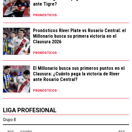
ante Tigre?
PRONÓSTICOS
Pronósticos River Plate vs Rosario Central: el
Millonario busca su primera victoria en el
Clausura 2026
PRONÓSTICOS
El Millonario busca sus primeros puntos en el
Clausura: ¿Cuánto paga la victoria de River
ante Rosario Central?
PRONÓSTICOS
LIGA PROFESIONAL