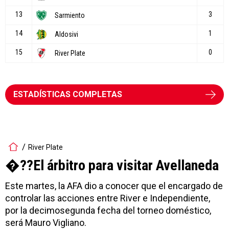
ESTADÍSTICAS COMPLETAS
River Plate
�??El árbitro para visitar Avellaneda
Este martes, la AFA dio a conocer que el encargado de
controlar las acciones entre River e Independiente,
por la decimosegunda fecha del torneo doméstico,
será Mauro Vigliano.