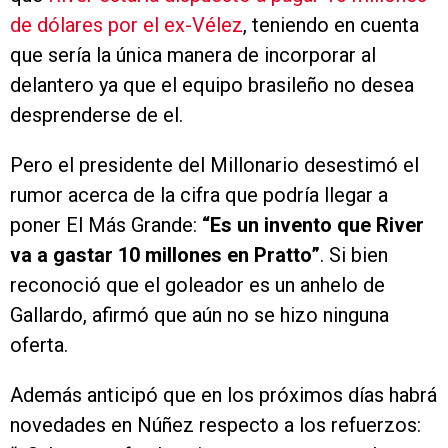
de dólares por el ex-Vélez
, teniendo en cuenta
que sería la única manera de incorporar al
delantero ya que el equipo brasileño no desea
desprenderse de el.
Pero el presidente del Millonario desestimó el
rumor acerca de la cifra que podría llegar a
poner El Más Grande:
“Es un invento que River
va a gastar 10 millones en Pratto”
. Si bien
reconoció que el goleador es un anhelo de
Gallardo, afirmó que aún no se hizo ninguna
oferta.
Además anticipó que en los próximos días habrá
novedades en Núñez respecto a los refuerzos: