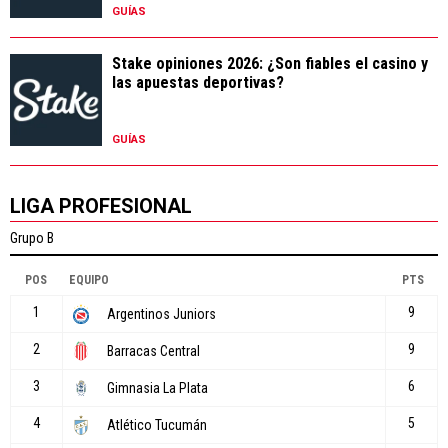
GUÍAS
Stake opiniones 2026: ¿Son fiables el casino y
las apuestas deportivas?
GUÍAS
LIGA PROFESIONAL