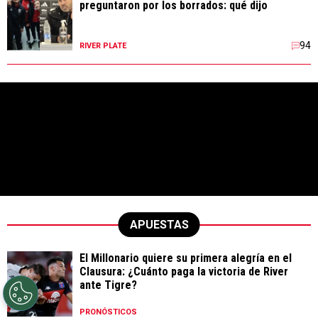
preguntaron por los borrados: qué dijo
94
RIVER PLATE
APUESTAS
El Millonario quiere su primera alegría en el
Clausura: ¿Cuánto paga la victoria de River
ante Tigre?
PRONÓSTICOS