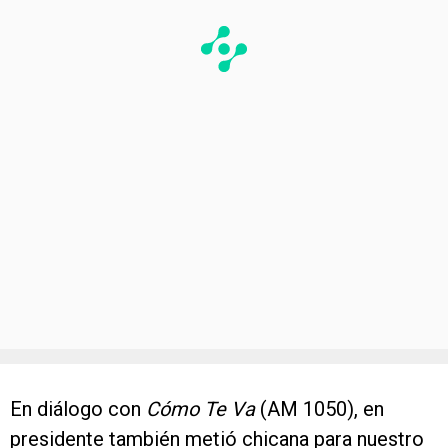
En diálogo con
Cómo Te Va
(AM 1050), en
presidente también metió chicana para nuestro