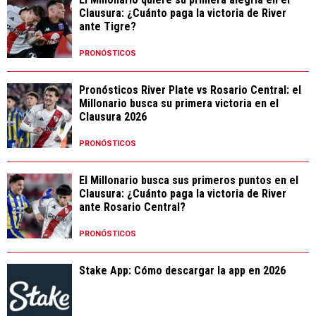
Clausura: ¿Cuánto paga la victoria de River
ante Tigre?
PRONÓSTICOS
Pronósticos River Plate vs Rosario Central: el
Millonario busca su primera victoria en el
Clausura 2026
PRONÓSTICOS
El Millonario busca sus primeros puntos en el
Clausura: ¿Cuánto paga la victoria de River
ante Rosario Central?
PRONÓSTICOS
Stake App: Cómo descargar la app en 2026