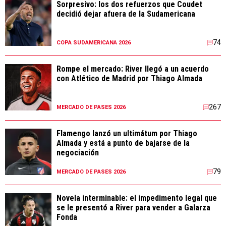
Sorpresivo: los dos refuerzos que Coudet
decidió dejar afuera de la Sudamericana
74
COPA SUDAMERICANA 2026
Rompe el mercado: River llegó a un acuerdo
con Atlético de Madrid por Thiago Almada
267
MERCADO DE PASES 2026
Flamengo lanzó un ultimátum por Thiago
Almada y está a punto de bajarse de la
negociación
79
MERCADO DE PASES 2026
Novela interminable: el impedimento legal que
se le presentó a River para vender a Galarza
Fonda