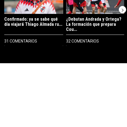
Confirmado: ya se sabe qué
¿Debutan Andrada y Ortega?
día viajará Thiago Almada ru...
La formación que prepara
Cou...
31 COMENTARIOS
32 COMENTARIOS
PUBLICIDAD