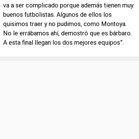
va a ser complicado porque además tienen muy
buenos futbolistas. Algunos de ellos los
quisimos traer y no pudimos, como Montoya.
No le errábamos ahí, demostró que es bárbaro.
A esta final llegan los dos mejores equipos”.