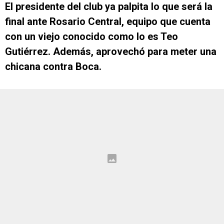
El presidente del club ya palpita lo que será la
final ante Rosario Central, equipo que cuenta
con un viejo conocido como lo es Teo
Gutiérrez. Además, aprovechó para meter una
chicana contra Boca.