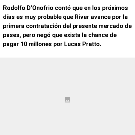
Rodolfo D’Onofrio contó que en los próximos
días es muy probable que River avance por la
primera contratación del presente mercado de
pases, pero negó que exista la chance de
pagar 10 millones por Lucas Pratto.