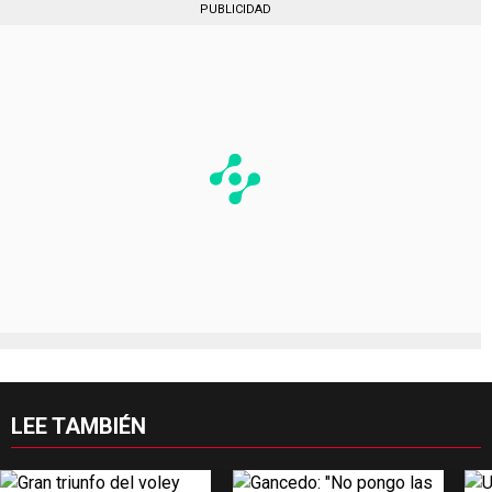
PUBLICIDAD
LEE TAMBIÉN