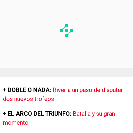
+ DOBLE O NADA:
R
iver a un paso de disputar
dos nuevos trofeos
+ EL ARCO DEL TRIUNFO:
Batalla y su gran
momento