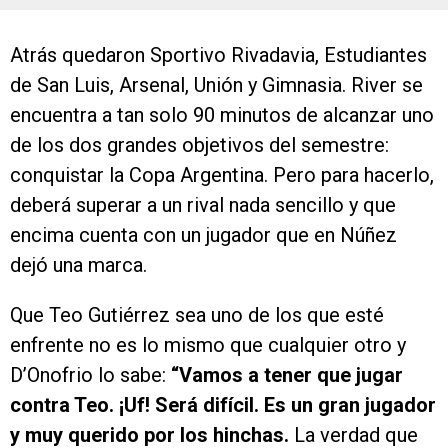
Atrás quedaron Sportivo Rivadavia, Estudiantes
de San Luis, Arsenal, Unión y Gimnasia. River se
encuentra a tan solo 90 minutos de alcanzar uno
de los dos grandes objetivos del semestre:
conquistar la Copa Argentina. Pero para hacerlo,
deberá superar a un rival nada sencillo y que
encima cuenta con un jugador que en Núñez
dejó una marca.
Que Teo Gutiérrez sea uno de los que esté
enfrente no es lo mismo que cualquier otro y
D’Onofrio lo sabe:
“Vamos a tener que jugar
contra Teo. ¡Uf! Será difícil. Es un gran jugador
y muy querido por los hinchas.
La verdad que