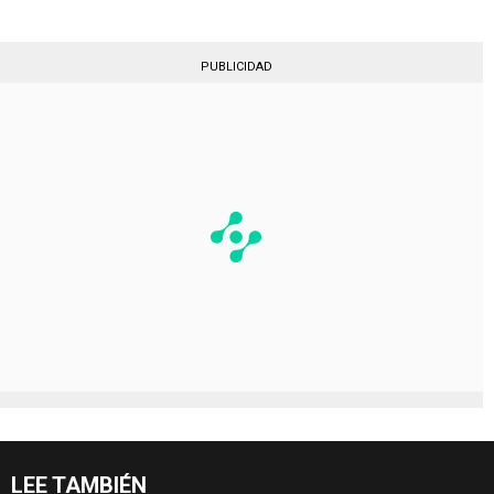
PUBLICIDAD
LEE TAMBIÉN