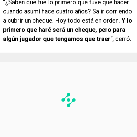
“¿Saben que fue lo primero que tuve que hacer
cuando asumí hace cuatro años? Salir corriendo
a cubrir un cheque. Hoy todo está en orden.
Y lo
primero que haré será un cheque, pero para
algún jugador que tengamos que traer
“, cerró.