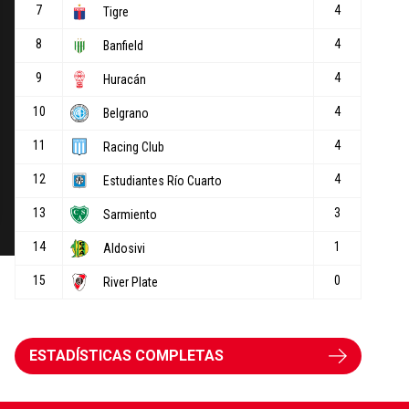
ESTADÍSTICAS COMPLETAS