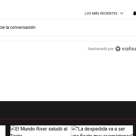
LOS MÁS RECIENTES
cie la conversación
PUBLICIDAD
Gestionado por