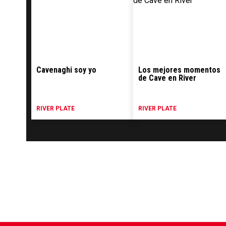
Cavenaghi soy yo
Los mejores momentos
de Cave en River
RIVER PLATE
RIVER PLATE