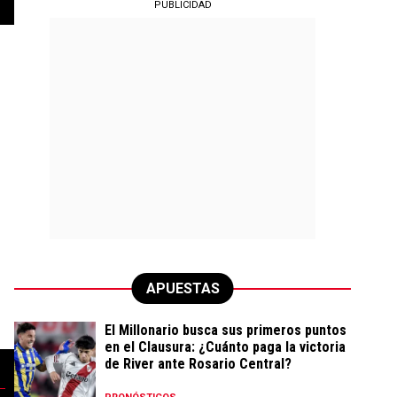
PUBLICIDAD
APUESTAS
El Millonario busca sus primeros puntos
en el Clausura: ¿Cuánto paga la victoria
de River ante Rosario Central?