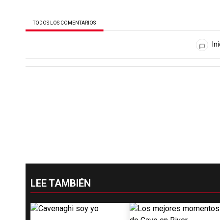
TODOS LOS COMENTARIOS
Todos los comentarios
Ini
LEE TAMBIÉN