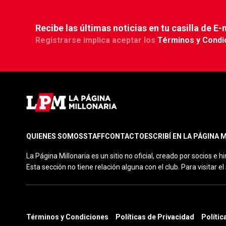
Recibe las últimas noticias en tu casilla de E-
Registrarse implica aceptar los
Términos y Condi
QUIENES SOMOS
STAFF
CONTACTO
ESCRIBÍ EN LA PÁGINA 
La Página Millonaria es un sitio no oficial, creado por socios e hi
Esta sección no tiene relación alguna con el club. Para visitar el s
Términos y Condiciones
Políticas de Privacidad
Polític