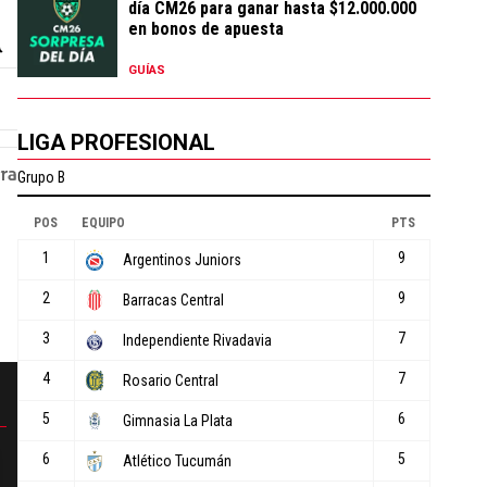
día CM26 para ganar hasta $12.000.000
en bonos de apuesta
GUÍAS
LIGA PROFESIONAL