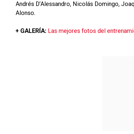
Andrés D’Alessandro, Nicolás Domingo, Joaq
Alonso.
+ GALERÍA:
Las mejores fotos del entrenami