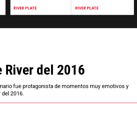
RIVER PLATE
RIVER PLATE
 River del 2016
illonario fue protagonista de momentos muy emotivos y
 del 2016.