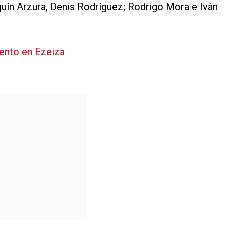
uín Arzura, Denis Rodríguez; Rodrigo Mora e Iván
ento en Ezeiza