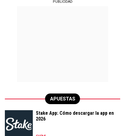
PUBLICIDAD
APUESTAS
Stake App: Cómo descargar la app en
2026