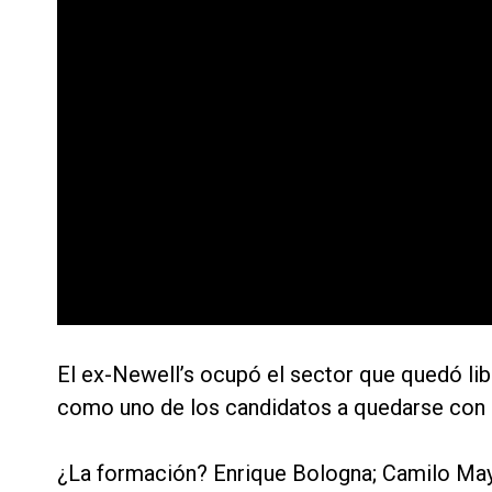
El ex-Newell’s ocupó el sector que quedó lib
como uno de los candidatos a quedarse con e
¿La formación? Enrique Bologna; Camilo Mayad