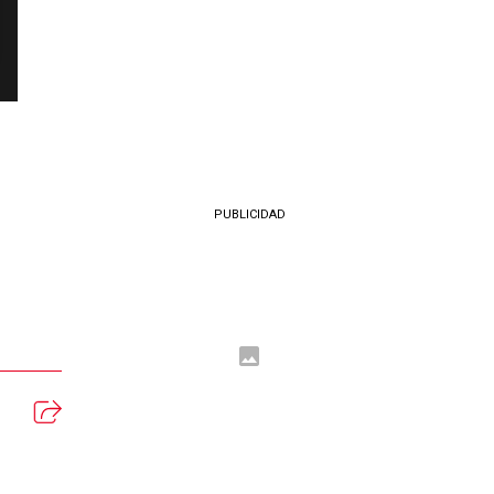
PUBLICIDAD