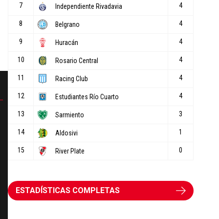
ESTADÍSTICAS COMPLETAS