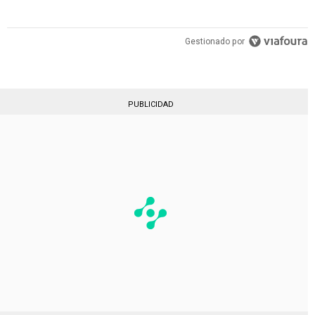
Gestionado por
PUBLICIDAD