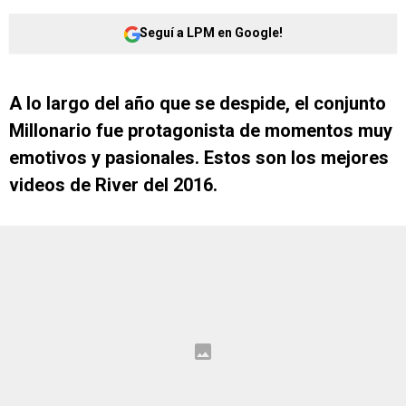
Seguí a LPM en Google!
A lo largo del año que se despide, el conjunto
Millonario fue protagonista de momentos muy
emotivos y pasionales. Estos son los mejores
videos de River del 2016.