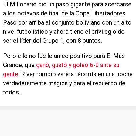
El Millonario dio un paso gigante para acercarse
a los octavos de final de la Copa Libertadores.
Pasó por arriba al conjunto boliviano con un alto
nivel futbolístico y ahora tiene el privilegio de
ser el líder del Grupo 1, con 8 puntos.
Pero ello no fue lo único positivo para El Más
Grande, que
ganó, gustó y goleó 6-0 ante su
gente
: River rompió varios récords en una noche
verdaderamente mágica y para el recuerdo de
todos.