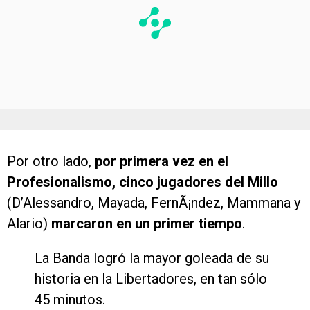
Por otro lado,
por primera vez en el
Profesionalismo, cinco jugadores del Millo
(D’Alessandro, Mayada, FernÃ¡ndez, Mammana y
Alario)
marcaron en un primer tiempo
.
La Banda logró la mayor goleada de su
historia en la Libertadores, en tan sólo
45 minutos.