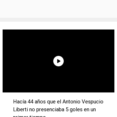
Hacía 44 años que el Antonio Vespucio
Liberti no presenciaba 5 goles en un