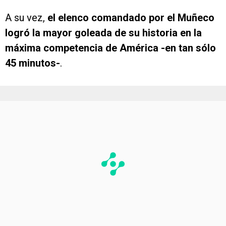
A su vez,
el elenco comandado por el Muñeco
logró la mayor goleada de su historia en la
máxima competencia de América -en tan sólo
45 minutos-
.