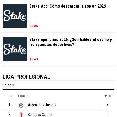
Stake App: Cómo descargar la app en 2026
GUÍAS
Stake opiniones 2026: ¿Son fiables el casino y
las apuestas deportivas?
GUÍAS
LIGA PROFESIONAL