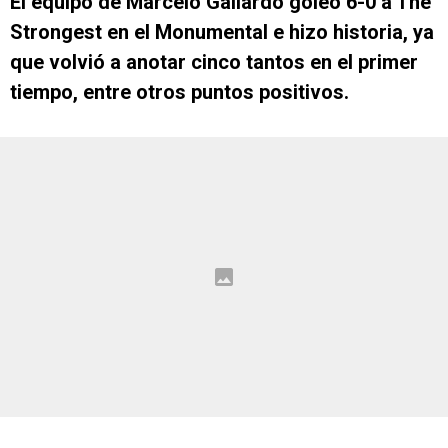
El equipo de Marcelo Gallardo goleó 6-0 a The
Strongest en el Monumental e hizo historia, ya
que volvió a anotar cinco tantos en el primer
tiempo, entre otros puntos positivos.