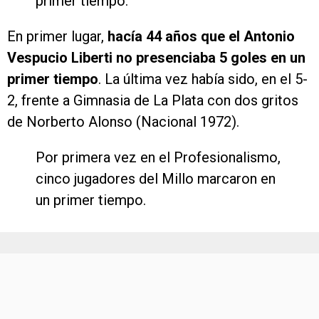
primer tiempo.
En primer lugar,
hacía 44 años que el Antonio
Vespucio Liberti no presenciaba 5 goles en un
primer tiempo
. La última vez había sido, en el 5-
2, frente a Gimnasia de La Plata con dos gritos
de Norberto Alonso (Nacional 1972).
Por primera vez en el Profesionalismo,
cinco jugadores del Millo marcaron en
un primer tiempo.