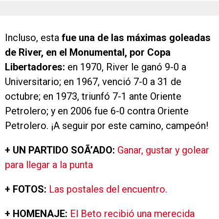
Incluso, esta
fue una de las máximas goleadas
de River, en el Monumental, por Copa
Libertadores:
en 1970, River le ganó 9-0 a
Universitario; en 1967, venció 7-0 a 31 de
octubre; en 1973, triunfó 7-1 ante Oriente
Petrolero; y en 2006 fue 6-0 contra Oriente
Petrolero. ¡A seguir por este camino, campeón!
+ UN PARTIDO SOÃ’ADO:
Ganar, gustar y golear
para llegar a la punta
+ FOTOS:
Las postales del encuentro.
+ HOMENAJE:
El Beto recibió una merecida