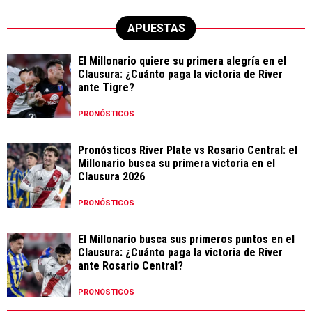
APUESTAS
El Millonario quiere su primera alegría en el
Clausura: ¿Cuánto paga la victoria de River
ante Tigre?
PRONÓSTICOS
Pronósticos River Plate vs Rosario Central: el
Millonario busca su primera victoria en el
Clausura 2026
PRONÓSTICOS
El Millonario busca sus primeros puntos en el
Clausura: ¿Cuánto paga la victoria de River
ante Rosario Central?
PRONÓSTICOS