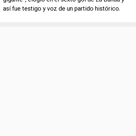
así fue testigo y voz de un partido histórico.