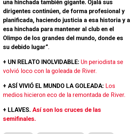
una hinchada también gigante. Ojalá sus
dirigentes continúen, de forma profesional y
planificada, haciendo justicia a esa historia y a
esa hinchada para mantener al club en el
Olimpo de los grandes del mundo, donde es
su debido lugar”
.
+ UN RELATO INOLVIDABLE:
Un periodista se
volvió loco con la goleada de River.
+ ASÍ VIVIÓ EL MUNDO LA GOLEADA:
Los
medios hicieron eco de la remontada de River.
+ LLAVES.
Así son los cruces de las
semifinales.