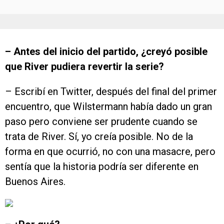
– Antes del inicio del partido, ¿creyó posible
que River pudiera revertir la serie?
– Escribí en Twitter, después del final del primer
encuentro, que Wilstermann había dado un gran
paso pero conviene ser prudente cuando se
trata de River. Sí, yo creía posible. No de la
forma en que ocurrió, no con una masacre, pero
sentía que la historia podría ser diferente en
Buenos Aires.