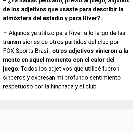
– ¿Ya habías pensado, previo al juego, algunos
de los adjetivos que usaste para describir la
atmósfera del estadio y para River?.
– Algunos ya utilizo para River a lo largo de las
transmisiones de otros partidos del club por
FOX Sports Brasil,
otros adjetivos vinieron a la
mente en aquel momento con el calor del
juego
. Todos los adjetivos que utilicé fueron
sinceros y expresan mi profundo sentimiento
respetuoso por la hinchada y el club.