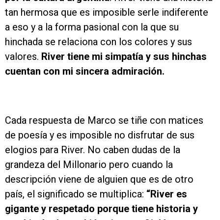
tan hermosa que es imposible serle indiferente
a eso y a la forma pasional con la que su
hinchada se relaciona con los colores y sus
valores.
River tiene mi simpatía y sus hinchas
cuentan con mi sincera admiración.
Cada respuesta de Marco se tiñe con matices
de poesía y es imposible no disfrutar de sus
elogios para River. No caben dudas de la
grandeza del Millonario pero cuando la
descripción viene de alguien que es de otro
país, el significado se multiplica:
“River es
gigante y respetado porque tiene historia y