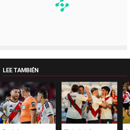
LEE TAMBIÉN