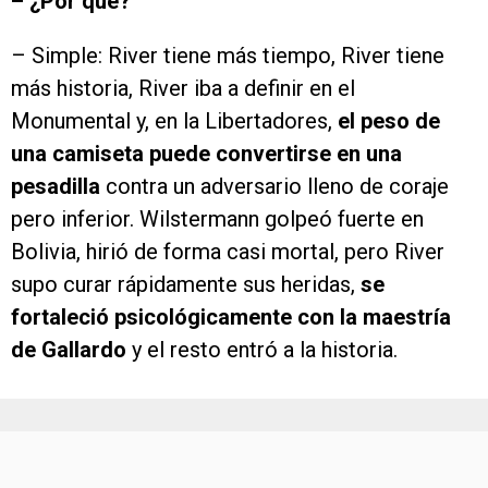
– ¿Por qué?
– Simple: River tiene más tiempo, River tiene
más historia, River iba a definir en el
Monumental y, en la Libertadores,
el peso de
una camiseta puede convertirse en una
pesadilla
contra un adversario lleno de coraje
pero inferior. Wilstermann golpeó fuerte en
Bolivia, hirió de forma casi mortal, pero River
supo curar rápidamente sus heridas,
se
fortaleció psicológicamente con la maestría
de Gallardo
y el resto entró a la historia.