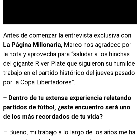
Antes de comenzar la entrevista exclusiva con
La Página Millonaria
, Marco nos agradece por
la nota y aprovecha para “saludar a los hinchas
del gigante River Plate que siguieron su humilde
trabajo en el partido histórico del jueves pasado
por la Copa Libertadores”.
– Dentro de tu extensa experiencia relatando
partidos de fútbol, ¿este encuentro será uno
de los más recordados de tu vida?
– Bueno, mi trabajo a lo largo de los años me ha