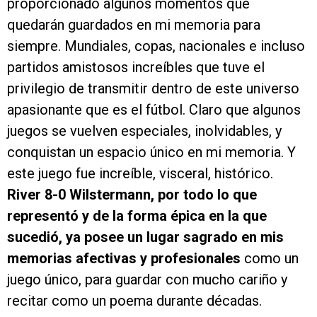
proporcionado algunos momentos que
quedarán guardados en mi memoria para
siempre. Mundiales, copas, nacionales e incluso
partidos amistosos increíbles que tuve el
privilegio de transmitir dentro de este universo
apasionante que es el fútbol. Claro que algunos
juegos se vuelven especiales, inolvidables, y
conquistan un espacio único en mi memoria. Y
este juego fue increíble, visceral, histórico.
River 8-0 Wilstermann, por todo lo que
representó y de la forma épica en la que
sucedió, ya posee un lugar sagrado en mis
memorias afectivas y profesionales
como un
juego único, para guardar con mucho cariño y
recitar como un poema durante décadas.