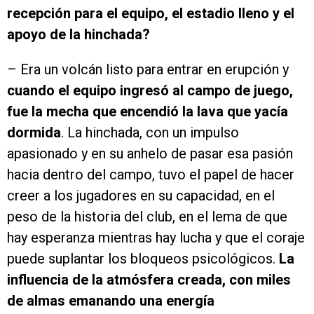
recepción para el equipo, el estadio lleno y el
apoyo de la hinchada?
– Era un volcán listo para entrar en erupción y
cuando el equipo ingresó al campo de juego,
fue la mecha que encendió la lava que yacía
dormida
. La hinchada, con un impulso
apasionado y en su anhelo de pasar esa pasión
hacia dentro del campo, tuvo el papel de hacer
creer a los jugadores en su capacidad, en el
peso de la historia del club, en el lema de que
hay esperanza mientras hay lucha y que el coraje
puede suplantar los bloqueos psicológicos.
La
influencia de la atmósfera creada, con miles
de almas emanando una energía