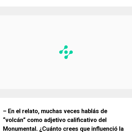
– En el relato, muchas veces hablás de
“volcán” como adjetivo calificativo del
Monumental. ¿Cuánto crees que influenció la