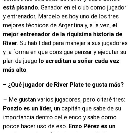
está pisando
. Ganador en el club como jugador
y entrenador, Marcelo es hoy uno de los tres
mejores técnicos de Argentina y, a la vez,
el
mejor entrenador de la riquísima historia de
River
. Su habilidad para manejar a sus jugadores
y la forma en que consigue pensar y ejecutar su
plan de juego
lo acreditan a soñar cada vez
más alto
.
– ¿Qué jugador de River Plate te gusta más?
– Me gustan varios jugadores, pero citaré tres:
Ponzio es un líder,
un capitán que sabe de su
importancia dentro del elenco y sabe como
pocos hacer uso de eso.
Enzo Pérez es un