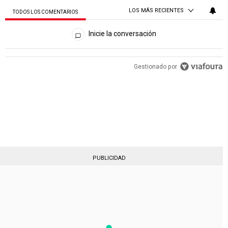
LOS MÁS RECIENTES
TODOS LOS COMENTARIOS
Todos los comentarios
Inicie la conversación
PUBLICIDAD
Gestionado por
PUBLICIDAD