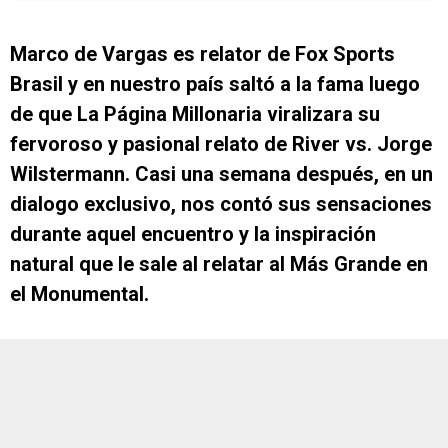
Marco de Vargas es relator de Fox Sports
Brasil y en nuestro país saltó a la fama luego
de que La Página Millonaria viralizara su
fervoroso y pasional relato de River vs. Jorge
Wilstermann. Casi una semana después, en un
dialogo exclusivo, nos contó sus sensaciones
durante aquel encuentro y la inspiración
natural que le sale al relatar al Más Grande en
el Monumental.