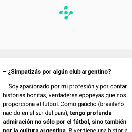
– ¿Simpatizás por algún club argentino?
– Soy apasionado por mi profesión y por contar
historias bonitas, verdaderas epopeyas que nos
proporciona el fútbol. Como gaúcho (brasileño
nacido en el sur del país),
tengo profunda
admiración no sólo por el fútbol, sino también
por la cultura argentina
. River tiene una historia