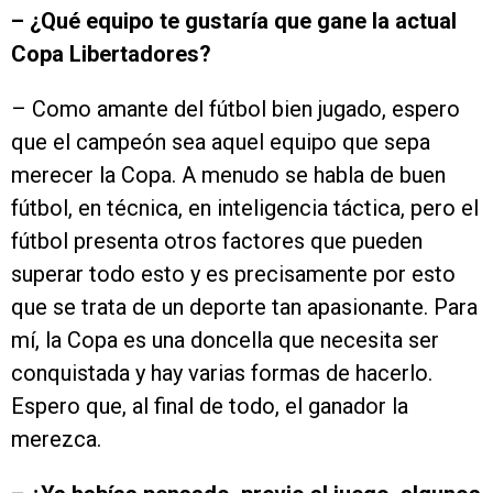
– ¿Qué equipo te gustaría que gane la actual
Copa Libertadores?
– Como amante del fútbol bien jugado, espero
que el campeón sea aquel equipo que sepa
merecer la Copa. A menudo se habla de buen
fútbol, en técnica, en inteligencia táctica, pero el
fútbol presenta otros factores que pueden
superar todo esto y es precisamente por esto
que se trata de un deporte tan apasionante. Para
mí, la Copa es una doncella que necesita ser
conquistada y hay varias formas de hacerlo.
Espero que, al final de todo, el ganador la
merezca.