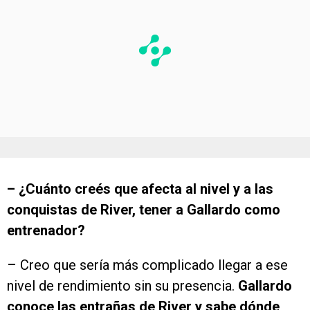
– ¿Cuánto creés que afecta al nivel y a las
conquistas de River, tener a Gallardo como
entrenador?
– Creo que sería más complicado llegar a ese
nivel de rendimiento sin su presencia.
Gallardo
conoce las entrañas de River y sabe dónde