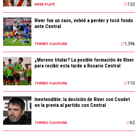
132
RIVER PLATE
River fue un caos, volvió a perder y tocó fondo
ante Central
1,39k
TORNEO CLAUSURA
¿Moreno titular? La posible formación de River
para recibir esta tarde a Rosario Central
110
TORNEO CLAUSURA
Inentendible: la decisión de River con Coudet
en la previa al partido con Central
62
TORNEO CLAUSURA