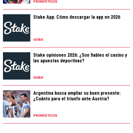
PRONÓSTICOS
Stake App: Cómo descargar la app en 2026
GUÍAS
Stake opiniones 2026: ¿Son fiables el casino y
las apuestas deportivas?
GUÍAS
Argentina busca ampliar su buen presente:
¿Cuánto para el triunfo ante Austria?
PRONÓSTICOS