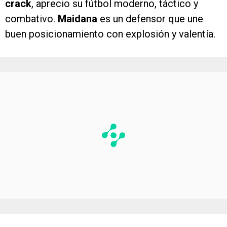
crack
, aprecio su fútbol moderno, táctico y
combativo.
Maidana
es un defensor que une
buen posicionamiento con explosión y valentía.