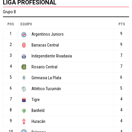
LIGA PROFESIONAL