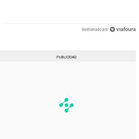
Gestionado por
PUBLICIDAD