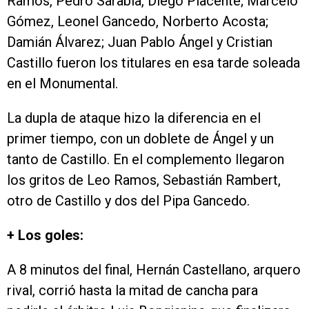
Ramos, Pedro Sarabia, Diego Placente; Marcelo
Gómez, Leonel Gancedo, Norberto Acosta;
Damián Álvarez; Juan Pablo Ángel y Cristian
Castillo fueron los titulares en esa tarde soleada
en el Monumental.
La dupla de ataque hizo la diferencia en el
primer tiempo, con un doblete de Ángel y un
tanto de Castillo. En el complemento llegaron
los gritos de Leo Ramos, Sebastián Rambert,
otro de Castillo y dos del Pipa Gancedo.
+ Los goles:
A 8 minutos del final, Hernán Castellano, arquero
rival, corrió hasta la mitad de cancha para