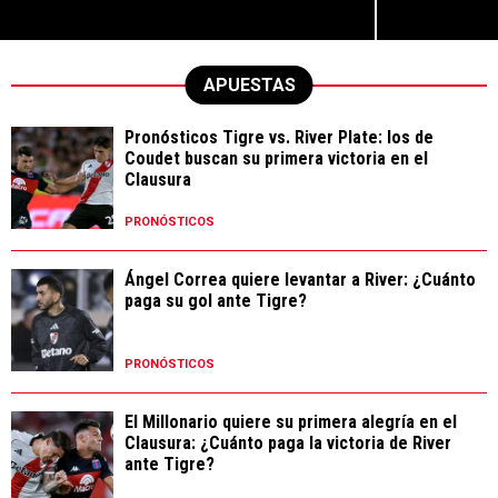
APUESTAS
Pronósticos Tigre vs. River Plate: los de
Coudet buscan su primera victoria en el
Clausura
PRONÓSTICOS
Ángel Correa quiere levantar a River: ¿Cuánto
paga su gol ante Tigre?
PRONÓSTICOS
El Millonario quiere su primera alegría en el
Clausura: ¿Cuánto paga la victoria de River
ante Tigre?