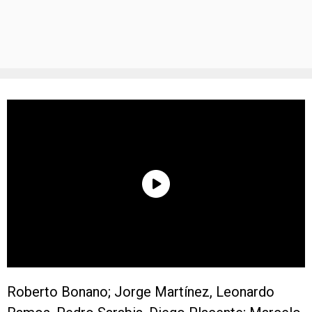
Roberto Bonano; Jorge Martínez, Leonardo