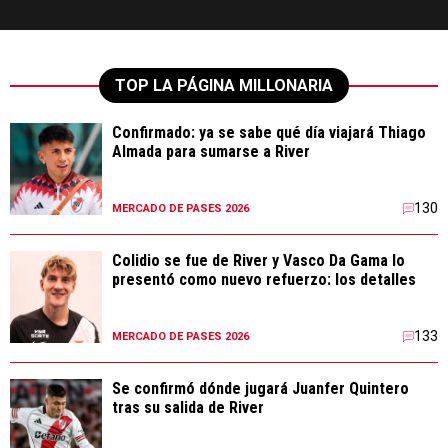
TOP LA PÁGINA MILLONARIA
Confirmado: ya se sabe qué día viajará Thiago
Almada para sumarse a River
130
MERCADO DE PASES 2026
Colidio se fue de River y Vasco Da Gama lo
presentó como nuevo refuerzo: los detalles
133
MERCADO DE PASES 2026
Se confirmó dónde jugará Juanfer Quintero
tras su salida de River