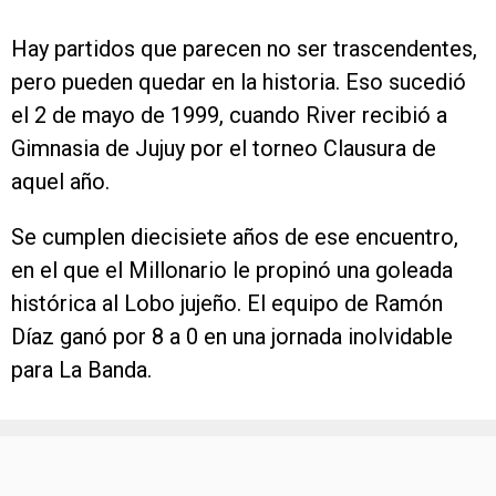
Hay partidos que parecen no ser trascendentes,
pero pueden quedar en la historia. Eso sucedió
el 2 de mayo de 1999, cuando River recibió a
Gimnasia de Jujuy por el torneo Clausura de
aquel año.
Se cumplen diecisiete años de ese encuentro,
en el que el Millonario le propinó una goleada
histórica al Lobo jujeño. El equipo de Ramón
Díaz ganó por 8 a 0 en una jornada inolvidable
para La Banda.