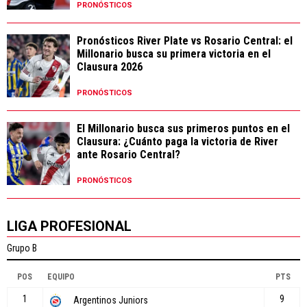
PRONÓSTICOS
Pronósticos River Plate vs Rosario Central: el
Millonario busca su primera victoria en el
Clausura 2026
PRONÓSTICOS
El Millonario busca sus primeros puntos en el
Clausura: ¿Cuánto paga la victoria de River
ante Rosario Central?
PRONÓSTICOS
LIGA PROFESIONAL