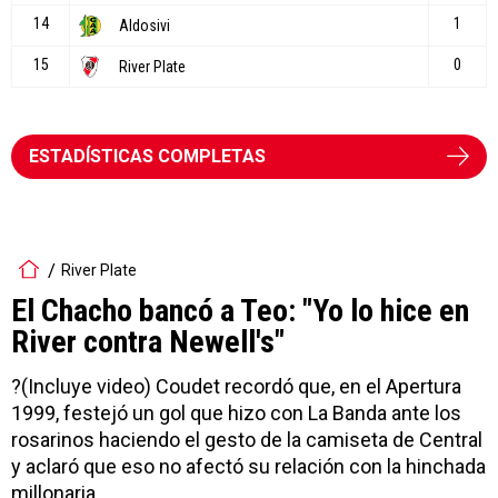
ESTADÍSTICAS COMPLETAS
River Plate
El Chacho bancó a Teo: "Yo lo hice en
River contra Newell's"
?(Incluye video) Coudet recordó que, en el Apertura
1999, festejó un gol que hizo con La Banda ante los
rosarinos haciendo el gesto de la camiseta de Central
y aclaró que eso no afectó su relación con la hinchada
millonaria.