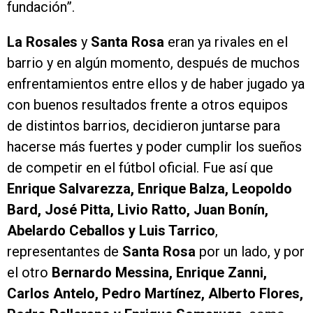
fundación”.
La Rosales
y
Santa Rosa
eran ya rivales en el
barrio y en algún momento, después de muchos
enfrentamientos entre ellos y de haber jugado ya
con buenos resultados frente a otros equipos
de distintos barrios, decidieron juntarse para
hacerse más fuertes y poder cumplir los sueños
de competir en el fútbol oficial. Fue así que
Enrique Salvarezza, Enrique Balza, Leopoldo
Bard, José Pitta, Livio Ratto, Juan Bonín,
Abelardo Ceballos y Luis Tarrico
,
representantes de
Santa Rosa
por un lado, y por
el otro
Bernardo Messina, Enrique Zanni,
Carlos Antelo, Pedro Martínez, Alberto Flores,