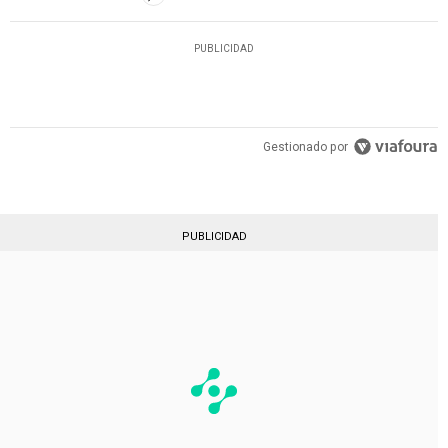
PUBLICIDAD
Gestionado por
PUBLICIDAD