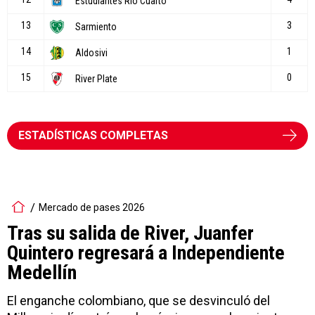
ESTADÍSTICAS COMPLETAS
Mercado de pases 2026
Tras su salida de River, Juanfer
Quintero regresará a Independiente
Medellín
El enganche colombiano, que se desvinculó del