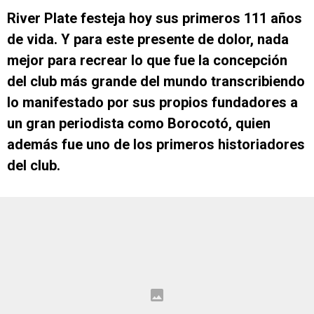
River Plate festeja hoy sus primeros 111 años
de vida. Y para este presente de dolor, nada
mejor para recrear lo que fue la concepción
del club más grande del mundo transcribiendo
lo manifestado por sus propios fundadores a
un gran periodista como Borocotó, quien
además fue uno de los primeros historiadores
del club.