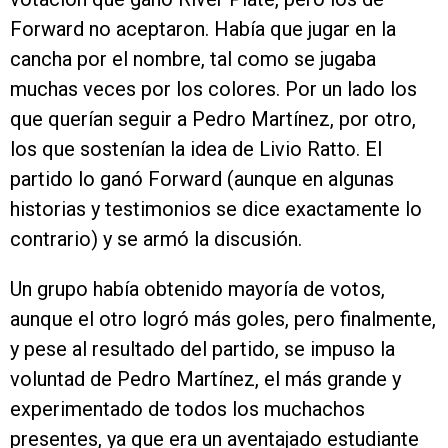
Forward no aceptaron. Había que jugar en la
cancha por el nombre, tal como se jugaba
muchas veces por los colores. Por un lado los
que querían seguir a Pedro Martínez, por otro,
los que sostenían la idea de Livio Ratto. El
partido lo ganó Forward (aunque en algunas
historias y testimonios se dice exactamente lo
contrario) y se armó la discusión.
Un grupo había obtenido mayoría de votos,
aunque el otro logró más goles, pero finalmente,
y pese al resultado del partido, se impuso la
voluntad de Pedro Martínez, el más grande y
experimentado de todos los muchachos
presentes, ya que era un aventajado estudiante