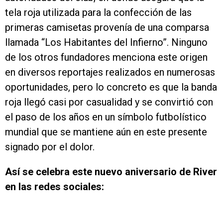
tela roja utilizada para la confección de las
primeras camisetas provenía de una comparsa
llamada “Los Habitantes del Infierno”. Ninguno
de los otros fundadores menciona este origen
en diversos reportajes realizados en numerosas
oportunidades, pero lo concreto es que la banda
roja llegó casi por casualidad y se convirtió con
el paso de los años en un símbolo futbolístico
mundial que se mantiene aún en este presente
signado por el dolor.
Así se celebra este nuevo aniversario de River
en las redes sociales: