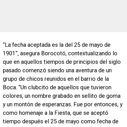
“La fecha aceptada es la del 25 de mayo de
1901”, asegura Borocotó, contextualizando lo
que en aquellos tiempos de principios del siglo
pasado comenzó siendo una aventura de un
grupo de chicos reunidos en el barrio de la
Boca. “Un clubcito de aquellos que tuvieron
colores, un nombre grabado en sellito de goma
y un montón de esperanzas. Fue por entonces, y
como homenaje a la Fiesta, que se aceptó
tiempo después el 25 de mayo como fecha de