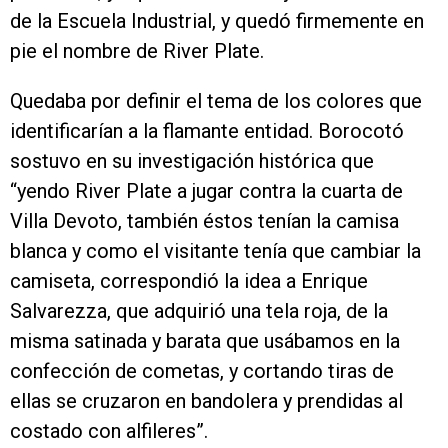
de la Escuela Industrial, y quedó firmemente en
pie el nombre de River Plate.
Quedaba por definir el tema de los colores que
identificarían a la flamante entidad. Borocotó
sostuvo en su investigación histórica que
“yendo River Plate a jugar contra la cuarta de
Villa Devoto, también éstos tenían la camisa
blanca y como el visitante tenía que cambiar la
camiseta, correspondió la idea a Enrique
Salvarezza, que adquirió una tela roja, de la
misma satinada y barata que usábamos en la
confección de cometas, y cortando tiras de
ellas se cruzaron en bandolera y prendidas al
costado con alfileres”.