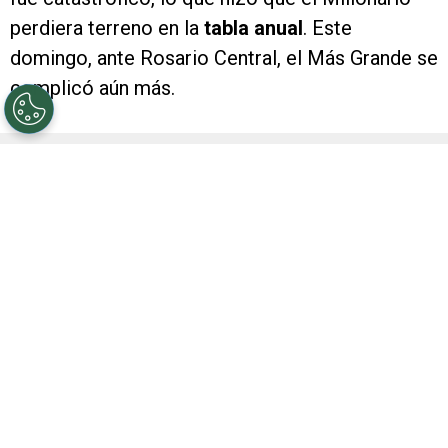
perdiera terreno en la
tabla anual
. Este
domingo, ante Rosario Central, el Más Grande se
complicó aún más.