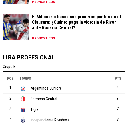
PRONÓSTICOS
El Millonario busca sus primeros puntos en el
Clausura: ¿Cuánto paga la victoria de River
ante Rosario Central?
PRONÓSTICOS
LIGA PROFESIONAL