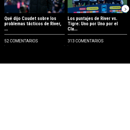
Qué dijo Coudet sobre los
Los puntajes de River vs.
problemas tácticos de River,
Tigre: Uno por Uno por el
...
Cla...
52 COMENTARIOS
313 COMENTARIOS
PUBLICIDAD