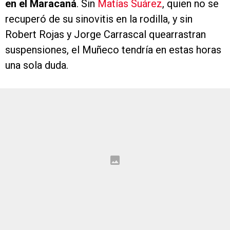
en el Maracaná
. Sin
Matías Suárez
, quien no se
recuperó de su sinovitis en la rodilla, y sin
Robert Rojas y Jorge Carrascal quearrastran
suspensiones, el Muñeco tendría en estas horas
una sola duda.