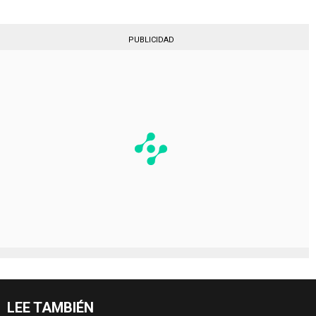
PUBLICIDAD
LEE TAMBIÉN