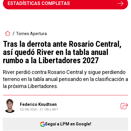
ESTADÍSTICAS COMPLETAS
Torneo Apertura
Tras la derrota ante Rosario Central,
así quedó River en la tabla anual
rumbo a la Libertadores 2027
River perdió contra Rosario Central y sigue perdiendo
terreno en la tabla anual pensando en la clasificación a
la próxima Libertadores.
Federico Knudtsen
02/08/2026 - 21:18hs ART
Seguí a LPM en Google!