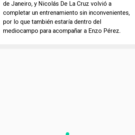
de Janeiro, y Nicolás De La Cruz volvió a
completar un entrenamiento sin inconvenientes,
por lo que también estaría dentro del
mediocampo para acompañar a Enzo Pérez.