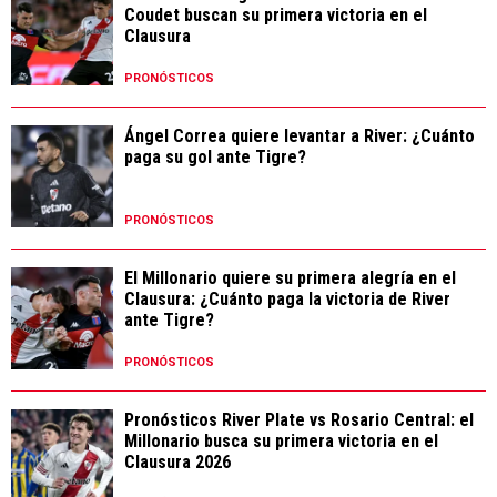
Coudet buscan su primera victoria en el
Clausura
PRONÓSTICOS
Ángel Correa quiere levantar a River: ¿Cuánto
paga su gol ante Tigre?
PRONÓSTICOS
El Millonario quiere su primera alegría en el
Clausura: ¿Cuánto paga la victoria de River
ante Tigre?
PRONÓSTICOS
Pronósticos River Plate vs Rosario Central: el
Millonario busca su primera victoria en el
Clausura 2026