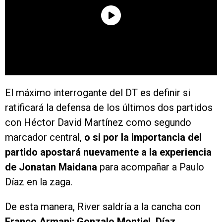
El máximo interrogante del DT es definir si
ratificará la defensa de los últimos dos partidos
con Héctor David Martínez como segundo
marcador central,
o si por la importancia del
partido apostará nuevamente a la experiencia
de Jonatan Maidana
para acompañar a Paulo
Díaz en la zaga.
De esta manera, River saldría a la cancha con
Franco Armani; Gonzalo Montiel, Díaz,