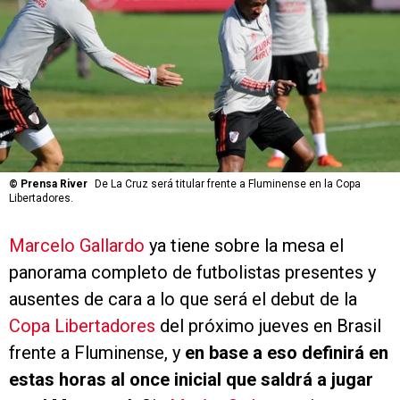
©
Prensa River
De La Cruz será titular frente a Fluminense en la Copa
Libertadores.
Marcelo Gallardo
ya tiene sobre la mesa el
panorama completo de futbolistas presentes y
ausentes de cara a lo que será el debut de la
Copa Libertadores
del próximo jueves en Brasil
frente a Fluminense, y
en base a eso definirá en
estas horas al once inicial que saldrá a jugar