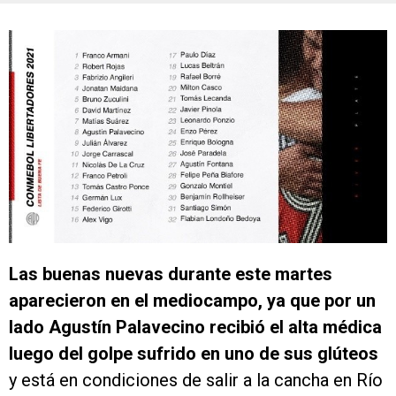
Las buenas nuevas durante este martes
aparecieron en el mediocampo, ya que por un
lado Agustín Palavecino recibió el alta médica
luego del golpe sufrido en uno de sus glúteos
y está en condiciones de salir a la cancha en Río