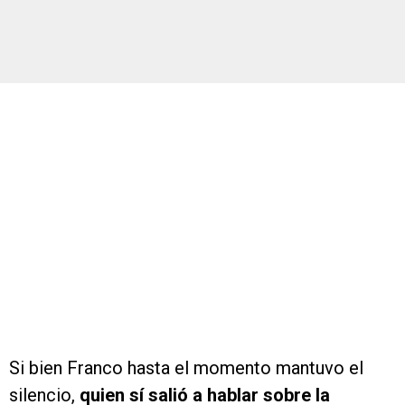
Si bien Franco hasta el momento mantuvo el
silencio,
quien sí salió a hablar sobre la