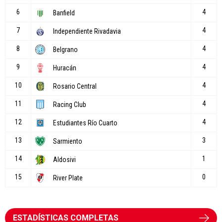
ESTADÍSTICAS COMPLETAS