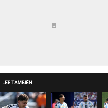
LEE TAMBIÉN