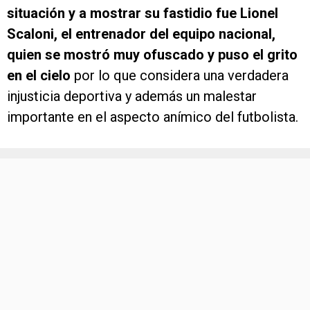
situación y a mostrar su fastidio fue Lionel
Scaloni, el entrenador del equipo nacional,
quien se mostró muy ofuscado y puso el grito
en el cielo
por lo que considera una verdadera
injusticia deportiva y además un malestar
importante en el aspecto anímico del futbolista.