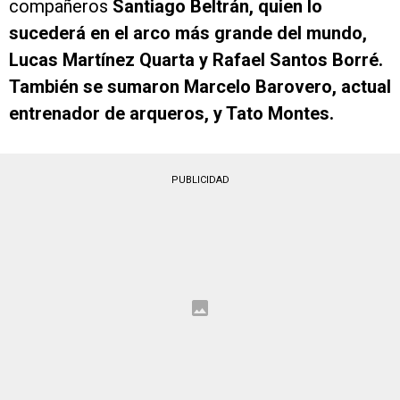
compañeros
Santiago Beltrán, quien lo
sucederá en el arco más grande del mundo,
Lucas Martínez Quarta y Rafael Santos Borré.
También se sumaron Marcelo Barovero, actual
entrenador de arqueros, y Tato Montes.
PUBLICIDAD