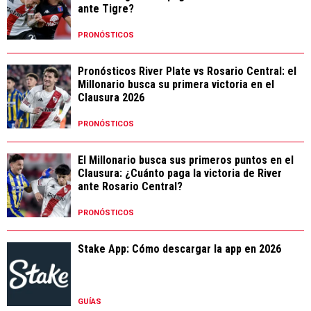
ante Tigre?
PRONÓSTICOS
Pronósticos River Plate vs Rosario Central: el
Millonario busca su primera victoria en el
Clausura 2026
PRONÓSTICOS
El Millonario busca sus primeros puntos en el
Clausura: ¿Cuánto paga la victoria de River
ante Rosario Central?
PRONÓSTICOS
Stake App: Cómo descargar la app en 2026
GUÍAS