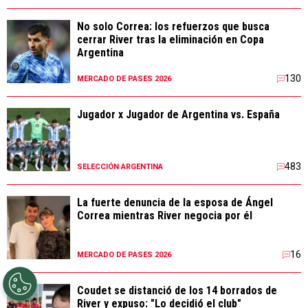
No solo Correa: los refuerzos que busca
cerrar River tras la eliminación en Copa
Argentina
130
MERCADO DE PASES 2026
Jugador x Jugador de Argentina vs. España
483
SELECCIÓN ARGENTINA
La fuerte denuncia de la esposa de Ángel
Correa mientras River negocia por él
16
MERCADO DE PASES 2026
Coudet se distanció de los 14 borrados de
River y expuso: "Lo decidió el club"