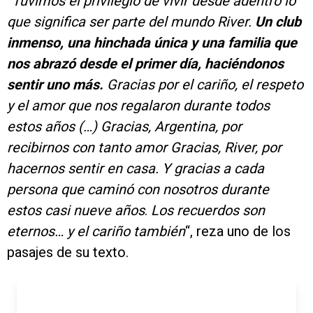
“Tuvimos el privilegio de vivir desde adentro lo
que significa ser parte del mundo River.
Un club
inmenso, una hinchada única y una familia que
nos abrazó desde el primer día, haciéndonos
sentir uno más.
Gracias por el cariño, el respeto
y el amor que nos regalaron durante todos
estos años (…) Gracias, Argentina, por
recibirnos con tanto amor Gracias, River, por
hacernos sentir en casa. Y gracias a cada
persona que caminó con nosotros durante
estos casi nueve años
.
Los recuerdos son
eternos…
y el cariño también
“, reza uno de los
pasajes de su texto.