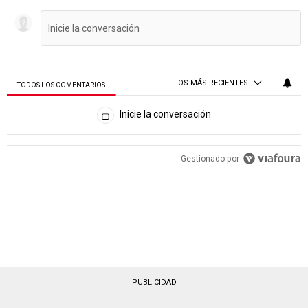
LOS MÁS RECIENTES
TODOS LOS COMENTARIOS
Todos los comentarios
Inicie la conversación
PUBLICIDAD
Gestionado por
PUBLICIDAD