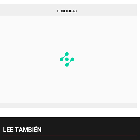
PUBLICIDAD
LEE TAMBIÉN