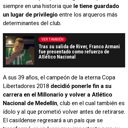
siempre en una historia que
le tiene guardado
un lugar de privilegio
entre los arqueros más
determinantes del club.
VER TAMBIÉN
Tras su salida de River, Franco Armani
fue presentado como refuerzo de
Atlético Nacional
A sus 39 años, el campeón de la eterna Copa
Libertadores 2018
decidió ponerle fin a su
carrera en el Millonario y volver a Atlético
Nacional de Medellín
, club en el cual también es
ídolo y al que prometió volver antes de retirarse.
El casildense regresará a un país que se