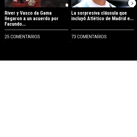
River y Vasco da Gama
La sorpresiva cláusula que
llegaron a un acuerdo por
incluyó Atlético de Madrid e...
Facundo...
25 COMENTARIOS
73 COMENTARIOS
PUBLICIDAD