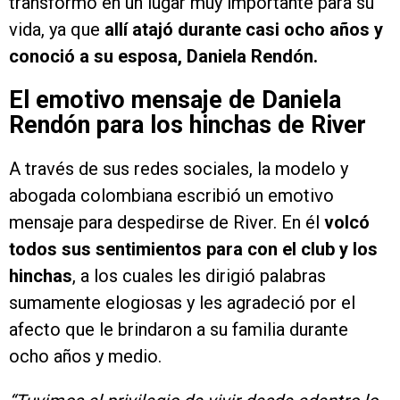
transformó en un lugar muy importante para su
vida, ya que
allí atajó durante casi ocho años y
conoció a su esposa, Daniela Rendón.
El emotivo mensaje de Daniela
Rendón para los hinchas de River
A través de sus redes sociales, la modelo y
abogada colombiana escribió un emotivo
mensaje para despedirse de River. En él
volcó
todos sus sentimientos para con el club y los
hinchas
, a los cuales les dirigió palabras
sumamente elogiosas y les agradeció por el
afecto que le brindaron a su familia durante
ocho años y medio.