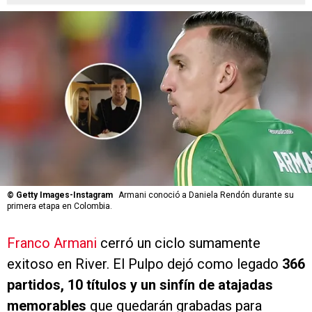
©
Getty Images-Instagram
Armani conoció a Daniela Rendón durante su
primera etapa en Colombia.
Franco Armani
cerró un ciclo sumamente
exitoso en River. El Pulpo dejó como legado
366
partidos, 10 títulos y un sinfín de atajadas
memorables
que quedarán grabadas para