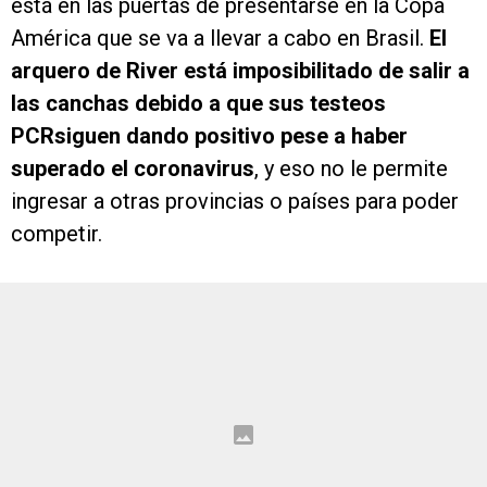
está en las puertas de presentarse en la Copa
América que se va a llevar a cabo en Brasil.
El
arquero de River está imposibilitado de salir a
las canchas debido a que sus testeos
PCRsiguen dando positivo pese a haber
superado el coronavirus
, y eso no le permite
ingresar a otras provincias o países para poder
competir.