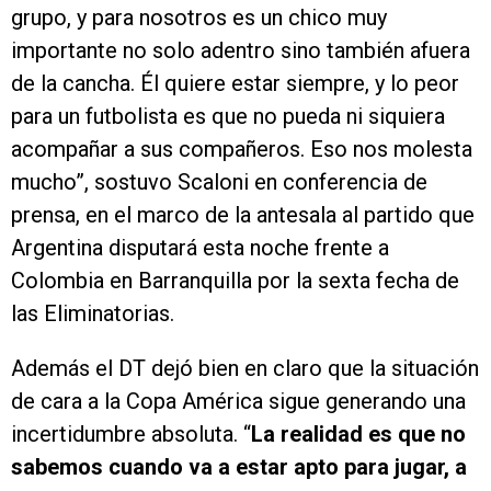
grupo, y para nosotros es un chico muy
importante no solo adentro sino también afuera
de la cancha. Él quiere estar siempre, y lo peor
para un futbolista es que no pueda ni siquiera
acompañar a sus compañeros. Eso nos molesta
mucho”, sostuvo Scaloni en conferencia de
prensa, en el marco de la antesala al partido que
Argentina disputará esta noche frente a
Colombia en Barranquilla por la sexta fecha de
las Eliminatorias.
Además el DT dejó bien en claro que la situación
de cara a la Copa América sigue generando una
incertidumbre absoluta. “
La realidad es que no
sabemos cuando va a estar apto para jugar, a