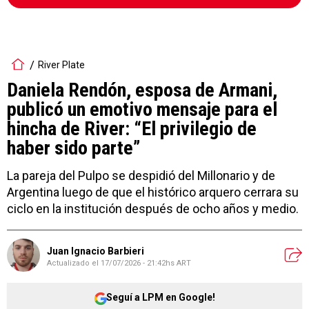
River Plate
Daniela Rendón, esposa de Armani,
publicó un emotivo mensaje para el
hincha de River: “El privilegio de
haber sido parte”
La pareja del Pulpo se despidió del Millonario y de
Argentina luego de que el histórico arquero cerrara su
ciclo en la institución después de ocho años y medio.
Juan Ignacio Barbieri
Actualizado el
17/07/2026 - 21:42hs ART
Seguí a LPM en Google!