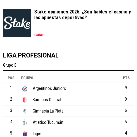
Stake opiniones 2026: ¿Son fiables el casino y
las apuestas deportivas?
GUÍAS
LIGA PROFESIONAL