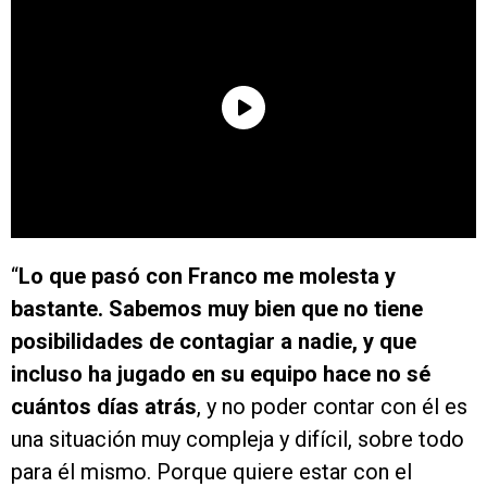
“
Lo que pasó con Franco me molesta y
bastante. Sabemos muy bien que no tiene
posibilidades de contagiar a nadie, y que
incluso ha jugado en su equipo hace no sé
cuántos días atrás
, y no poder contar con él es
una situación muy compleja y difícil, sobre todo
para él mismo. Porque quiere estar con el