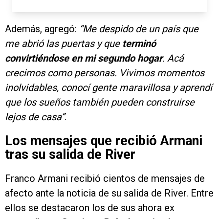
Además, agregó:
“Me despido de un país que
me abrió las puertas y que
terminó
convirtiéndose en mi segundo hogar
. Acá
crecimos como personas. Vivimos momentos
inolvidables, conocí gente maravillosa y aprendí
que los sueños también pueden construirse
lejos de casa”
.
Los mensajes que recibió Armani
tras su salida de River
Franco Armani recibió cientos de mensajes de
afecto ante la noticia de su salida de River. Entre
ellos se destacaron los de sus ahora ex