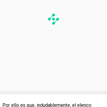
Por ello es que, indudablemente, el elenco