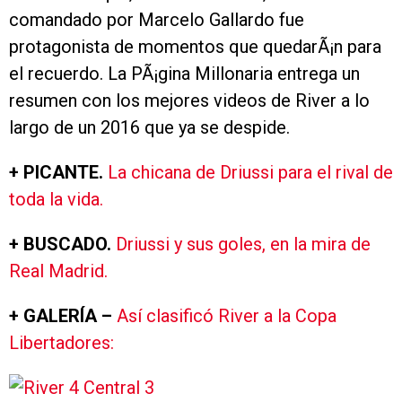
comandado por Marcelo Gallardo fue
protagonista de momentos que quedarÃ¡n para
el recuerdo. La PÃ¡gina Millonaria entrega un
resumen con los mejores videos de River a lo
largo de un 2016 que ya se despide.
+ PICANTE.
La chicana de Driussi para el rival de
toda la vida.
+ BUSCADO.
Driussi y sus goles, en la mira de
Real Madrid.
+ GALERÍA –
Así clasificó River a la Copa
Libertadores: