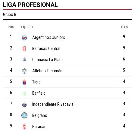
LIGA PROFESIONAL