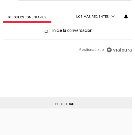
LOS MÁS RECIENTES
TODOS LOS COMENTARIOS
Todos los comentarios
Inicie la conversación
PUBLICIDAD
Gestionado por
PUBLICIDAD