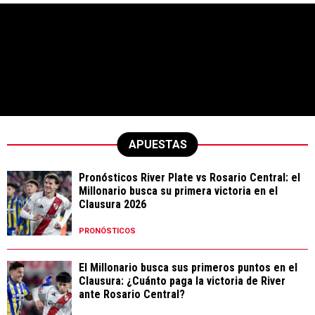
APUESTAS
Pronósticos River Plate vs Rosario Central: el
Millonario busca su primera victoria en el
Clausura 2026
PRONÓSTICOS
El Millonario busca sus primeros puntos en el
Clausura: ¿Cuánto paga la victoria de River
ante Rosario Central?