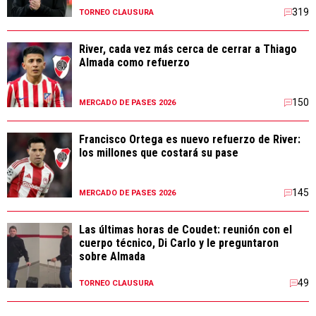
319
TORNEO CLAUSURA
River, cada vez más cerca de cerrar a Thiago
Almada como refuerzo
150
MERCADO DE PASES 2026
Francisco Ortega es nuevo refuerzo de River:
los millones que costará su pase
145
MERCADO DE PASES 2026
Las últimas horas de Coudet: reunión con el
cuerpo técnico, Di Carlo y le preguntaron
sobre Almada
49
TORNEO CLAUSURA