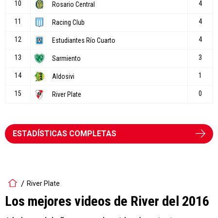
ESTADÍSTICAS COMPLETAS
River Plate
Los mejores videos de River del 2016