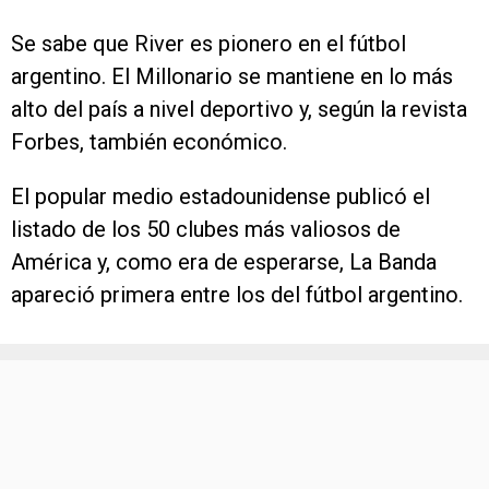
Se sabe que River es pionero en el fútbol
argentino. El Millonario se mantiene en lo más
alto del país a nivel deportivo y, según la revista
Forbes, también económico.
El popular medio estadounidense publicó el
listado de los 50 clubes más valiosos de
América y, como era de esperarse, La Banda
apareció primera entre los del fútbol argentino.