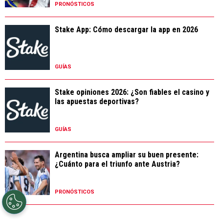
PRONÓSTICOS
Stake App: Cómo descargar la app en 2026
GUÍAS
Stake opiniones 2026: ¿Son fiables el casino y
las apuestas deportivas?
GUÍAS
Argentina busca ampliar su buen presente:
¿Cuánto para el triunfo ante Austria?
PRONÓSTICOS