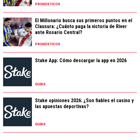
PRONÓSTICOS
El Millonario busca sus primeros puntos en el
Clausura: ¿Cuánto paga la victoria de River
ante Rosario Central?
PRONÓSTICOS
Stake App: Cómo descargar la app en 2026
GUÍAS
Stake opiniones 2026: ¿Son fiables el casino y
las apuestas deportivas?
GUÍAS