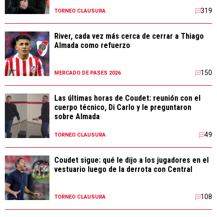
319
TORNEO CLAUSURA
River, cada vez más cerca de cerrar a Thiago
Almada como refuerzo
150
MERCADO DE PASES 2026
Las últimas horas de Coudet: reunión con el
cuerpo técnico, Di Carlo y le preguntaron
sobre Almada
49
TORNEO CLAUSURA
Coudet sigue: qué le dijo a los jugadores en el
vestuario luego de la derrota con Central
108
TORNEO CLAUSURA