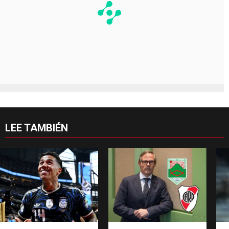
LEE TAMBIÉN