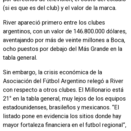
(si es que es del club) y el valor de la marca.
River apareció primero entre los clubes
argentinos, con un valor de 146.800.000 dólares,
aventajando por más de veinte millones a Boca,
ocho puestos por debajo del Más Grande en la
tabla general.
Sin embargo, la crisis económica de la
Asociación del Fútbol Argentino relegó a River
con respecto a otros clubes. El Millonario está
21° en la tabla general, muy lejos de los equipos
estadounidenses, brasileños y mexicanos. “El
listado pone en evidencia los sitios donde hay
mayor fortaleza financiera en el futbol regional”,