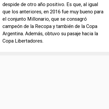
despide de otro año positivo. Es que, al igual
que los anteriores, en 2016 fue muy bueno para
el conjunto Millonario, que se consagró
campeón de la Recopa y también de la Copa
Argentina. Además, obtuvo su pasaje hacia la
Copa Libertadores.