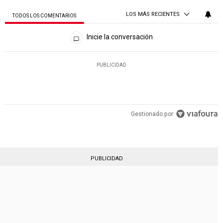
LOS MÁS RECIENTES
TODOS LOS COMENTARIOS
Todos los comentarios
Inicie la conversación
PUBLICIDAD
Gestionado por
PUBLICIDAD