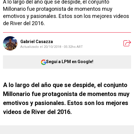
A lo largo del año que se despide, el conjunto
Millonario fue protagonista de momentos muy
emotivos y pasionales. Estos son los mejores videos
de River del 2016.
Gabriel Casazza
Actualizado el
20/10/2018 - 05:32hs ART
Seguí a LPM en Google!
A lo largo del año que se despide, el conjunto
Millonario fue protagonista de momentos muy
emotivos y pasionales. Estos son los mejores
videos de River del 2016.