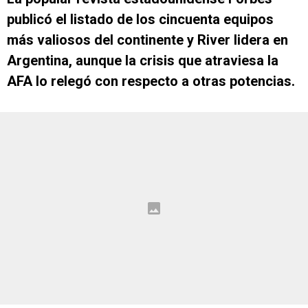
publicó el listado de los cincuenta equipos
más valiosos del continente y River lidera en
Argentina, aunque la crisis que atraviesa la
AFA lo relegó con respecto a otras potencias.