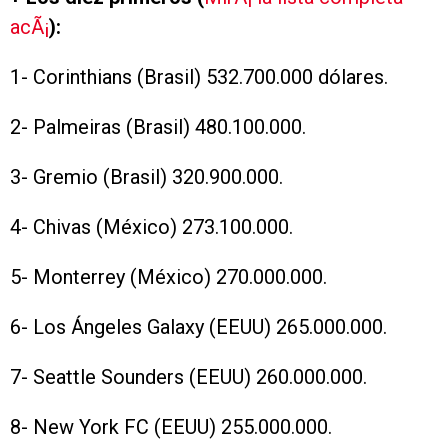
acÃ¡
):
1- Corinthians (Brasil) 532.700.000 dólares.
2- Palmeiras (Brasil) 480.100.000.
3- Gremio (Brasil) 320.900.000.
4- Chivas (México) 273.100.000.
5- Monterrey (México) 270.000.000.
6- Los Ángeles Galaxy (EEUU) 265.000.000.
7- Seattle Sounders (EEUU) 260.000.000.
8- New York FC (EEUU) 255.000.000.