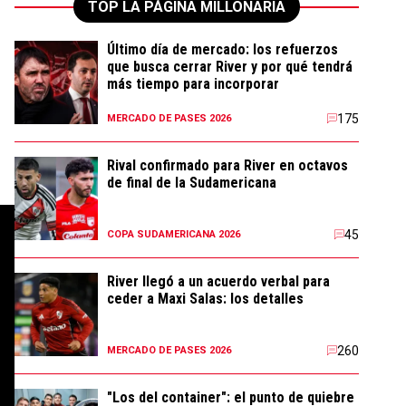
TOP LA PÁGINA MILLONARIA
Último día de mercado: los refuerzos
que busca cerrar River y por qué tendrá
más tiempo para incorporar
175
MERCADO DE PASES 2026
Rival confirmado para River en octavos
de final de la Sudamericana
45
COPA SUDAMERICANA 2026
River llegó a un acuerdo verbal para
ceder a Maxi Salas: los detalles
260
MERCADO DE PASES 2026
"Los del container": el punto de quiebre