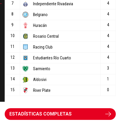
ESTADÍSTICAS COMPLETAS