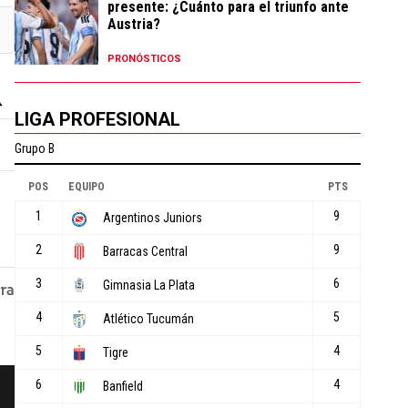
presente: ¿Cuánto para el triunfo ante
Austria?
PRONÓSTICOS
LIGA PROFESIONAL