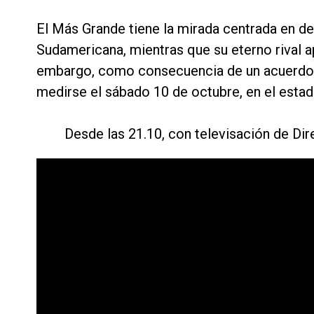
El Más Grande tiene la mirada centrada en de
Sudamericana, mientras que su eterno rival ap
embargo, como consecuencia de un acuerdo 
medirse el sábado 10 de octubre, en el esta
Desde las 21.10, con televisación de Di