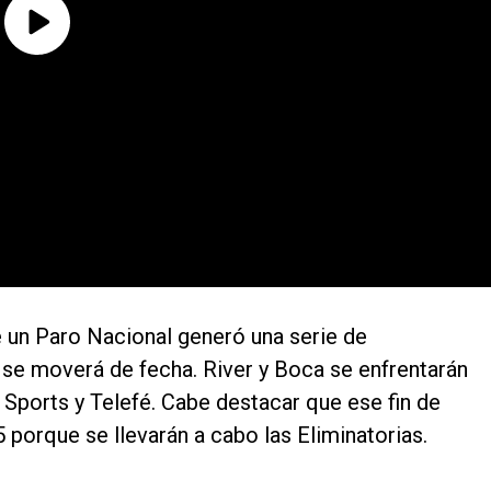
e un Paro Nacional generó una serie de
 se moverá de fecha. River y Boca se enfrentarán
 Sports y Telefé. Cabe destacar que ese fin de
orque se llevarán a cabo las Eliminatorias.