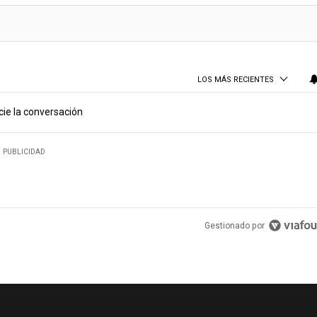
LOS MÁS RECIENTES
cie la conversación
PUBLICIDAD
Gestionado por