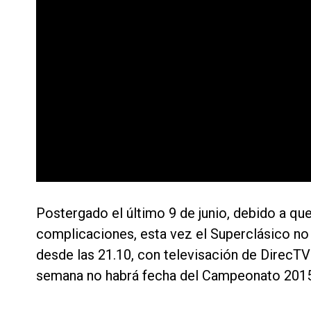
Postergado el último 9 de junio, debido a qu
complicaciones, esta vez el Superclásico no
desde las 21.10, con televisación de DirecTV
semana no habrá fecha del Campeonato 2015 p