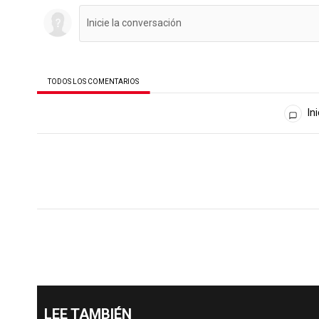
TODOS LOS COMENTARIOS
Todos los comentarios
Ini
LEE TAMBIÉN