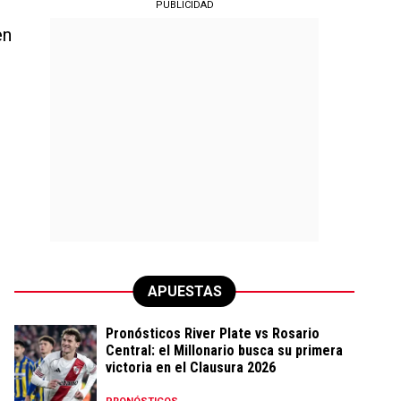
PUBLICIDAD
en
APUESTAS
Pronósticos River Plate vs Rosario
Central: el Millonario busca su primera
victoria en el Clausura 2026