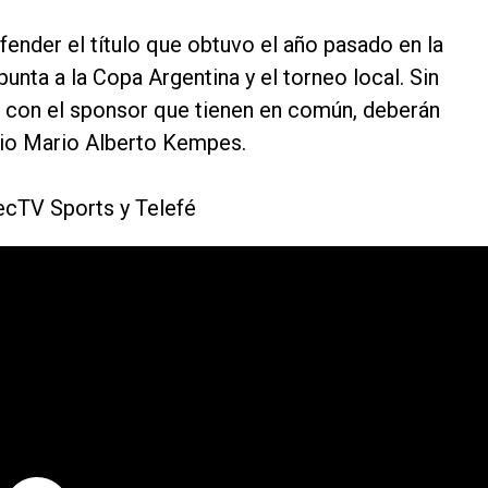
fender el título que obtuvo el año pasado en la
unta a la Copa Argentina y el torneo local. Sin
con el sponsor que tienen en común, deberán
dio Mario Alberto Kempes.
recTV Sports y Telefé