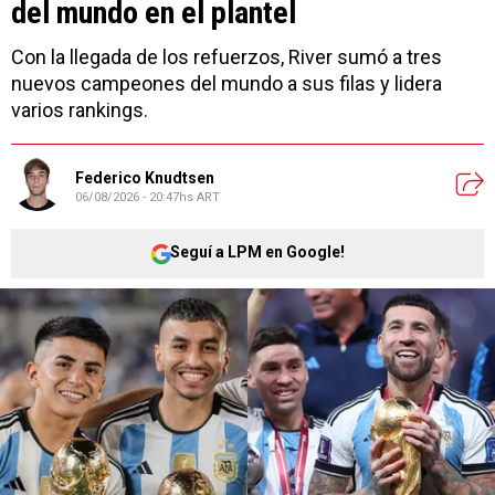
del mundo en el plantel
Con la llegada de los refuerzos, River sumó a tres
nuevos campeones del mundo a sus filas y lidera
varios rankings.
Federico Knudtsen
06/08/2026 - 20:47hs ART
Seguí a LPM en Google!