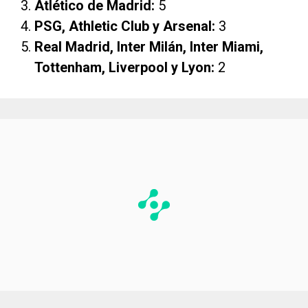
Atlético de Madrid:
5
PSG, Athletic Club y Arsenal:
3
Real Madrid, Inter Milán, Inter Miami,
Tottenham, Liverpool y Lyon:
2