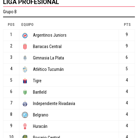
LIGA PROFESIONAL