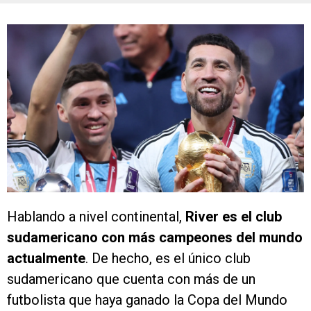
Hablando a nivel continental,
River es el club
sudamericano con más campeones del mundo
actualmente
. De hecho, es el único club
sudamericano que cuenta con más de un
futbolista que haya ganado la Copa del Mundo