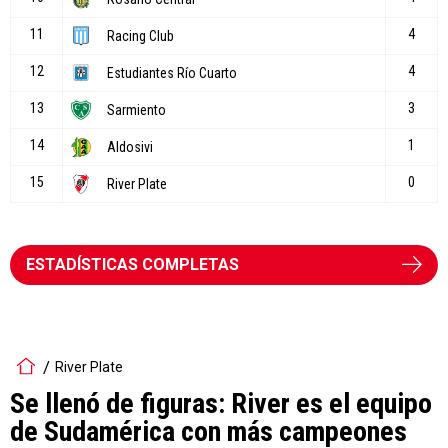
ESTADÍSTICAS COMPLETAS
River Plate
Se llenó de figuras: River es el equipo
de Sudamérica con más campeones