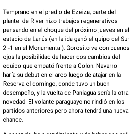
Temprano en el predio de Ezeiza, parte del
plantel de River hizo trabajos regenerativos
pensando en el choque del próximo jueves en el
estadio de Lanús (en la ida ganó el quipo del Sur
2 -1 en el Monumental). Gorosito ve con buenos
ojos la posibilidad de hacer dos cambios del
equipo que empató frente a Colon. Navarro
haría su debut en el arco luego de atajar en la
Reserva el domingo, donde tuvo un buen
desempeño, y la vuelta de Paniagua sería la otra
novedad. El volante paraguayo no rindió en los
partidos anteriores pero ahora tendrá una nueva
chance.