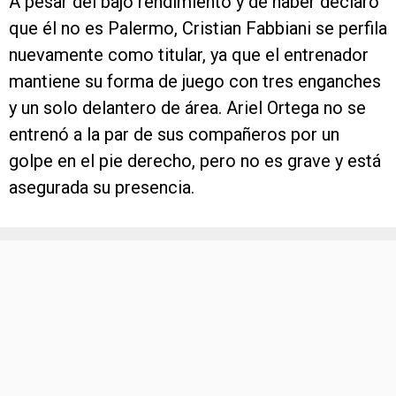
A pesar del bajo rendimiento y de haber declaró
que él no es Palermo, Cristian Fabbiani se perfila
nuevamente como titular, ya que el entrenador
mantiene su forma de juego con tres enganches
y un solo delantero de área. Ariel Ortega no se
entrenó a la par de sus compañeros por un
golpe en el pie derecho, pero no es grave y está
asegurada su presencia.