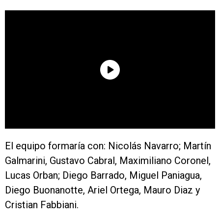
El equipo formaría con: Nicolás Navarro; Martín
Galmarini, Gustavo Cabral, Maximiliano Coronel,
Lucas Orban; Diego Barrado, Miguel Paniagua,
Diego Buonanotte, Ariel Ortega, Mauro Diaz y
Cristian Fabbiani.