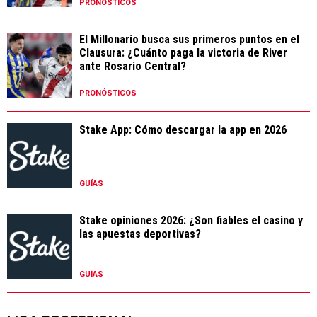
PRONÓSTICOS
El Millonario busca sus primeros puntos en el
Clausura: ¿Cuánto paga la victoria de River
ante Rosario Central?
PRONÓSTICOS
Stake App: Cómo descargar la app en 2026
GUÍAS
Stake opiniones 2026: ¿Son fiables el casino y
las apuestas deportivas?
GUÍAS