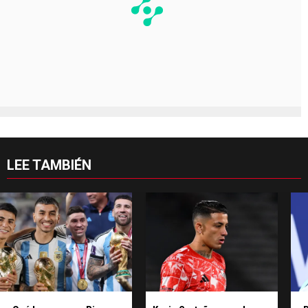
LEE TAMBIÉN