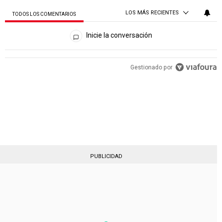
LOS MÁS RECIENTES
TODOS LOS COMENTARIOS
Todos los comentarios
Inicie la conversación
PUBLICIDAD
Gestionado por
PUBLICIDAD