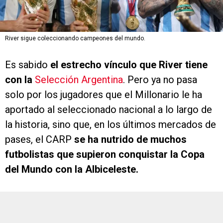
River sigue coleccionando campeones del mundo.
Es sabido
el estrecho vínculo que River tiene
con la
Selección Argentina
. Pero ya no pasa
solo por los jugadores que el Millonario le ha
aportado al seleccionado nacional a lo largo de
la historia, sino que, en los últimos mercados de
pases, el CARP
se ha nutrido de muchos
futbolistas que supieron conquistar la Copa
del Mundo con la Albiceleste.