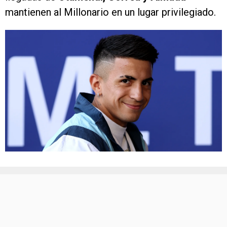
mantienen al Millonario en un lugar privilegiado.