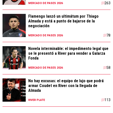
263
MERCADO DE PASES 2026
Flamengo lanzó un ultimátum por Thiago
Almada y está a punto de bajarse de la
negociación
78
MERCADO DE PASES 2026
Novela interminable: el impedimento legal que
se le presentó a River para vender a Galarza
Fonda
58
MERCADO DE PASES 2026
No hay excusas: el equipo de lujo que podrá
armar Coudet en River con la llegada de
Almada
113
RIVER PLATE