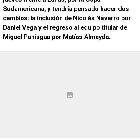
Sudamericana, y tendría pensado hacer dos
cambios: la inclusión de Nicolás Navarro por
Daniel Vega y el regreso al equipo titular de
Miguel Paniagua por Matías Almeyda.