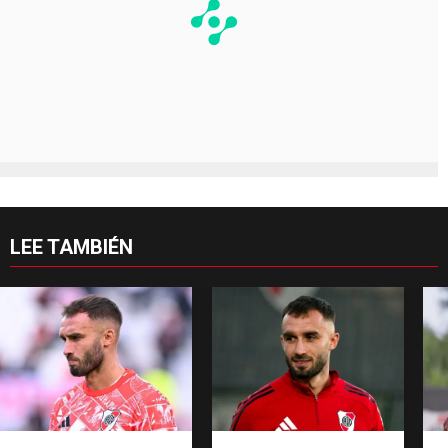
LEE TAMBIÉN