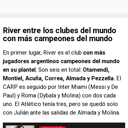
River entre los clubes del mundo
con más campeones del mundo
En primer lugar, River es el club
con más
jugadores argentinos campeones del mundo
en su plantel
. Son seis en total:
Otamendi,
Montiel, Acuña, Correa, Almada y Pezzella
. El
CARP es seguido por Inter Miami (Messi y De
Paul) y Roma (Dybala y Molina) con dos cada
uno. El Atlético tenía tres, pero se quedó solo
con Julián ante las salidas de Almada y Molina.