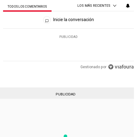
LOS MÁS RECIENTES
TODOS LOS COMENTARIOS
Todos los comentarios
Inicie la conversación
PUBLICIDAD
Gestionado por
PUBLICIDAD