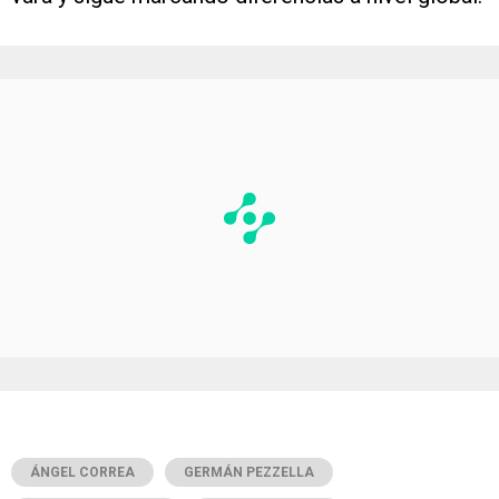
ÁNGEL CORREA
GERMÁN PEZZELLA