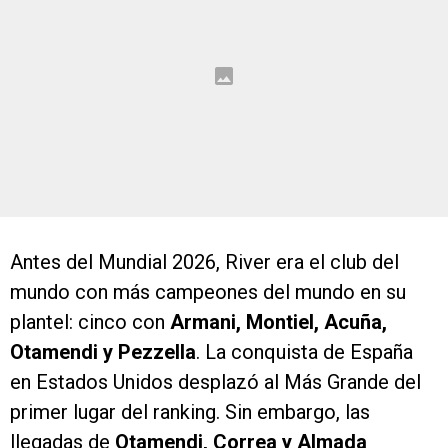
Antes del Mundial 2026, River era el club del
mundo con más campeones del mundo en su
plantel: cinco con
Armani, Montiel, Acuña,
Otamendi y Pezzella
. La conquista de España
en Estados Unidos desplazó al Más Grande del
primer lugar del ranking. Sin embargo, las
llegadas de
Otamendi, Correa y Almada