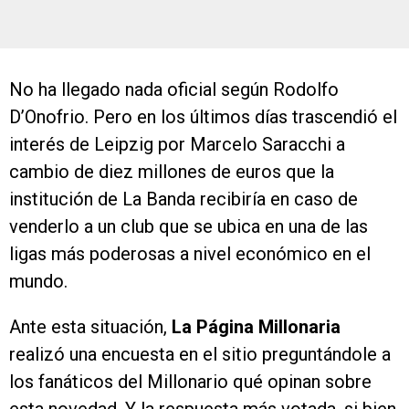
No ha llegado nada oficial según Rodolfo
D’Onofrio. Pero en los últimos días trascendió el
interés de Leipzig por Marcelo Saracchi a
cambio de diez millones de euros que la
institución de La Banda recibiría en caso de
venderlo a un club que se ubica en una de las
ligas más poderosas a nivel económico en el
mundo.
Ante esta situación,
La Página Millonaria
realizó una encuesta en el sitio preguntándole a
los fanáticos del Millonario qué opinan sobre