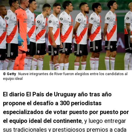
©
Getty
Nueve integrantes de River fueron elegidos entre los candidatos al
equipo ideal
El diario El País de Uruguay año tras año
propone el desafío a 300 periodistas
especializados de votar puesto por puesto por
el equipo ideal del continente
, y luego entregar
sus tradicionales y prestigiosos premios a cada