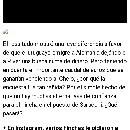
El resultado mostró una leve diferencia a favor
de que el uruguayo emigre a Alemania dejándole
a River una buena suma de dinero. Pero teniendo
en cuenta el importante caudal de euros que se
ganarían vendiendo al Chelo, ¿por qué la
encuesta fue tan reñida? Por el simple hecho de
que no hay muchas alternativas de confianza
para el hincha en el puesto de Saracchi. ¿Qué
pasará?
+ En Instagram, varios hinchas le pidieron a