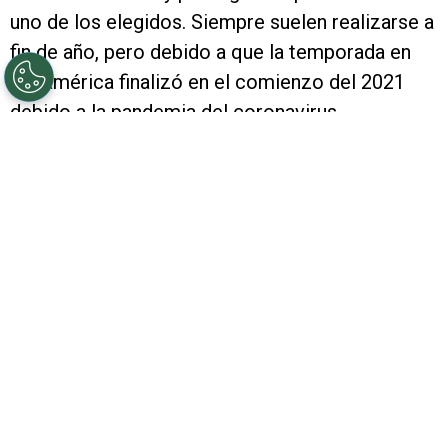
uno de los elegidos. Siempre suelen realizarse a
fin de año, pero debido a que la temporada en
Sudamérica finalizó en el comienzo del 2021
debido a la pandemia del coronavirus.