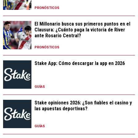
PRONÓSTICOS
El Millonario busca sus primeros puntos en el
Clausura: ¿Cuánto paga la victoria de River
ante Rosario Central?
PRONÓSTICOS
Stake App: Cómo descargar la app en 2026
GUÍAS
Stake opiniones 2026: ¿Son fiables el casino y
las apuestas deportivas?
GUÍAS