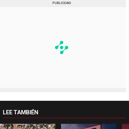
PUBLICIDAD
LEE TAMBIÉN