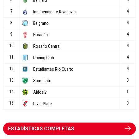
ESTADÍSTICAS COMPLETAS