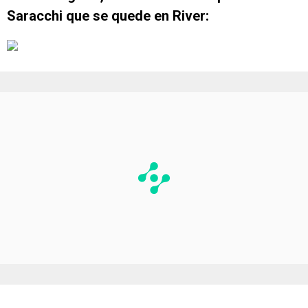
Saracchi que se quede en River: