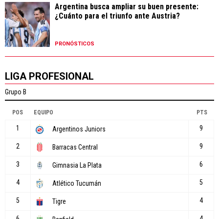
Argentina busca ampliar su buen presente:
¿Cuánto para el triunfo ante Austria?
PRONÓSTICOS
LIGA PROFESIONAL