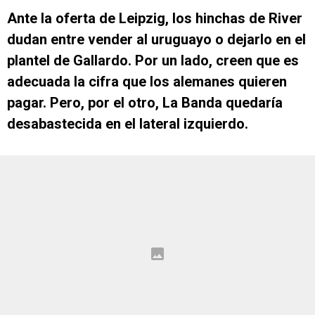
Ante la oferta de Leipzig, los hinchas de River
dudan entre vender al uruguayo o dejarlo en el
plantel de Gallardo. Por un lado, creen que es
adecuada la cifra que los alemanes quieren
pagar. Pero, por el otro, La Banda quedaría
desabastecida en el lateral izquierdo.