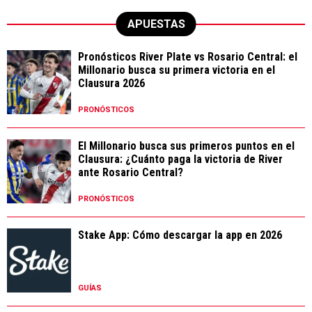
APUESTAS
Pronósticos River Plate vs Rosario Central: el
Millonario busca su primera victoria en el
Clausura 2026
PRONÓSTICOS
El Millonario busca sus primeros puntos en el
Clausura: ¿Cuánto paga la victoria de River
ante Rosario Central?
PRONÓSTICOS
Stake App: Cómo descargar la app en 2026
GUÍAS