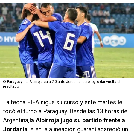
©
Paraguay
La Albirroja caía 2-0 ante Jordania, pero logró dar vuelta el
resultado
La fecha FIFA sigue su curso y este martes le
tocó el turno a Paraguay. Desde las 13 horas de
Argentina,
la Albirroja jugó su partido frente a
Jordania
. Y en la alineación guaraní apareció un