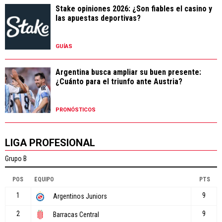
Stake opiniones 2026: ¿Son fiables el casino y
las apuestas deportivas?
GUÍAS
Argentina busca ampliar su buen presente:
¿Cuánto para el triunfo ante Austria?
PRONÓSTICOS
LIGA PROFESIONAL