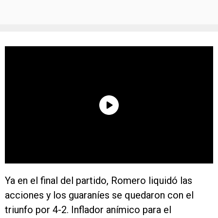
Ya en el final del partido, Romero liquidó las
acciones y los guaraníes se quedaron con el
triunfo por 4-2. Inflador anímico para el