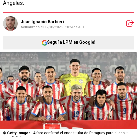
Ángeles.
Juan Ignacio Barbieri
Actualizado el
12/06/2026 - 20:54hs ART
Seguí a LPM en Google!
©
Getty Images
Alfaro confirmó el once titular de Paraguay para el debut