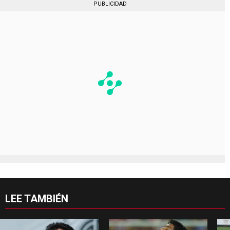
PUBLICIDAD
LEE TAMBIÉN