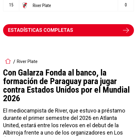
ESTADÍSTICAS COMPLETAS
River Plate
Con Galarza Fonda al banco, la
formación de Paraguay para jugar
contra Estados Unidos por el Mundial
2026
El mediocampista de River, que estuvo a préstamo
durante el primer semestre del 2026 en Atlanta
United, estará entre los relevos en el debut de la
Albirroja frente a uno de los organizadores en Los