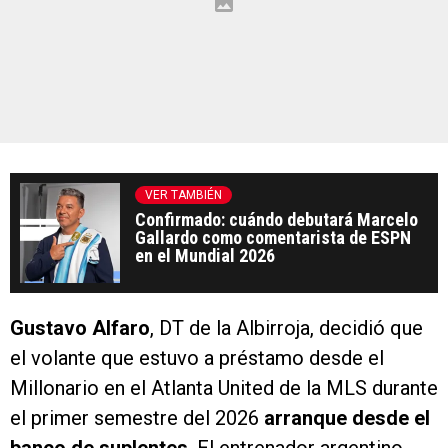
VER TAMBIÉN
Confirmado: cuándo debutará Marcelo
Gallardo como comentarista de ESPN
en el Mundial 2026
Gustavo Alfaro
, DT de la Albirroja, decidió que
el volante que estuvo a préstamo desde el
Millonario en el Atlanta United de la MLS durante
el primer semestre del 2026
arranque desde el