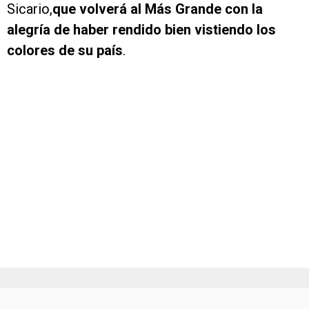
Sicario,
que volverá al Más Grande con la
alegría de haber rendido bien vistiendo los
colores de su país
.