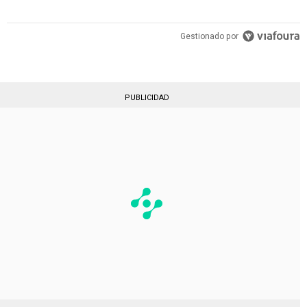
Gestionado por
PUBLICIDAD