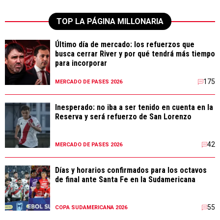
TOP LA PÁGINA MILLONARIA
Último día de mercado: los refuerzos que
busca cerrar River y por qué tendrá más tiempo
para incorporar
175
MERCADO DE PASES 2026
Inesperado: no iba a ser tenido en cuenta en la
Reserva y será refuerzo de San Lorenzo
42
MERCADO DE PASES 2026
Días y horarios confirmados para los octavos
de final ante Santa Fe en la Sudamericana
55
COPA SUDAMERICANA 2026