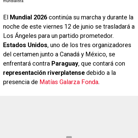
mundialista.
El
Mundial 2026
continúa su marcha y durante la
noche de este viernes 12 de junio se trasladará a
Los Ángeles para un partido prometedor.
Estados Unidos
, uno de los tres organizadores
del certamen junto a Canadá y México, se
enfrentará contra
Paraguay
, que contará con
representación riverplatense
debido a la
presencia de
Matías Galarza Fonda
.