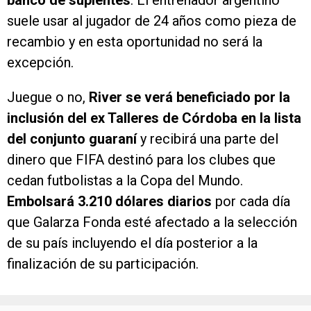
banco de suplentes
. El entrenador argentino
suele usar al jugador de 24 años como pieza de
recambio y en esta oportunidad no será la
excepción.
Juegue o no,
River se verá beneficiado por la
inclusión del ex Talleres de Córdoba en la lista
del conjunto guaraní
y recibirá una parte del
dinero que FIFA destinó para los clubes que
cedan futbolistas a la Copa del Mundo.
Embolsará 3.210 dólares diarios
por cada día
que Galarza Fonda esté afectado a la selección
de su país incluyendo el día posterior a la
finalización de su participación.