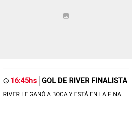
16:45hs
GOL DE RIVER FINALISTA
RIVER LE GANÓ A BOCA Y ESTÁ EN LA FINAL.