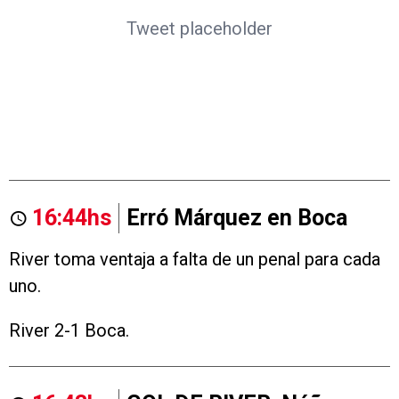
Tweet placeholder
16:44hs
Erró Márquez en Boca
River toma ventaja a falta de un penal para cada
uno.
River 2-1 Boca.