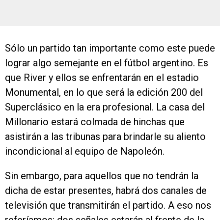
Sólo un partido tan importante como este puede
lograr algo semejante en el fútbol argentino. Es
que River y ellos se enfrentarán en el estadio
Monumental, en lo que será la edición 200 del
Superclásico en la era profesional. La casa del
Millonario estará colmada de hinchas que
asistirán a las tribunas para brindarle su aliento
incondicional al equipo de Napoleón.
Sin embargo, para aquellos que no tendrán la
dicha de estar presentes, habrá dos canales de
televisión que transmitirán el partido. A eso nos