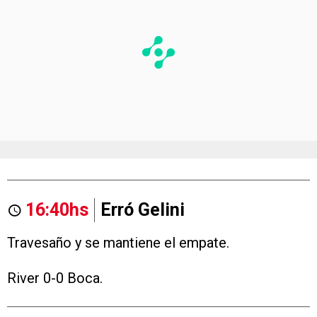
16:40hs
Erró Gelini
Travesaño y se mantiene el empate.
River 0-0 Boca.