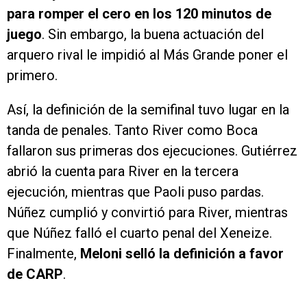
para romper el cero en los 120 minutos de
juego
. Sin embargo, la buena actuación del
arquero rival le impidió al Más Grande poner el
primero.
Así, la definición de la semifinal tuvo lugar en la
tanda de penales. Tanto River como Boca
fallaron sus primeras dos ejecuciones. Gutiérrez
abrió la cuenta para River en la tercera
ejecución, mientras que Paoli puso pardas.
Núñez cumplió y convirtió para River, mientras
que Núñez falló el cuarto penal del Xeneize.
Finalmente,
Meloni selló la definición a favor
de CARP
.