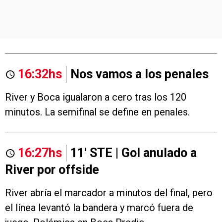
16:32hs
Nos vamos a los penales
River y Boca igualaron a cero tras los 120
minutos. La semifinal se define en penales.
16:27hs
11' STE | Gol anulado a
River por offside
River abría el marcador a minutos del final, pero
el línea levantó la bandera y marcó fuera de