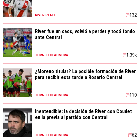
132
RIVER PLATE
River fue un caos, volvió a perder y tocó fondo
ante Central
1,39k
TORNEO CLAUSURA
¿Moreno titular? La posible formación de River
para recibir esta tarde a Rosario Central
110
TORNEO CLAUSURA
Inentendible: la decisión de River con Coudet
en la previa al partido con Central
62
TORNEO CLAUSURA