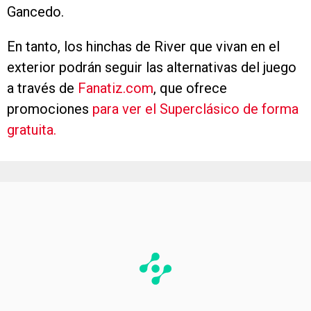
Gancedo.
En tanto, los hinchas de River que vivan en el
exterior podrán seguir las alternativas del juego
a través de
Fanatiz.com
, que ofrece
promociones
para ver el Superclásico de forma
gratuita.