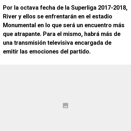
Por la octava fecha de la Superliga 2017-2018,
River y ellos se enfrentarán en el estadio
Monumental en lo que será un encuentro más
que atrapante. Para el mismo, habrá más de
una transmisión televisiva encargada de
emitir las emociones del partido.