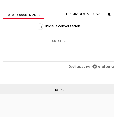
LOS MÁS RECIENTES
TODOS LOS COMENTARIOS
Todos los comentarios
Inicie la conversación
PUBLICIDAD
Gestionado por
PUBLICIDAD