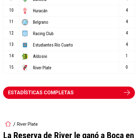
ESTADÍSTICAS COMPLETAS
River Plate
La Reserva de River le ganó a Boca en