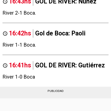
16:43hs
GOL DE RIVER: Núñez
River 2-1 Boca.
16:42hs
Gol de Boca: Paoli
River 1-1 Boca.
16:41hs
GOL DE RIVER: Gutiérrez
River 1-0 Boca
PUBLICIDAD