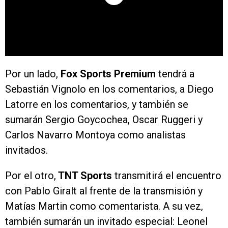
Por un lado,
Fox Sports Premium
tendrá a
Sebastián Vignolo en los comentarios, a Diego
Latorre en los comentarios, y también se
sumarán Sergio Goycochea, Oscar Ruggeri y
Carlos Navarro Montoya como analistas
invitados.
Por el otro,
TNT Sports
transmitirá el encuentro
con Pablo Giralt al frente de la transmisión y
Matías Martin como comentarista. A su vez,
también sumarán un invitado especial: Leonel