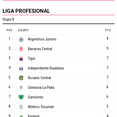
LIGA PROFESIONAL