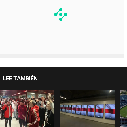
LEE TAMBIÉN