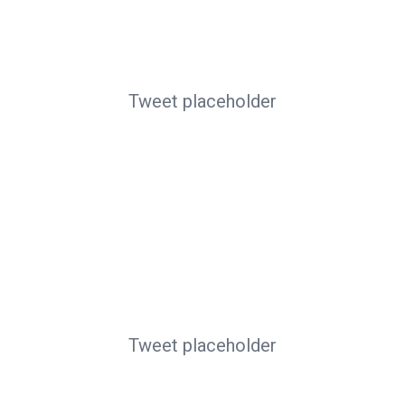
Tweet placeholder
Tweet placeholder