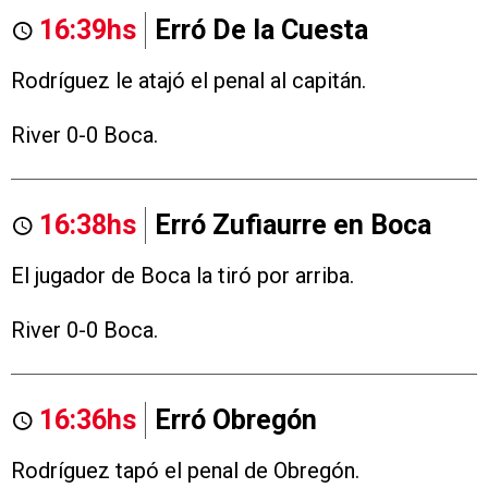
16:39hs
Erró De la Cuesta
Rodríguez le atajó el penal al capitán.
River 0-0 Boca.
16:38hs
Erró Zufiaurre en Boca
El jugador de Boca la tiró por arriba.
River 0-0 Boca.
16:36hs
Erró Obregón
Rodríguez tapó el penal de Obregón.