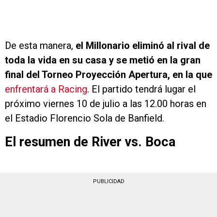
De esta manera,
el Millonario eliminó al rival de
toda la vida en su casa y se metió en la gran
final del Torneo Proyección Apertura, en la que
enfrentará a Racing
. El partido tendrá lugar el
próximo viernes 10 de julio a las 12.00 horas en
el Estadio Florencio Sola de Banfield.
El resumen de River vs. Boca
PUBLICIDAD