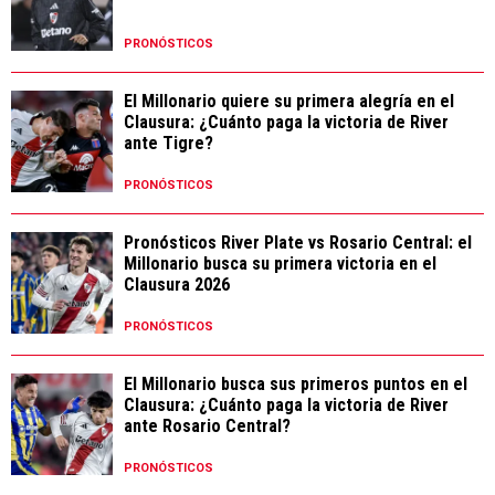
PRONÓSTICOS
El Millonario quiere su primera alegría en el
Clausura: ¿Cuánto paga la victoria de River
ante Tigre?
PRONÓSTICOS
Pronósticos River Plate vs Rosario Central: el
Millonario busca su primera victoria en el
Clausura 2026
PRONÓSTICOS
El Millonario busca sus primeros puntos en el
Clausura: ¿Cuánto paga la victoria de River
ante Rosario Central?
PRONÓSTICOS