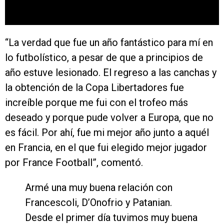
“La verdad que fue un año fantástico para mí en
lo futbolístico, a pesar de que a principios de
año estuve lesionado. El regreso a las canchas y
la obtención de la Copa Libertadores fue
increíble porque me fui con el trofeo más
deseado y porque pude volver a Europa, que no
es fácil. Por ahí, fue mi mejor año junto a aquél
en Francia, en el que fui elegido mejor jugador
por France Football”, comentó.
Armé una muy buena relación con
Francescoli, D’Onofrio y Patanian.
Desde el primer día tuvimos muy buena