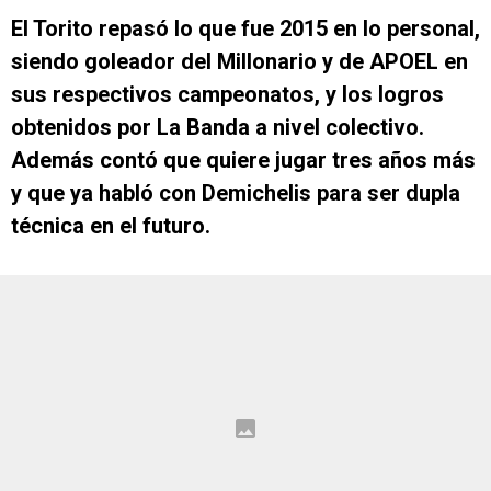
El Torito repasó lo que fue 2015 en lo personal,
siendo goleador del Millonario y de APOEL en
sus respectivos campeonatos, y los logros
obtenidos por La Banda a nivel colectivo.
Además contó que quiere jugar tres años más
y que ya habló con Demichelis para ser dupla
técnica en el futuro.