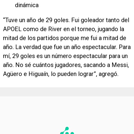
dinámica
“Tuve un año de 29 goles. Fui goleador tanto del
APOEL como de River en el torneo, jugando la
mitad de los partidos porque me fui a mitad de
año. La verdad que fue un año espectacular. Para
mí, 29 goles es un número espectacular para un
año. No sé cuántos jugadores, sacando a Messi,
Agüero e Higuaín, lo pueden lograr”, agregó.