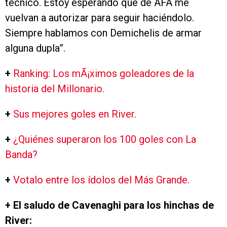
técnico. Estoy esperando que de AFA me
vuelvan a autorizar para seguir haciéndolo.
Siempre hablamos con Demichelis de armar
alguna dupla”.
+
Ranking: Los mÃ¡ximos goleadores de la
historia del Millonario.
+
Sus mejores goles en River.
+
¿Quiénes superaron los 100 goles con La
Banda?
+
Votalo entre los ídolos del Más Grande.
+ El saludo de Cavenaghi para los hinchas de
River: