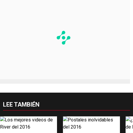
LEE TAMBIÉN