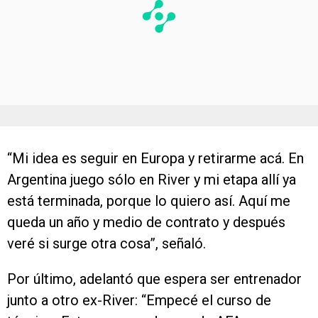
“Mi idea es seguir en Europa y retirarme acá. En
Argentina juego sólo en River y mi etapa allí ya
está terminada, porque lo quiero así. Aquí me
queda un año y medio de contrato y después
veré si surge otra cosa”, señaló.
Por último, adelantó que espera ser entrenador
junto a otro ex-River: “Empecé el curso de