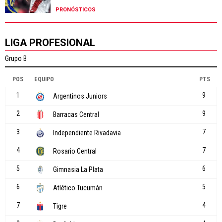
PRONÓSTICOS
LIGA PROFESIONAL