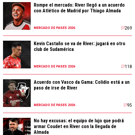
Rompe el mercado: River llegó a un acuerdo
con Atlético de Madrid por Thiago Almada
269
MERCADO DE PASES 2026
Kevin Castaño se va de River: jugará en otro
club de Sudamérica
118
MERCADO DE PASES 2026
Acuerdo con Vasco da Gama: Colidio está a un
paso de irse de River
95
MERCADO DE PASES 2026
No hay excusas: el equipo de lujo que podrá
armar Coudet en River con la llegada de
Almada