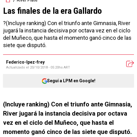
Las finales de la era Gallardo
?(Incluye ranking) Con el triunfo ante Gimnasia, River
jugará la instancia decisiva por octava vez en el ciclo
del Muñeco, que hasta el momento ganó cinco de las
siete que disputó.
Federico-lpez-frey
Actualizado el
20/10/2018 - 05:20hs ART
Seguí a LPM en Google!
(Incluye ranking) Con el triunfo ante Gimnasia,
River jugará la instancia decisiva por octava
vez en el ciclo del Muñeco, que hasta el
momento ganó cinco de las siete que disputó.