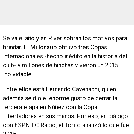
Se va el año y en River sobran los motivos para
brindar. El Millonario obtuvo tres Copas
internacionales -hecho inédito en la historia del
club- y millones de hinchas vivieron un 2015
inolvidable.
Entre ellos está Fernando Cavenaghi, quien
además se dio el enorme gusto de cerrar la
tercera etapa en Núñez con la Copa
Libertadores en sus manos. Por eso, en diálogo
con ESPN FC Radio, el Torito analizó lo que fue