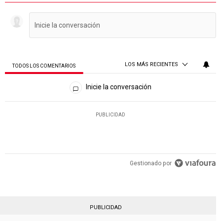
LOS MÁS RECIENTES
TODOS LOS COMENTARIOS
Todos los comentarios
Inicie la conversación
PUBLICIDAD
Gestionado por
PUBLICIDAD