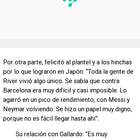
Por otra parte, felicitó al plantel y a los hinchas
por lo que lograron en Japón: “Toda la gente de
River vivió algo único. Se sabía que contra
Barcelona era muy difícil y casi imposible. Lo
agarró en un pico de rendimiento, con Messi y
Neymar volviendo. Se hizo un papel muy digno,
porque no es fácil llegar hasta ahí”.
Su relación con Gallardo: “Es muy