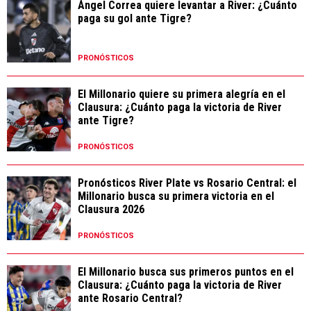
Ángel Correa quiere levantar a River: ¿Cuánto
paga su gol ante Tigre?
PRONÓSTICOS
El Millonario quiere su primera alegría en el
Clausura: ¿Cuánto paga la victoria de River
ante Tigre?
PRONÓSTICOS
Pronósticos River Plate vs Rosario Central: el
Millonario busca su primera victoria en el
Clausura 2026
PRONÓSTICOS
El Millonario busca sus primeros puntos en el
Clausura: ¿Cuánto paga la victoria de River
ante Rosario Central?