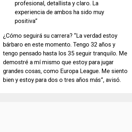
profesional, detallista y claro. La
experiencia de ambos ha sido muy
positiva”
¿Cómo seguirá su carrera? “La verdad estoy
bárbaro en este momento. Tengo 32 años y
tengo pensado hasta los 35 seguir tranquilo. Me
demostré a mí mismo que estoy para jugar
grandes cosas, como Europa League. Me siento
bien y estoy para dos o tres años más”, avisó.