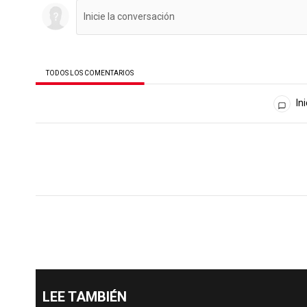
TODOS LOS COMENTARIOS
Todos los comentarios
Ini
LEE TAMBIÉN