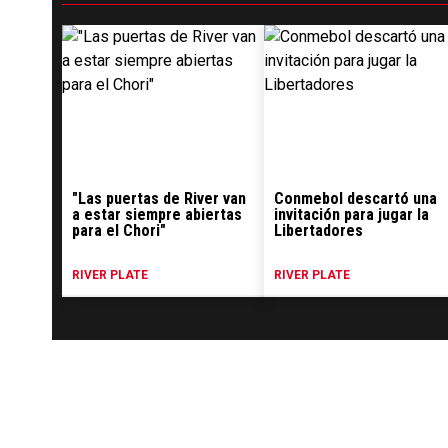
"Las puertas de River van
Conmebol descartó una
a estar siempre abiertas
invitación para jugar la
para el Chori"
Libertadores
RIVER PLATE
RIVER PLATE