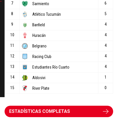
ESTADÍSTICAS COMPLETAS