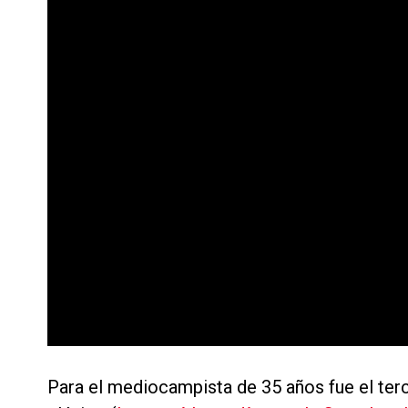
Para el mediocampista de 35 años fue el terce