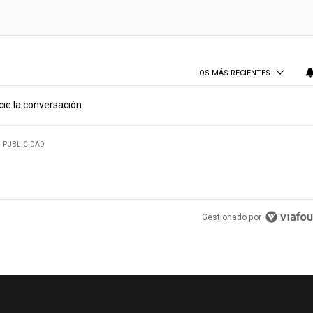
LOS MÁS RECIENTES
cie la conversación
PUBLICIDAD
Gestionado por