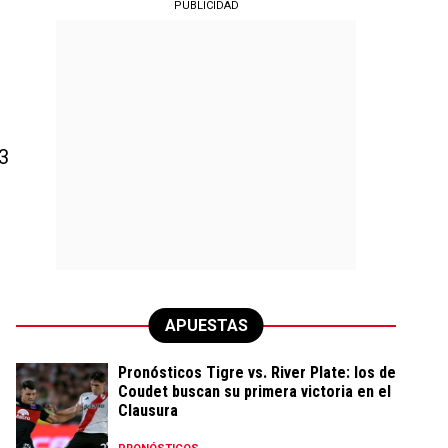
PUBLICIDAD
3
APUESTAS
Pronósticos Tigre vs. River Plate: los de
Coudet buscan su primera victoria en el
Clausura