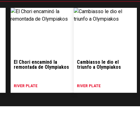
El Chori encaminó la
Cambiasso le dio el
remontada de Olympiakos
triunfo a Olympiakos
RIVER PLATE
RIVER PLATE