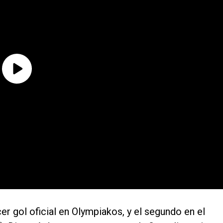
r gol oficial en Olympiakos, y el segundo en el