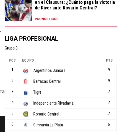
en el Clausura: ¿Cuánto paga la victoria
de River ante Rosario Central?
PRONÓSTICOS
LIGA PROFESIONAL