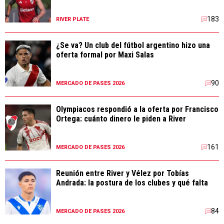
183
RIVER PLATE
¿Se va? Un club del fútbol argentino hizo una
oferta formal por Maxi Salas
90
MERCADO DE PASES 2026
Olympiacos respondió a la oferta por Francisco
Ortega: cuánto dinero le piden a River
161
MERCADO DE PASES 2026
Reunión entre River y Vélez por Tobías
Andrada: la postura de los clubes y qué falta
84
MERCADO DE PASES 2026