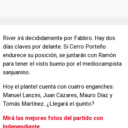
River irá decididamente por Fabbro. Hay dos
días claves por delante. Si Cerro Porteño
endurece su posición, se juntarán con Ramón
para tener el visto bueno por el mediocampista
sanjuanino.
Hoy el plantel cuenta con cuatro enganches:
Manuel Lanzini, Juan Cazares, Mauro Díaz y
Tomás Martínez. ¿Llegará el quinto?
Mirá las mejores fotos del partido con
Independiente