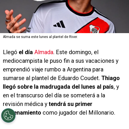
Almada se suma este lunes al plantel de River.
Llegó
el día
Almada
. Este domingo, el
mediocampista le puso fin a sus vacaciones y
emprendió viaje rumbo a Argentina para
sumarse al plantel de Eduardo Coudet.
Thiago
llegó sobre la madrugada del lunes al país
, y
en el transcurso del día se someterá a la
revisión médica y
tendrá su primer
entrenamiento
como jugador del Millonario.