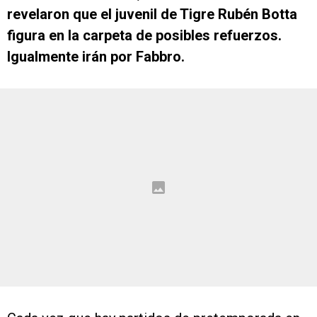
revelaron que el juvenil de Tigre Rubén Botta
figura en la carpeta de posibles refuerzos.
Igualmente irán por Fabbro.