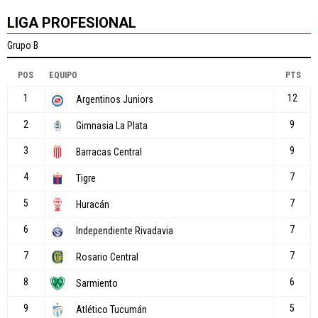
LIGA PROFESIONAL