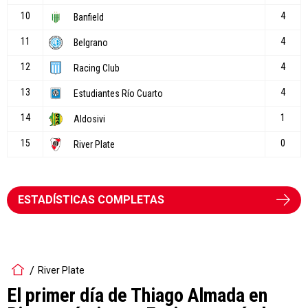
ESTADÍSTICAS COMPLETAS
River Plate
El primer día de Thiago Almada en