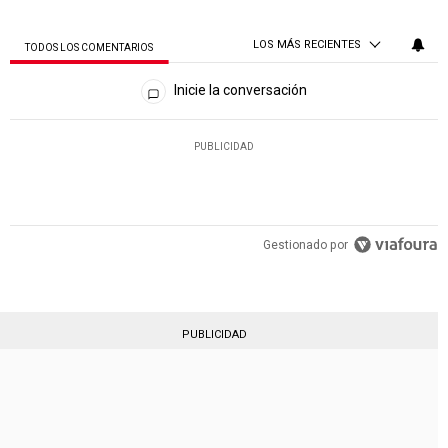
LOS MÁS RECIENTES
TODOS LOS COMENTARIOS
Todos los comentarios
Inicie la conversación
PUBLICIDAD
Gestionado por
PUBLICIDAD