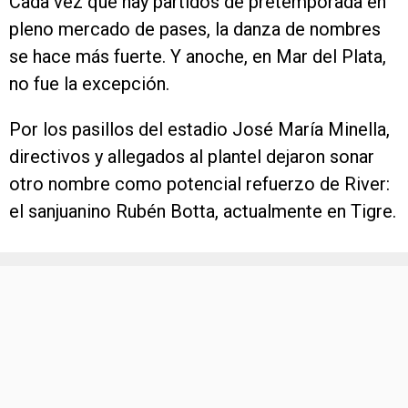
Cada vez que hay partidos de pretemporada en
pleno mercado de pases, la danza de nombres
se hace más fuerte. Y anoche, en Mar del Plata,
no fue la excepción.
Por los pasillos del estadio José María Minella,
directivos y allegados al plantel dejaron sonar
otro nombre como potencial refuerzo de River:
el sanjuanino Rubén Botta, actualmente en Tigre.