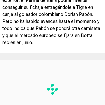
exterior; el Parma de Italia podría intentar
conseguir su fichaje entregándole a Tigre en
canje al goleador colombiano Dorlan Pabón.
Pero no ha habido avances hasta el momento y
todo indica que Pabón se pondrá otra camiseta
y que el mercado europeo se fijará en Botta
recién en junio.