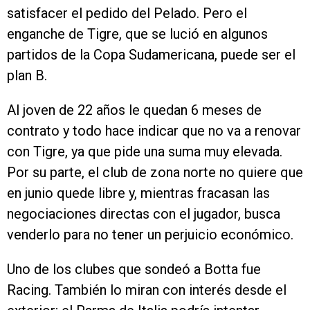
satisfacer el pedido del Pelado. Pero el
enganche de Tigre, que se lució en algunos
partidos de la Copa Sudamericana, puede ser el
plan B.
Al joven de 22 años le quedan 6 meses de
contrato y todo hace indicar que no va a renovar
con Tigre, ya que pide una suma muy elevada.
Por su parte, el club de zona norte no quiere que
en junio quede libre y, mientras fracasan las
negociaciones directas con el jugador, busca
venderlo para no tener un perjuicio económico.
Uno de los clubes que sondeó a Botta fue
Racing. También lo miran con interés desde el