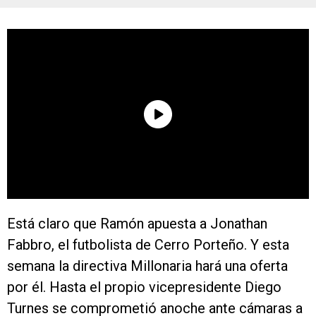
Está claro que Ramón apuesta a Jonathan
Fabbro, el futbolista de Cerro Porteño. Y esta
semana la directiva Millonaria hará una oferta
por él. Hasta el propio vicepresidente Diego
Turnes se comprometió anoche ante cámaras a