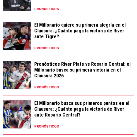
PRONÓSTICOS
El Millonario quiere su primera alegría en el
Clausura: ¿Cuánto paga la victoria de River
ante Tigre?
PRONÓSTICOS
Pronósticos River Plate vs Rosario Central: el
Millonario busca su primera victoria en el
Clausura 2026
PRONÓSTICOS
El Millonario busca sus primeros puntos en el
Clausura: ¿Cuánto paga la victoria de River
ante Rosario Central?
PRONÓSTICOS