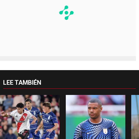
LEE TAMBIÉN