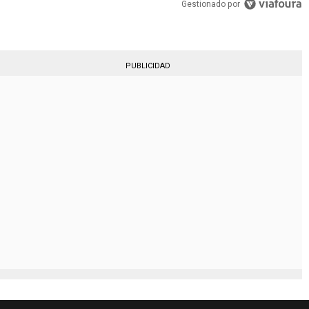
Gestionado por
PUBLICIDAD