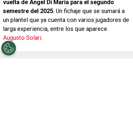
vuelta de Ángel Di María para el segundo
semestre del 2025
. Un fichaje que se sumará a
un plantel que ya cuenta con varios jugadores de
larga experiencia, entre los que aparece
Augusto Solari.