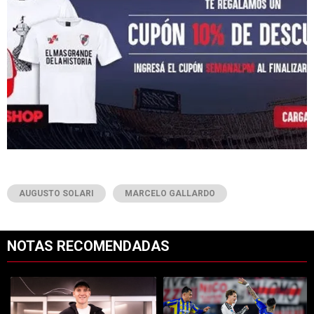
AUGUSTO SOLARI
MARCELO GALLARDO
NOTAS RECOMENDADAS
Este listado muestra los artículos con más comentarios en los últimos 7
Un artículo de tendencia con el título "Increíble: por qué Facundo C
Un artículo de tendencia con el t