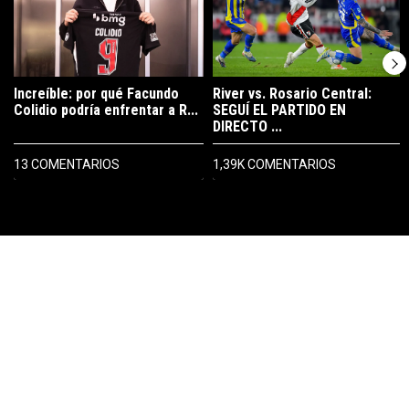
Increíble: por qué Facundo
River vs. Rosario Central:
Colidio podría enfrentar a R...
SEGUÍ EL PARTIDO EN
DIRECTO ...
13 COMENTARIOS
1,39K COMENTARIOS
PUBLICIDAD