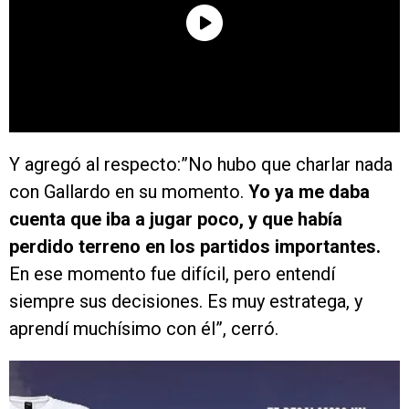
Y agregó al respecto:”No hubo que charlar nada
con Gallardo en su momento.
Yo ya me daba
cuenta que iba a jugar poco, y que había
perdido terreno en los partidos importantes.
En ese momento fue difícil, pero entendí
siempre sus decisiones. Es muy estratega, y
aprendí muchísimo con él”, cerró.