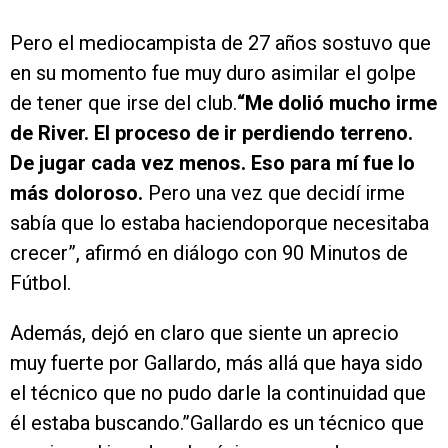
Pero el mediocampista de 27 años sostuvo que
en su momento fue muy duro asimilar el golpe
de tener que irse del club.
“Me dolió mucho irme
de River. El proceso de ir perdiendo terreno.
De jugar cada vez menos. Eso para mí fue lo
más doloroso.
Pero una vez que decidí irme
sabía que lo estaba haciendoporque necesitaba
crecer”, afirmó en diálogo con 90 Minutos de
Fútbol.
Además, dejó en claro que siente un aprecio
muy fuerte por Gallardo, más allá que haya sido
el técnico que no pudo darle la continuidad que
él estaba buscando.”Gallardo es un técnico que