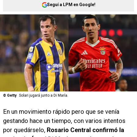
Seguí a LPM en Google!
©
Getty
Solari jugará junto a Di María.
En un movimiento rápido pero que se venía
gestando hace un tiempo, con varios intentos
por quedárselo,
Rosario Central confirmó la