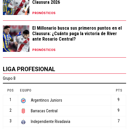
Clausura 2026
PRONÓSTICOS
El Millonario busca sus primeros puntos en el
Clausura: ¿Cuánto paga la victoria de River
ante Rosario Central?
PRONÓSTICOS
LIGA PROFESIONAL