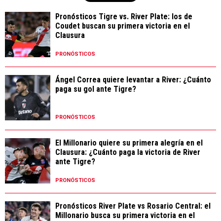
Pronósticos Tigre vs. River Plate: los de
Coudet buscan su primera victoria en el
Clausura
PRONÓSTICOS
Ángel Correa quiere levantar a River: ¿Cuánto
paga su gol ante Tigre?
PRONÓSTICOS
El Millonario quiere su primera alegría en el
Clausura: ¿Cuánto paga la victoria de River
ante Tigre?
PRONÓSTICOS
Pronósticos River Plate vs Rosario Central: el
Millonario busca su primera victoria en el