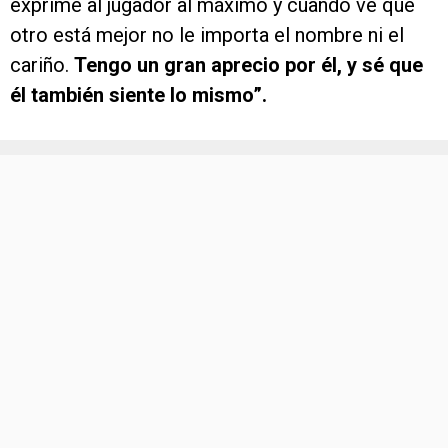
exprime al jugador al máximo y cuando ve que
otro está mejor no le importa el nombre ni el
cariño.
Tengo un gran aprecio por él, y sé que
él también siente lo mismo”.