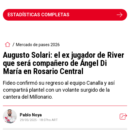
ESTADÍSTICAS COMPLETAS
Mercado de pases 2026
Augusto Solari: el ex jugador de River
que será compañero de Ángel Di
María en Rosario Central
Fideo confirmó su regreso al equipo Canalla y así
compartirá plantel con un volante surgido de la
cantera del Millonario.
Pablo Noya
29/05/2025 - 18:07hs ART