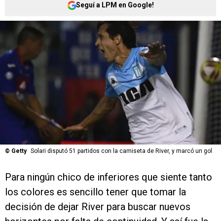
Seguí a LPM en Google!
©
Getty
Solari disputó 51 partidos con la camiseta de River, y marcó un gol
Para ningún chico de inferiores que siente tanto
los colores es sencillo tener que tomar la
decisión de dejar River para buscar nuevos