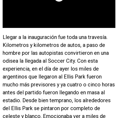
Llegar a la inauguración fue toda una travesía.
Kilometros y kilometros de autos, a paso de
hombre por las autopistas convirtieron en una
odisea la llegada al Soccer City. Con esta
experiencia, en el día de ayer los miles de
argentinos que llegaron al Ellis Park fueron
mucho más previsores y ya cuatro o cinco horas
antes del partido fueron llegando en masa al
estadio. Desde bien temprano, los alrededores
del Ellis Park se pintaron por completo de
celeste y blanco. Emocionaba ver a miles de