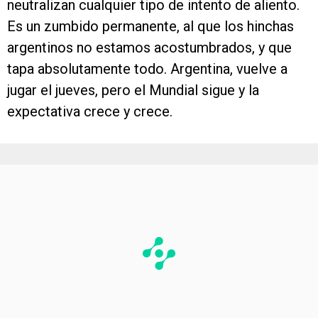
neutralizan cualquier tipo de intento de aliento.
Es un zumbido permanente, al que los hinchas
argentinos no estamos acostumbrados, y que
tapa absolutamente todo. Argentina, vuelve a
jugar el jueves, pero el Mundial sigue y la
expectativa crece y crece.