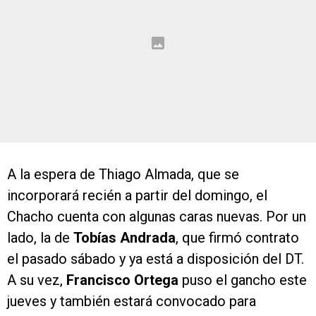
A la espera de Thiago Almada, que se
incorporará recién a partir del domingo, el
Chacho cuenta con algunas caras nuevas. Por un
lado, la de
Tobías Andrada
, que firmó contrato
el pasado sábado y ya está a disposición del DT.
A su vez,
Francisco Ortega
puso el gancho este
jueves y también estará convocado para