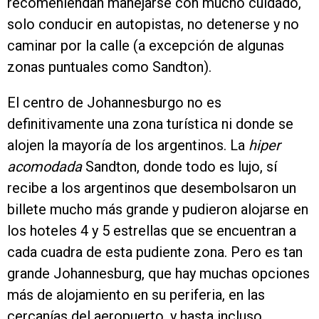
recomeniendan manejarse con mucho cuidado,
solo conducir en autopistas, no detenerse y no
caminar por la calle (a excepción de algunas
zonas puntuales como Sandton).
El centro de Johannesburgo no es
definitivamente una zona turística ni donde se
alojen la mayoría de los argentinos. La
hiper
acomodada
Sandton, donde todo es lujo, sí
recibe a los argentinos que desembolsaron un
billete mucho más grande y pudieron alojarse en
los hoteles 4 y 5 estrellas que se encuentran a
cada cuadra de esta pudiente zona. Pero es tan
grande Johannesburg, que hay muchas opciones
más de alojamiento en su periferia, en las
cercanías del aeropuerto, y hasta incluso