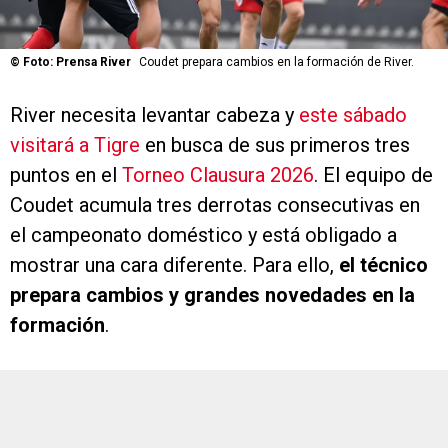
©
Foto: Prensa River
Coudet prepara cambios en la formación de River.
River necesita levantar cabeza y
este sábado
visitará a Tigre
en busca de sus primeros tres
puntos en el
Torneo Clausura 2026
. El equipo de
Coudet acumula tres derrotas consecutivas en
el campeonato doméstico y está obligado a
mostrar una cara diferente. Para ello,
el técnico
prepara cambios y grandes novedades en la
formación
.