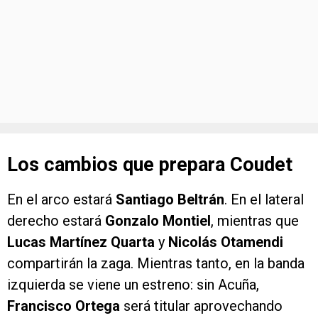
Los cambios que prepara Coudet
En el arco estará
Santiago Beltrán
. En el lateral
derecho estará
Gonzalo Montiel
, mientras que
Lucas Martínez Quarta
y
Nicolás Otamendi
compartirán la zaga. Mientras tanto, en la banda
izquierda se viene un estreno: sin Acuña,
Francisco Ortega
será titular aprovechando