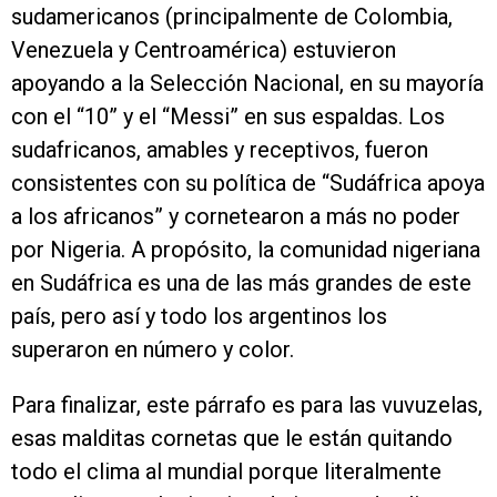
sudamericanos (principalmente de Colombia,
Venezuela y Centroamérica) estuvieron
apoyando a la Selección Nacional, en su mayoría
con el “10” y el “Messi” en sus espaldas. Los
sudafricanos, amables y receptivos, fueron
consistentes con su política de “Sudáfrica apoya
a los africanos” y cornetearon a más no poder
por Nigeria. A propósito, la comunidad nigeriana
en Sudáfrica es una de las más grandes de este
país, pero así y todo los argentinos los
superaron en número y color.
Para finalizar, este párrafo es para las vuvuzelas,
esas malditas cornetas que le están quitando
todo el clima al mundial porque literalmente