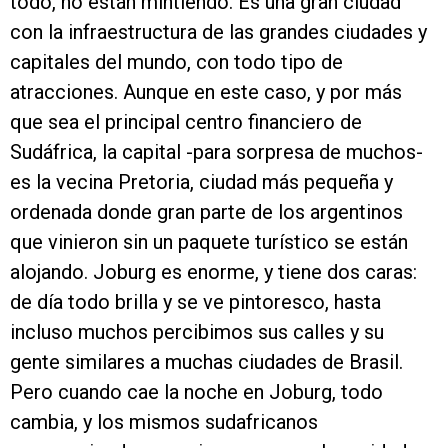
todo, no están mintiendo. Es una gran ciudad
con la infraestructura de las grandes ciudades y
capitales del mundo, con todo tipo de
atracciones. Aunque en este caso, y por más
que sea el principal centro financiero de
Sudáfrica, la capital -para sorpresa de muchos-
es la vecina Pretoria, ciudad más pequeña y
ordenada donde gran parte de los argentinos
que vinieron sin un paquete turístico se están
alojando. Joburg es enorme, y tiene dos caras:
de día todo brilla y se ve pintoresco, hasta
incluso muchos percibimos sus calles y su
gente similares a muchas ciudades de Brasil.
Pero cuando cae la noche en Joburg, todo
cambia, y los mismos sudafricanos