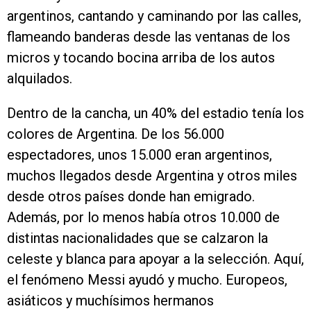
argentinos, cantando y caminando por las calles,
flameando banderas desde las ventanas de los
micros y tocando bocina arriba de los autos
alquilados.
Dentro de la cancha, un 40% del estadio tenía los
colores de Argentina. De los 56.000
espectadores, unos 15.000 eran argentinos,
muchos llegados desde Argentina y otros miles
desde otros países donde han emigrado.
Además, por lo menos había otros 10.000 de
distintas nacionalidades que se calzaron la
celeste y blanca para apoyar a la selección. Aquí,
el fenómeno Messi ayudó y mucho. Europeos,
asiáticos y muchísimos hermanos