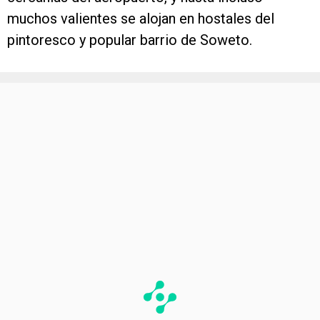
muchos valientes se alojan en hostales del
pintoresco y popular barrio de Soweto.