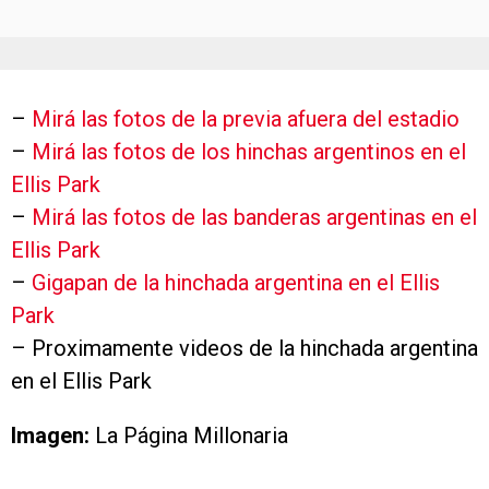
–
Mirá las fotos de la previa afuera del estadio
–
Mirá las fotos de los hinchas argentinos en el
Ellis Park
–
Mirá las fotos de las banderas argentinas en el
Ellis Park
–
Gigapan de la hinchada argentina en el Ellis
Park
– Proximamente videos de la hinchada argentina
en el Ellis Park
Imagen:
La Página Millonaria