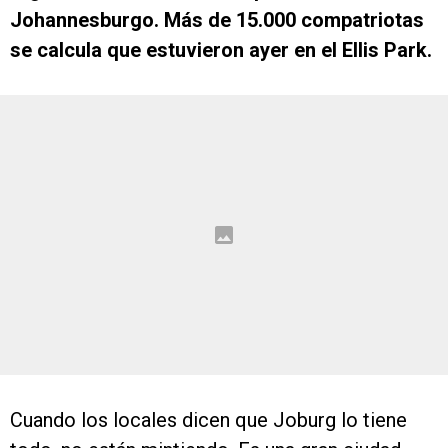
Johannesburgo. Más de 15.000 compatriotas
se calcula que estuvieron ayer en el Ellis Park.
Cuando los locales dicen que Joburg lo tiene