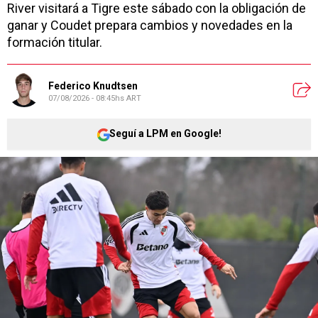
River visitará a Tigre este sábado con la obligación de
ganar y Coudet prepara cambios y novedades en la
formación titular.
Federico Knudtsen
07/08/2026 - 08:45hs ART
Seguí a LPM en Google!