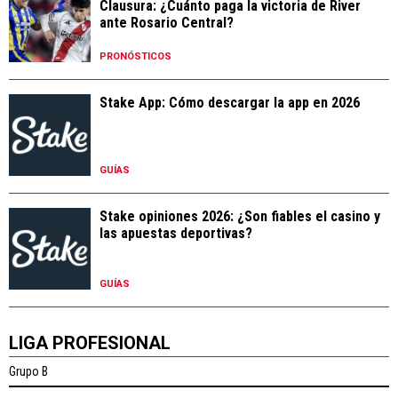
Clausura: ¿Cuánto paga la victoria de River
ante Rosario Central?
PRONÓSTICOS
Stake App: Cómo descargar la app en 2026
GUÍAS
Stake opiniones 2026: ¿Son fiables el casino y
las apuestas deportivas?
GUÍAS
LIGA PROFESIONAL