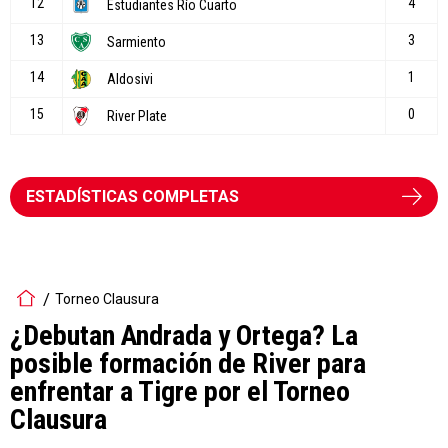
ESTADÍSTICAS COMPLETAS
Torneo Clausura
¿Debutan Andrada y Ortega? La
posible formación de River para
enfrentar a Tigre por el Torneo
Clausura