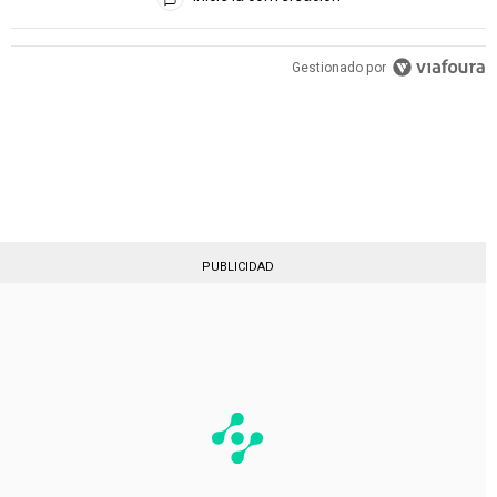
PUBLICIDAD
Gestionado por
PUBLICIDAD