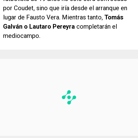
por Coudet, sino que iría desde el arranque en
lugar de Fausto Vera. Mientras tanto,
Tomás
Galván o Lautaro Pereyra
completarán el
mediocampo.