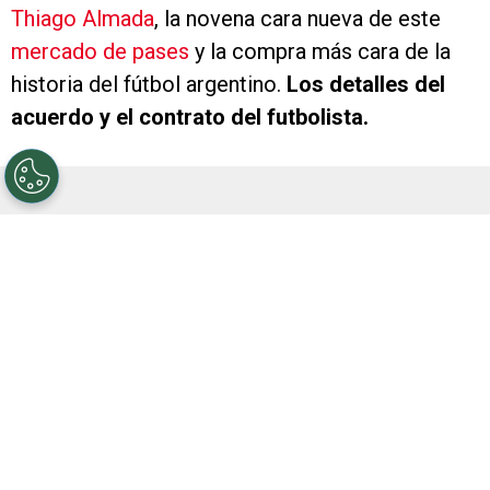
Thiago Almada
, la novena cara nueva de este
mercado de pases
y la compra más cara de la
historia del fútbol argentino.
Los detalles del
acuerdo y el contrato del futbolista.