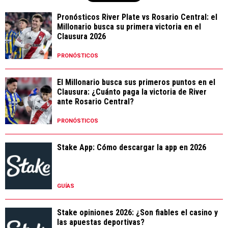
Pronósticos River Plate vs Rosario Central: el
Millonario busca su primera victoria en el
Clausura 2026
PRONÓSTICOS
El Millonario busca sus primeros puntos en el
Clausura: ¿Cuánto paga la victoria de River
ante Rosario Central?
PRONÓSTICOS
Stake App: Cómo descargar la app en 2026
GUÍAS
Stake opiniones 2026: ¿Son fiables el casino y
las apuestas deportivas?