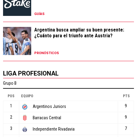
GUÍAS
Argentina busca ampliar su buen presente:
¿Cuánto para el triunfo ante Austria?
PRONÓSTICOS
LIGA PROFESIONAL