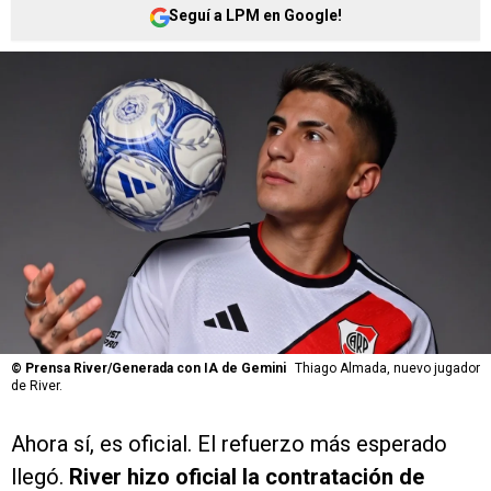
Seguí a LPM en Google!
©
Prensa River/Generada con IA de Gemini
Thiago Almada, nuevo jugador
de River.
Ahora sí, es oficial. El refuerzo más esperado
llegó.
River hizo oficial la contratación de