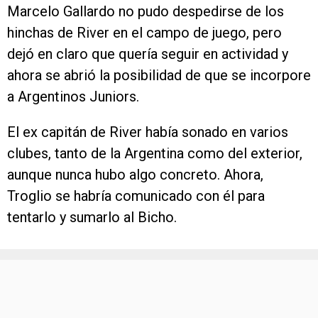
Marcelo Gallardo no pudo despedirse de los
hinchas de River en el campo de juego, pero
dejó en claro que quería seguir en actividad y
ahora se abrió la posibilidad de que se incorpore
a Argentinos Juniors.
El ex capitán de River había sonado en varios
clubes, tanto de la Argentina como del exterior,
aunque nunca hubo algo concreto. Ahora,
Troglio se habría comunicado con él para
tentarlo y sumarlo al Bicho.