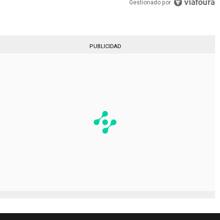
Gestionado por
PUBLICIDAD