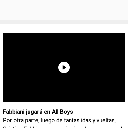
Fabbiani jugará en All Boys
Por otra parte, luego de tantas idas y vueltas,