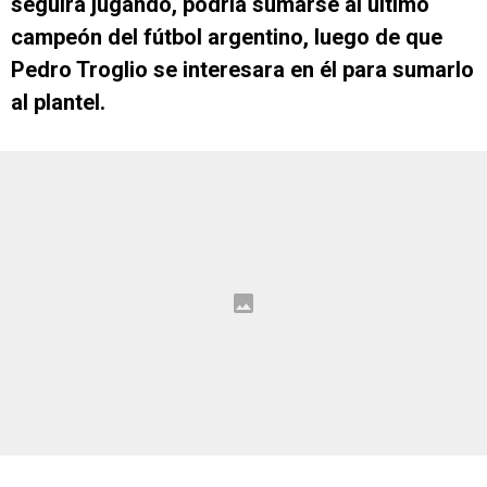
seguirá jugando, podría sumarse al último
campeón del fútbol argentino, luego de que
Pedro Troglio se interesara en él para sumarlo
al plantel.