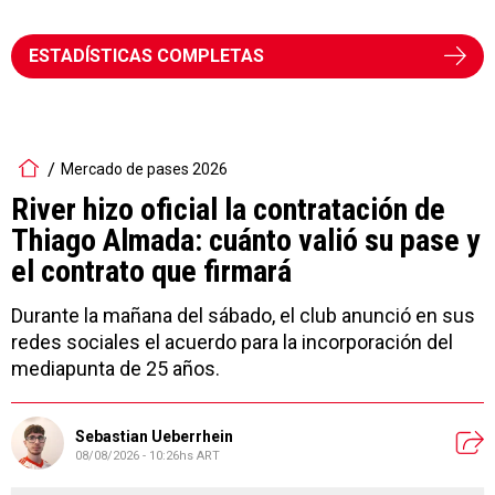
ESTADÍSTICAS COMPLETAS
Mercado de pases 2026
River hizo oficial la contratación de
Thiago Almada: cuánto valió su pase y
el contrato que firmará
Durante la mañana del sábado, el club anunció en sus
redes sociales el acuerdo para la incorporación del
mediapunta de 25 años.
Sebastian Ueberrhein
08/08/2026 - 10:26hs ART