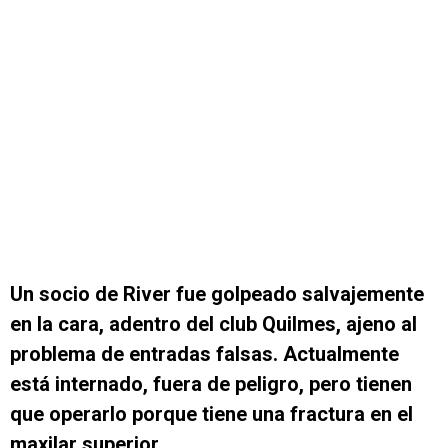
Un socio de River fue golpeado salvajemente
en la cara, adentro del club Quilmes, ajeno al
problema de entradas falsas. Actualmente
está internado, fuera de peligro, pero tienen
que operarlo porque tiene una fractura en el
maxilar superior
.