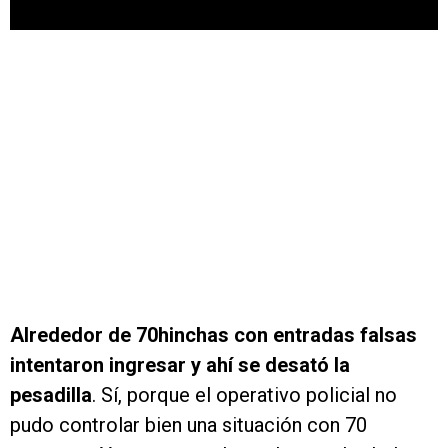
Alrededor de 70hinchas con entradas falsas
intentaron ingresar y ahí se desató la
pesadilla
. Sí, porque el operativo policial no
pudo controlar bien una situación con 70