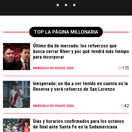
TOP LA PÁGINA MILLONARIA
Último día de mercado: los refuerzos que
busca cerrar River y por qué tendrá más tiempo
para incorporar
175
MERCADO DE PASES 2026
Inesperado: no iba a ser tenido en cuenta en la
Reserva y será refuerzo de San Lorenzo
42
MERCADO DE PASES 2026
Días y horarios confirmados para los octavos
de final ante Santa Fe en la Sudamericana