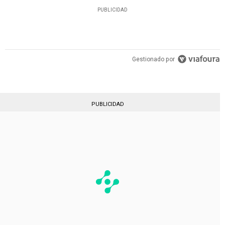
PUBLICIDAD
Gestionado por
PUBLICIDAD