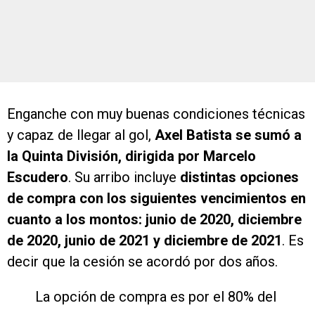
Enganche con muy buenas condiciones técnicas
y capaz de llegar al gol,
Axel Batista se sumó a
la Quinta División, dirigida por Marcelo
Escudero
. Su arribo incluye
distintas opciones
de compra con los siguientes vencimientos en
cuanto a los montos: junio de 2020, diciembre
de 2020, junio de 2021 y diciembre de 2021
. Es
decir que la cesión se acordó por dos años.
La opción de compra es por el 80% del