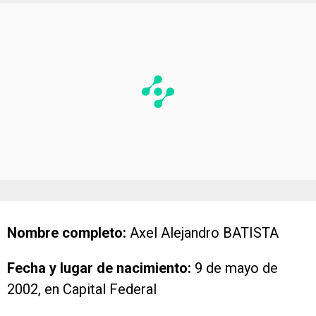
Nombre completo:
Axel Alejandro BATISTA
Fecha y lugar de nacimiento:
9 de mayo de
2002, en Capital Federal