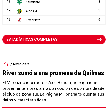
ESTADÍSTICAS COMPLETAS
River Plate
River sumó a una promesa de Quilmes
El Millonario incorporó a Axel Batista, un enganche
proveniente a préstamo con opción de compra desde
el club de zona sur. La Página Millonaria te cuenta sus
datos y características.