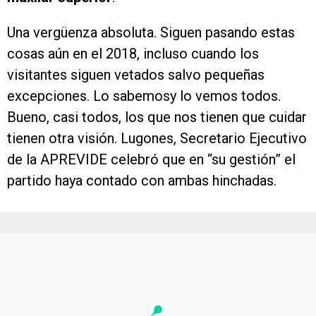
Una vergüenza absoluta. Siguen pasando estas
cosas aún en el 2018, incluso cuando los
visitantes siguen vetados salvo pequeñas
excepciones. Lo sabemosy lo vemos todos.
Bueno, casi todos, los que nos tienen que cuidar
tienen otra visión. Lugones, Secretario Ejecutivo
de la APREVIDE celebró que en “su gestión” el
partido haya contado con ambas hinchadas.