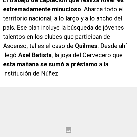
El trabajo de captación que realiza River es
extremadamente minucioso
. Abarca todo el
territorio nacional, a lo largo y a lo ancho del
país. Ese plan incluye la búsqueda de jóvenes
talentos en los clubes que participan del
Ascenso, tal es el caso de
Quilmes
. Desde ahí
llegó
Axel Batista
, la joya del Cervecero que
esta mañana se sumó a préstamo
a la
institución de Núñez.