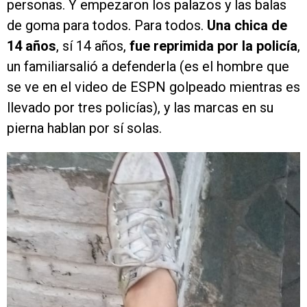
personas. Y empezaron los palazos y las balas
de goma para todos. Para todos.
Una chica de
14 años
, sí 14 años,
fue reprimida por la policía
,
un familiarsalió a defenderla (es el hombre que
se ve en el video de ESPN golpeado mientras es
llevado por tres policías), y las marcas en su
pierna hablan por sí solas.