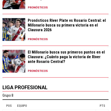
PRONÓSTICOS
Pronósticos River Plate vs Rosario Central: el
Millonario busca su primera victoria en el
Clausura 2026
PRONÓSTICOS
El Millonario busca sus primeros puntos en el
Clausura: ¿Cuánto paga la victoria de River
ante Rosario Central?
PRONÓSTICOS
LIGA PROFESIONAL