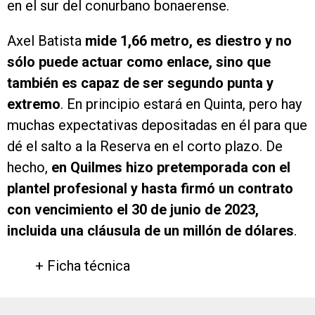
en el sur del conurbano bonaerense.
Axel Batista
mide 1,66 metro, es diestro y no
sólo puede actuar como enlace, sino que
también es capaz de ser segundo punta y
extremo
. En principio estará en Quinta, pero hay
muchas expectativas depositadas en él para que
dé el salto a la Reserva en el corto plazo. De
hecho,
en Quilmes hizo pretemporada con el
plantel profesional y hasta firmó un contrato
con vencimiento el 30 de junio de 2023,
incluida una cláusula de un millón de dólares
.
+ Ficha técnica