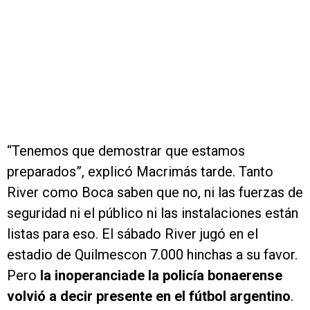
“Tenemos que demostrar que estamos
preparados”, explicó Macrimás tarde. Tanto
River como Boca saben que no, ni las fuerzas de
seguridad ni el público ni las instalaciones están
listas para eso. El sábado River jugó en el
estadio de Quilmescon 7.000 hinchas a su favor.
Pero
la inoperanciade la policía bonaerense
volvió a decir presente en el fútbol argentino
.