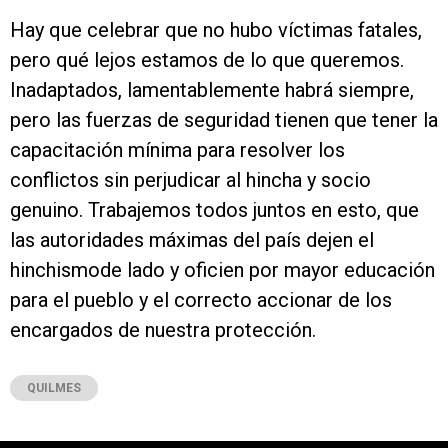
Hay que celebrar que no hubo víctimas fatales,
pero qué lejos estamos de lo que queremos.
Inadaptados, lamentablemente habrá siempre,
pero las fuerzas de seguridad tienen que tener la
capacitación mínima para resolver los
conflictos sin perjudicar al hincha y socio
genuino. Trabajemos todos juntos en esto, que
las autoridades máximas del país dejen el
hinchismode lado y oficien por mayor educación
para el pueblo y el correcto accionar de los
encargados de nuestra protección.
QUILMES