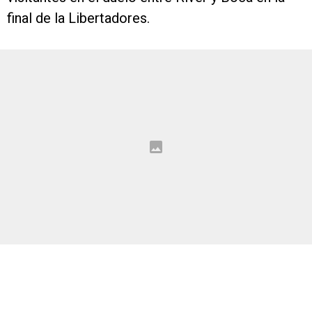
final de la Libertadores.