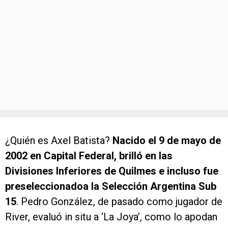
¿Quién es Axel Batista?
Nacido el 9 de mayo de
2002 en Capital Federal, brilló en las
Divisiones Inferiores de Quilmes e incluso fue
preseleccionadoa la Selección Argentina Sub
15
. Pedro González, de pasado como jugador de
River, evaluó in situ a ‘La Joya’, como lo apodan