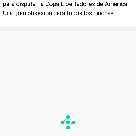
para disputar la Copa Libertadores de América.
Una gran obsesión para todos los hinchas.