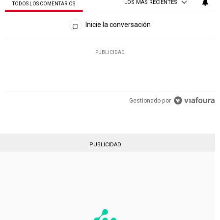
LOS MÁS RECIENTES
TODOS LOS COMENTARIOS
Todos los comentarios
Inicie la conversación
PUBLICIDAD
Gestionado por
PUBLICIDAD