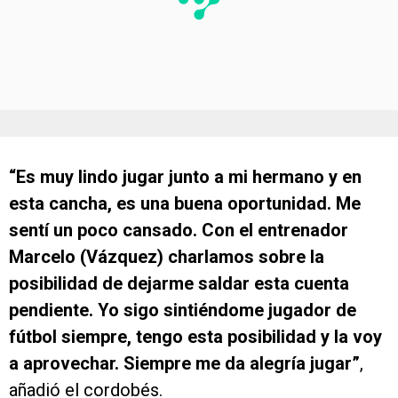
“Es muy lindo jugar junto a mi hermano y en
esta cancha, es una buena oportunidad. Me
sentí un poco cansado. Con el entrenador
Marcelo (Vázquez) charlamos sobre la
posibilidad de dejarme saldar esta cuenta
pendiente. Yo sigo sintiéndome jugador de
fútbol siempre, tengo esta posibilidad y la voy
a aprovechar. Siempre me da alegría jugar”
,
añadió el cordobés.