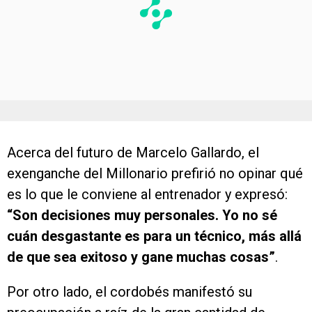
Acerca del futuro de Marcelo Gallardo, el
exenganche del Millonario prefirió no opinar qué
es lo que le conviene al entrenador y expresó:
“
Son decisiones muy personales. Yo no sé
cuán desgastante es para un técnico, más allá
de que sea exitoso y gane muchas cosas”
.
Por otro lado, el cordobés manifestó su