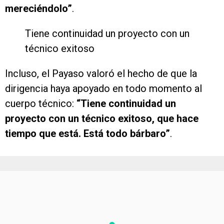
mereciéndolo”
.
Tiene continuidad un proyecto con un
técnico exitoso
Incluso, el Payaso valoró el hecho de que la
dirigencia haya apoyado en todo momento al
cuerpo técnico:
“Tiene continuidad un
proyecto con un técnico exitoso, que hace
tiempo que está. Está todo bárbaro”
.