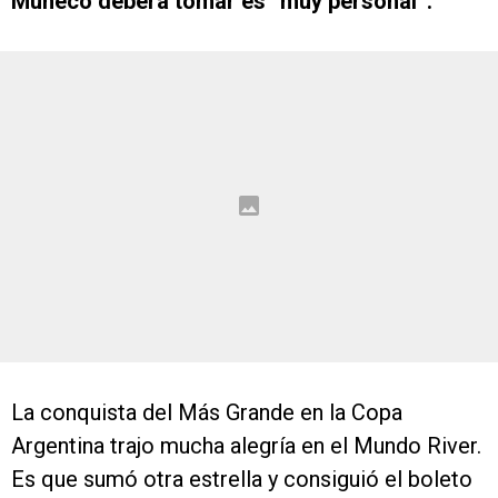
Muñeco deberá tomar es “muy personal”.
La conquista del Más Grande en la Copa
Argentina trajo mucha alegría en el Mundo River.
Es que sumó otra estrella y consiguió el boleto