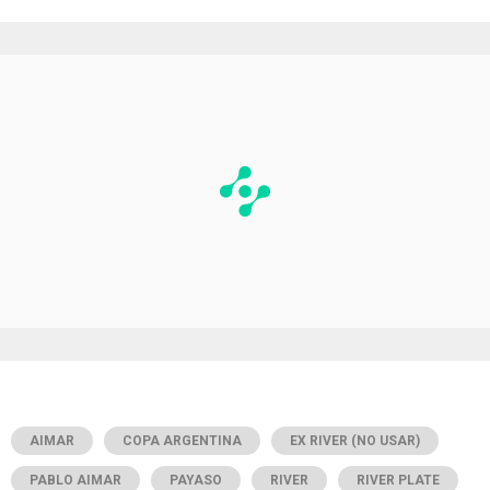
AIMAR
COPA ARGENTINA
EX RIVER (NO USAR)
PABLO AIMAR
PAYASO
RIVER
RIVER PLATE