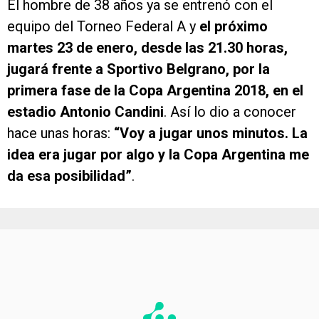
El hombre de 38 años ya se entrenó con el
equipo del Torneo Federal A y
el próximo
martes 23 de enero, desde las 21.30 horas,
jugará frente a Sportivo Belgrano, por la
primera fase de la Copa Argentina 2018, en el
estadio Antonio Candini
. Así lo dio a conocer
hace unas horas:
“Voy a jugar unos minutos. La
idea era jugar por algo y la Copa Argentina me
da esa posibilidad”
.