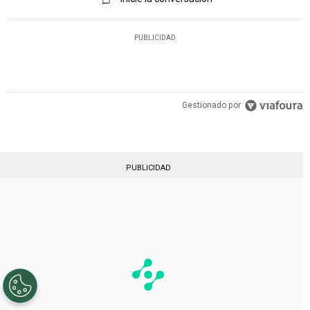
PUBLICIDAD
Gestionado por
PUBLICIDAD