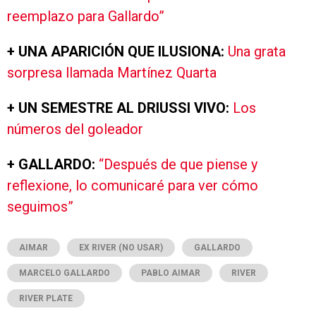
reemplazo para Gallardo”
+ UNA APARICIÓN QUE ILUSIONA:
Una grata
sorpresa llamada Martínez Quarta
+ UN SEMESTRE AL DRIUSSI VIVO:
Los
números del goleador
+ GALLARDO:
“Después de que piense y
reflexione, lo comunicaré para ver cómo
seguimos”
AIMAR
EX RIVER (NO USAR)
GALLARDO
MARCELO GALLARDO
PABLO AIMAR
RIVER
RIVER PLATE