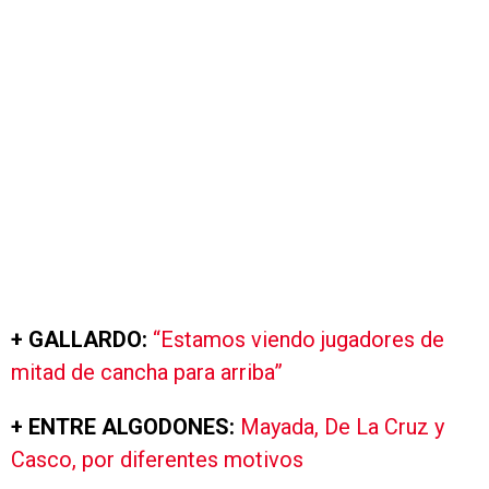
+ GALLARDO:
“Estamos viendo jugadores de
mitad de cancha para arriba”
+ ENTRE ALGODONES:
Mayada, De La Cruz y
Casco, por diferentes motivos