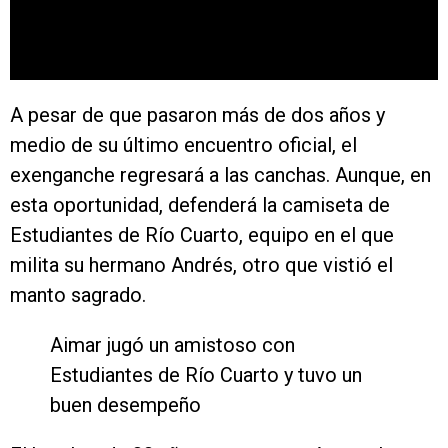
A pesar de que pasaron más de dos años y
medio de su último encuentro oficial, el
exenganche regresará a las canchas. Aunque, en
esta oportunidad, defenderá la camiseta de
Estudiantes de Río Cuarto, equipo en el que
milita su hermano Andrés, otro que vistió el
manto sagrado.
Aimar jugó un amistoso con
Estudiantes de Río Cuarto y tuvo un
buen desempeño