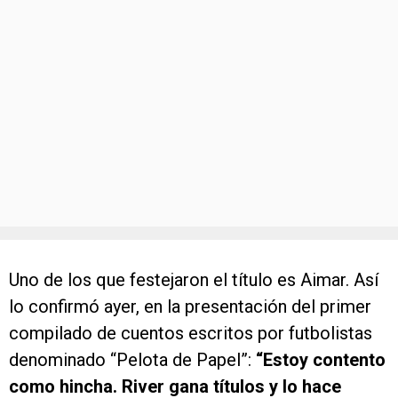
Uno de los que festejaron el título es Aimar. Así
lo confirmó ayer, en la presentación del primer
compilado de cuentos escritos por futbolistas
denominado “Pelota de Papel”:
“Estoy contento
como hincha. River gana títulos y lo hace