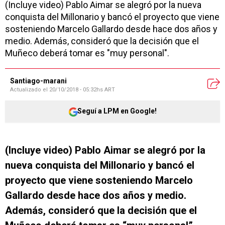
(Incluye video) Pablo Aimar se alegró por la nueva
conquista del Millonario y bancó el proyecto que viene
sosteniendo Marcelo Gallardo desde hace dos años y
medio. Además, consideró que la decisión que el
Muñeco deberá tomar es "muy personal".
Santiago-marani
Actualizado el
20/10/2018 - 05:32hs ART
Seguí a LPM en Google!
(Incluye video) Pablo Aimar se alegró por la
nueva conquista del Millonario y bancó el
proyecto que viene sosteniendo Marcelo
Gallardo desde hace dos años y medio.
Además, consideró que la decisión que el