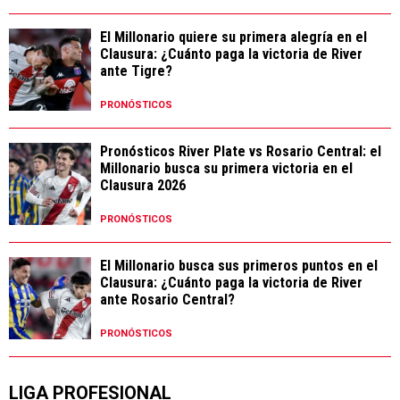
El Millonario quiere su primera alegría en el
Clausura: ¿Cuánto paga la victoria de River
ante Tigre?
PRONÓSTICOS
Pronósticos River Plate vs Rosario Central: el
Millonario busca su primera victoria en el
Clausura 2026
PRONÓSTICOS
El Millonario busca sus primeros puntos en el
Clausura: ¿Cuánto paga la victoria de River
ante Rosario Central?
PRONÓSTICOS
LIGA PROFESIONAL