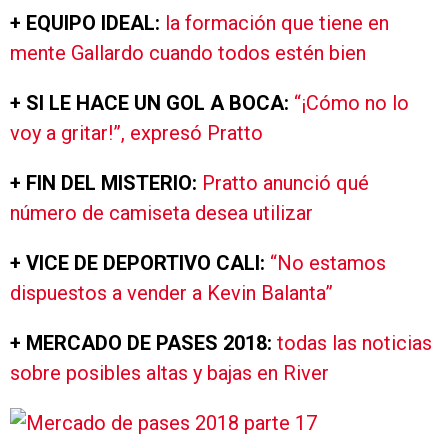
+ EQUIPO IDEAL:
la formación que tiene en
mente Gallardo cuando todos estén bien
+ SI LE HACE UN GOL A BOCA:
“¡Cómo no lo
voy a gritar!”, expresó Pratto
+ FIN DEL MISTERIO:
Pratto anunció qué
número de camiseta desea utilizar
+ VICE DE DEPORTIVO CALI:
“No estamos
dispuestos a vender a Kevin Balanta”
+ MERCADO DE PASES 2018:
todas las noticias
sobre posibles altas y bajas en River