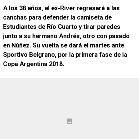
A los 38 años, el ex-River regresará a las
canchas para defender la camiseta de
Estudiantes de Río Cuarto y tirar paredes
junto a su hermano Andrés, otro con pasado
en Núñez. Su vuelta se dará el martes ante
Sportivo Belgrano, por la primera fase de la
Copa Argentina 2018.