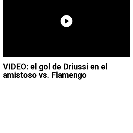
VIDEO: el gol de Driussi en el
amistoso vs. Flamengo