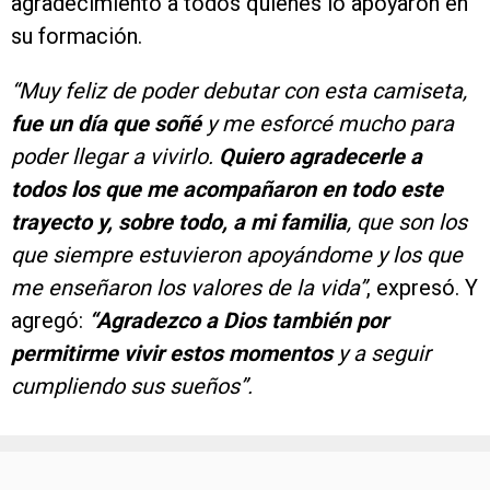
agradecimiento a todos quienes lo apoyaron en
su formación.
“Muy feliz de poder debutar con esta camiseta,
fue un día que soñé
y me esforcé mucho para
poder llegar a vivirlo.
Quiero agradecerle a
todos los que me acompañaron en todo este
trayecto y, sobre todo, a mi familia
, que son los
que siempre estuvieron apoyándome y los que
me enseñaron los valores de la vida”
, expresó. Y
agregó:
“Agradezco a Dios también por
permitirme vivir estos momentos
y a seguir
cumpliendo sus sueños”.