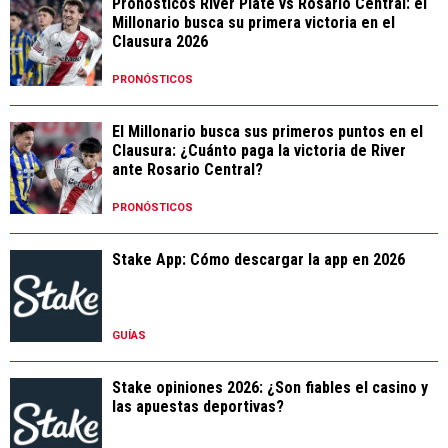
Pronósticos River Plate vs Rosario Central: el
Millonario busca su primera victoria en el
Clausura 2026
PRONÓSTICOS
El Millonario busca sus primeros puntos en el
Clausura: ¿Cuánto paga la victoria de River
ante Rosario Central?
PRONÓSTICOS
Stake App: Cómo descargar la app en 2026
GUÍAS
Stake opiniones 2026: ¿Son fiables el casino y
las apuestas deportivas?