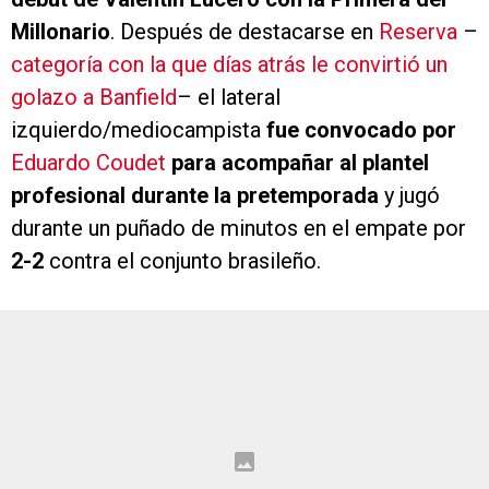
Millonario
. Después de destacarse en
Reserva
–
categoría con la que días atrás le convirtió un
golazo a Banfield
– el lateral
izquierdo/mediocampista
fue convocado por
Eduardo Coudet
para acompañar al plantel
profesional durante la pretemporada
y jugó
durante un puñado de minutos en el empate por
2-2
contra el conjunto brasileño.