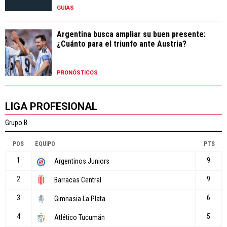
GUÍAS
Argentina busca ampliar su buen presente:
¿Cuánto para el triunfo ante Austria?
PRONÓSTICOS
LIGA PROFESIONAL