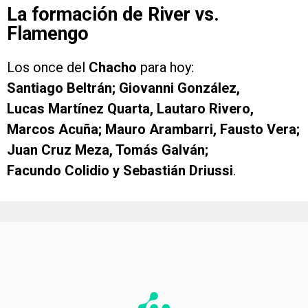
La formación de River vs.
Flamengo
Los once del
Chacho
para hoy:
Santiago Beltrán; Giovanni González,
Lucas Martínez Quarta, Lautaro Rivero,
Marcos Acuña; Mauro Arambarri, Fausto Vera;
Juan Cruz Meza, Tomás Galván;
Facundo Colidio y Sebastián Driussi
.