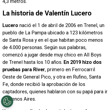
4,3 metros.
La historia de Valentín Lucero
Lucero
nació el 1 de abril de 2006 en Trenel, un
pueblo de La Pampa ubicado a 123 kilómetros
de Santa Rosa y en el que habitan poco menos
de 4.000 personas. Según sus palabras,
comenzó a jugar desde muy chico en All Boys
de Trenel hasta los 10 años.
En 2019 hizo dos
pruebas para River
, primero en Ferrocarril
Oeste de General Pico, y otra en Rufino, Santa
Fe, donde recibió la aprobación de los
captadores, quienes hablaron con su papá para ir
a Buenos Aires.