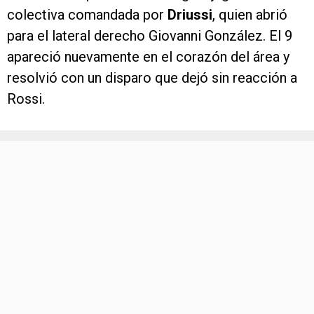
colectiva comandada por
Driussi
, quien abrió
para el lateral derecho Giovanni González. El 9
apareció nuevamente en el corazón del área y
resolvió con un disparo que dejó sin reacción a
Rossi.