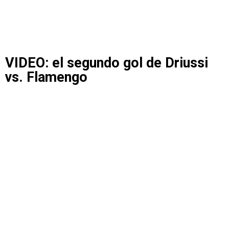
VIDEO: el segundo gol de Driussi
vs. Flamengo