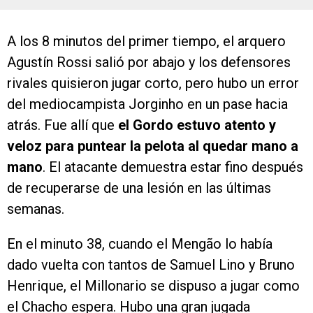
A los 8 minutos del primer tiempo, el arquero
Agustín Rossi salió por abajo y los defensores
rivales quisieron jugar corto, pero hubo un error
del mediocampista Jorginho en un pase hacia
atrás. Fue allí que
el Gordo estuvo atento y
veloz para puntear la pelota al quedar mano a
mano
. El atacante demuestra estar fino después
de recuperarse de una lesión en las últimas
semanas.
En el minuto 38, cuando el Mengão lo había
dado vuelta con tantos de Samuel Lino y Bruno
Henrique, el Millonario se dispuso a jugar como
el Chacho espera. Hubo una gran jugada