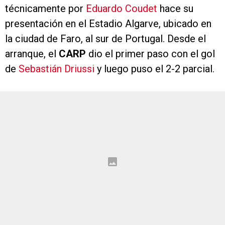
técnicamente por
Eduardo Coudet
hace su
presentación en el Estadio Algarve, ubicado en
la ciudad de Faro, al sur de Portugal. Desde el
arranque, el
CARP
dio el primer paso con el gol
de
Sebastián Driussi
y luego puso el 2-2 parcial.