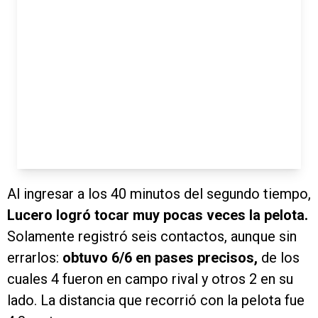
Al ingresar a los 40 minutos del segundo tiempo,
Lucero logró tocar muy pocas veces la pelota.
Solamente registró seis contactos, aunque sin
errarlos:
obtuvo 6/6 en pases precisos,
de los
cuales 4 fueron en campo rival y otros 2 en su
lado. La distancia que recorrió con la pelota fue