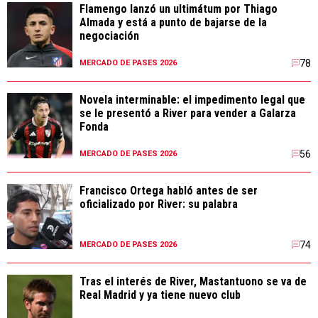
Flamengo lanzó un ultimátum por Thiago
Almada y está a punto de bajarse de la
negociación
78
MERCADO DE PASES 2026
Novela interminable: el impedimento legal que
se le presentó a River para vender a Galarza
Fonda
56
MERCADO DE PASES 2026
Francisco Ortega habló antes de ser
oficializado por River: su palabra
74
MERCADO DE PASES 2026
Tras el interés de River, Mastantuono se va de
Real Madrid y ya tiene nuevo club