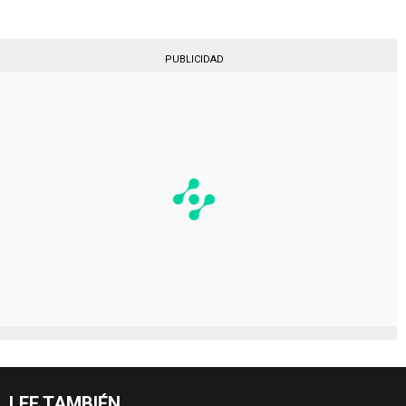
PUBLICIDAD
LEE TAMBIÉN