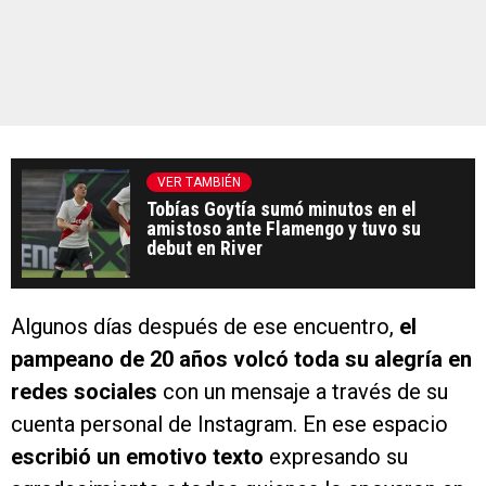
VER TAMBIÉN
Tobías Goytía sumó minutos en el
amistoso ante Flamengo y tuvo su
debut en River
Algunos días después de ese encuentro,
el
pampeano de 20 años volcó toda su alegría en
redes sociales
con un mensaje a través de su
cuenta personal de Instagram. En ese espacio
escribió un emotivo texto
expresando su