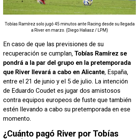
Tobías Ramírez solo jugó 45 minutos ante Racing desde su llegada
a River en marzo. (Diego Haliasz / LPM)
En caso de que las previsiones de su
recuperación se cumplan,
Tobías Ramírez se
pondrá a la par del grupo en la pretemporada
que River llevará a cabo en Alicante
, España,
entre el 21 de junio y el 5 de julio. La intención
de Eduardo Coudet es jugar dos amistosos
contra equipos europeos de fuste que también
estén llevando a cabo su pretemporada en ese
momento.
¿Cuánto pagó River por Tobías