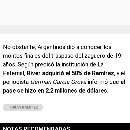
No obstante, Argentinos dio a conocer los
montos finales del traspaso del zaguero de 19
años. Según precisó la institución de La
Paternal,
River adquirió el 50% de Ramírez
, y el
periodista
Germán García Grova
informó que
el
pase se hizo en 2.2 millones de dólares.
TOBÍAS RAMÍREZ
NOTAS RECOMENDADAS