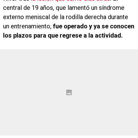
central de 19 años, que lamentó un síndrome
externo meniscal de la rodilla derecha durante
un entrenamiento,
fue operado y ya se conocen
los plazos para que regrese a la actividad.