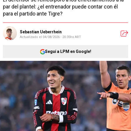
par del plantel: ¿el entrenador puede contar con él
para el partido ante Tigre?
Sebastian Ueberrhein
Actualizado el
04/08/2026 - 20:35hs ART
Seguí a LPM en Google!