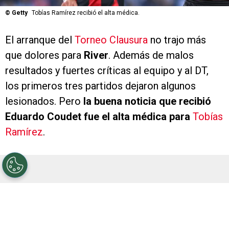
©
Getty
Tobías Ramírez recibió el alta médica.
El arranque del
Torneo Clausura
no trajo más
que dolores para
River
. Además de malos
resultados y fuertes críticas al equipo y al DT,
los primeros tres partidos dejaron algunos
lesionados. Pero
la buena noticia que recibió
Eduardo Coudet fue el alta médica para
Tobías
Ramírez
.