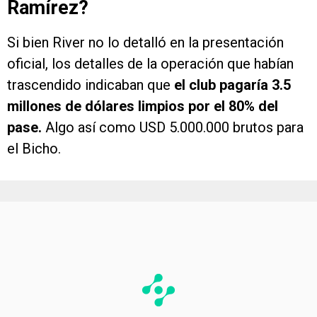
Ramírez?
Si bien River no lo detalló en la presentación
oficial, los detalles de la operación que habían
trascendido indicaban que
el club pagaría 3.5
millones de dólares limpios por el 80% del
pase.
Algo así como USD 5.000.000 brutos para
el Bicho.