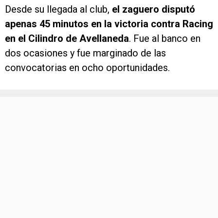
Desde su llegada al club,
el zaguero disputó
apenas 45 minutos en la victoria contra Racing
en el Cilindro de Avellaneda
. Fue al banco en
dos ocasiones y fue marginado de las
convocatorias en ocho oportunidades.