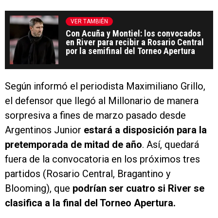
VER TAMBIÉN
Con Acuña y Montiel: los convocados
en River para recibir a Rosario Central
por la semifinal del Torneo Apertura
Según informó el periodista Maximiliano Grillo,
el defensor que llegó al Millonario de manera
sorpresiva a fines de marzo pasado desde
Argentinos Junior
estará a disposición para la
pretemporada de mitad de año
. Así, quedará
fuera de la convocatoria en los próximos tres
partidos (Rosario Central, Bragantino y
Blooming), que
podrían ser cuatro si River se
clasifica a la final del Torneo Apertura.