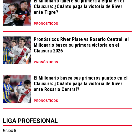
El Millonario quiere su primera alegría en el
Clausura: ¿Cuánto paga la victoria de River
ante Tigre?
PRONÓSTICOS
Pronósticos River Plate vs Rosario Central: el
Millonario busca su primera victoria en el
Clausura 2026
PRONÓSTICOS
El Millonario busca sus primeros puntos en el
Clausura: ¿Cuánto paga la victoria de River
ante Rosario Central?
PRONÓSTICOS
LIGA PROFESIONAL