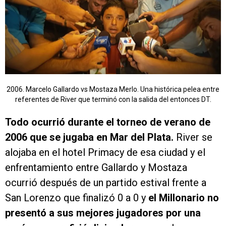
2006. Marcelo Gallardo vs Mostaza Merlo. Una histórica pelea entre
referentes de River que terminó con la salida del entonces DT.
Todo ocurrió durante el torneo de verano de
2006 que se jugaba en Mar del Plata.
River se
alojaba en el hotel Primacy de esa ciudad y el
enfrentamiento entre Gallardo y Mostaza
ocurrió después de un partido estival frente a
San Lorenzo que finalizó 0 a 0 y
el Millonario no
presentó a sus mejores jugadores por una