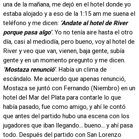
una de la mañana, me dejó en el hotel donde yo
estaba alojado y a eso de la 1:15 am me suena el
teléfono y me dicen:
‘Andate al hotel de River
porque pasa algo’
. Yo no tenía aire hasta el otro
día, casi al mediodía, pero bueno, voy al hotel de
River y veo que van, vienen, baja gente, subía
gente y en un momento pregunto y me dicen.
‘Mostaza renunció’
. Había un clima de
escándalo. Me acuerdo que apenas renunció,
Mostaza se juntó con Fernando (Niembro) en un
hotel del Mar del Plata para contarle lo que
había pasado, fue como amigo, y ahí le contó
que antes del partido hubo una escena con los
jugadores que iban llegando… bueno… y ahí pasa
todo. Después del partido con San Lorenzo