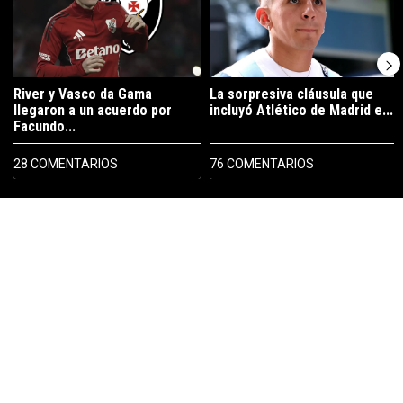
River y Vasco da Gama
La sorpresiva cláusula que
llegaron a un acuerdo por
incluyó Atlético de Madrid e...
Facundo...
28 COMENTARIOS
76 COMENTARIOS
PUBLICIDAD