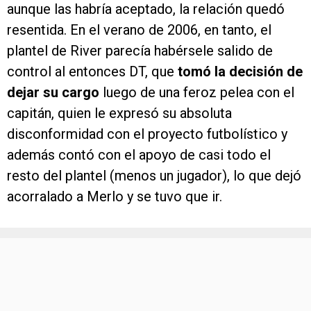
aunque las habría aceptado, la relación quedó
resentida. En el verano de 2006, en tanto, el
plantel de River parecía habérsele salido de
control al entonces DT, que
tomó la decisión de
dejar su cargo
luego de una feroz pelea con el
capitán, quien le expresó su absoluta
disconformidad con el proyecto futbolístico y
además contó con el apoyo de casi todo el
resto del plantel (menos un jugador), lo que dejó
acorralado a Merlo y se tuvo que ir.