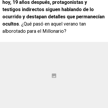
hoy, 19 años después, protagonistas y
testigos indirectos siguen hablando de lo
ocurrido y destapan detalles que permanecían
ocultos
. ¿Qué pasó en aquel verano tan
alborotado para el Millonario?