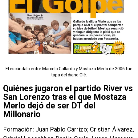
El escándalo entre Marcelo Gallardo y Mostaza Merlo de 2006 fue
tapa del diario Olé.
Quiénes jugaron el partido River vs
San Lorenzo tras el que Mostaza
Merlo dejó de ser DT del
Millonario
Formación: Juan Pablo Carrizo; Cristian Álvarez,