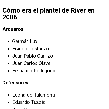
Cómo era el plantel de River en
2006
Arqueros
Germán Lux
Franco Costanzo
Juan Pablo Carrizo
Juan Carlos Olave
Fernando Pellegrino
Defensores
Leonardo Talamonti
Eduardo Tuzzio