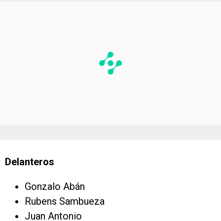
Delanteros
Gonzalo Abán
Rubens Sambueza
Juan Antonio