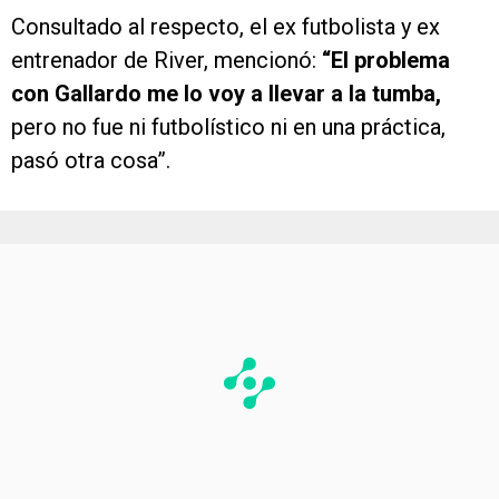
Consultado al respecto, el ex futbolista y ex
entrenador de River, mencionó:
“El problema
con Gallardo me lo voy a llevar a la tumba,
pero no fue ni futbolístico ni en una práctica,
pasó otra cosa”.