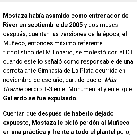
Mostaza había asumido como entrenador de
River en septiembre de 2005
y dos meses
después, cuentan las versiones de la época, el
Muñeco, entonces máximo referente
futbolístico del Millonario, se molestó con el DT
cuando este lo señaló como responsable de una
derrota ante Gimnasia de La Plata ocurrida en
noviembre de ese año, partido que el
Más
Grande
perdió 1-3 en el Monumental y en el que
Gallardo se fue expulsado
.
Cuentan que
después de haberlo dejado
expuesto, Mostaza le pidió perdón al Muñeco
en una práctica y frente a todo el plantel
pero,