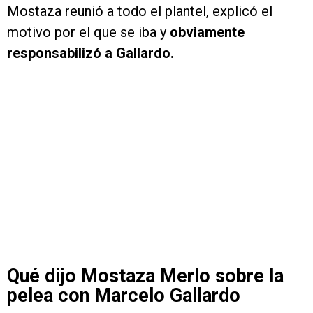
Mostaza reunió a todo el plantel, explicó el
motivo por el que se iba y
obviamente
responsabilizó a Gallardo.
Qué dijo Mostaza Merlo sobre la
pelea con Marcelo Gallardo