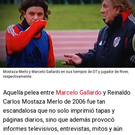
Mostaza Merlo y Marcelo Gallardo en sus tiempos de DT y jugador de River,
respectivamente.
Aquella pelea entre
Marcelo Gallardo
y Reinaldo
Carlos Mostaza Merlo de 2006 fue tan
escandalosa que no solo imprimió tapas y
páginas diarios, sino que además provocó
informes televisivos, entrevistas, mitos y aún