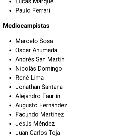
Lucas Marque
Paulo Ferrari
Mediocampistas
Marcelo Sosa
Oscar Ahumada
Andrés San Martín
Nicolás Domingo
René Lima
Jonathan Santana
Alejandro Faurlín
Augusto Fernández
Facundo Martínez
Jesús Méndez
Juan Carlos Toja