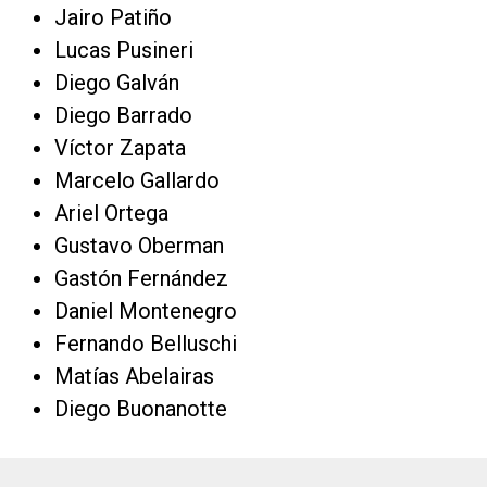
Jairo Patiño
Lucas Pusineri
Diego Galván
Diego Barrado
Víctor Zapata
Marcelo Gallardo
Ariel Ortega
Gustavo Oberman
Gastón Fernández
Daniel Montenegro
Fernando Belluschi
Matías Abelairas
Diego Buonanotte