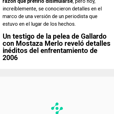
razón que prefirió disimularse
, pero hoy,
increíblemente, se conocieron detalles en el
marco de una versión de un periodista que
estuvo en el lugar de los hechos.
Un testigo de la pelea de Gallardo
con Mostaza Merlo reveló detalles
inéditos del enfrentamiento de
2006