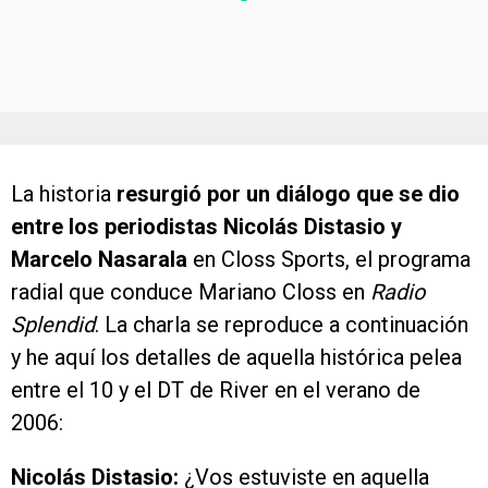
La historia
resurgió por un diálogo que se dio
entre los periodistas Nicolás Distasio y
Marcelo Nasarala
en Closs Sports, el programa
radial que conduce Mariano Closs en
Radio
Splendid
. La charla se reproduce a continuación
y he aquí los detalles de aquella histórica pelea
entre el 10 y el DT de River en el verano de
2006:
Nicolás Distasio:
¿Vos estuviste en aquella