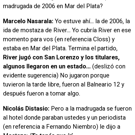
madrugada de 2006 en Mar del Plata?
Marcelo Nasarala:
Yo estuve ahí… la de 2006, la
ida de mostaza de River… Yo cubría River en ese
momento para vos (en referencia Closs) y
estaba en Mar del Plata. Termina el partido,
River jugó con San Lorenzo y los titulares,
algunos llegaron en un estado…
(deslizó con
evidente sugerencia) No jugaron porque
tuvieron la tarde libre, fueron al Balneario 12 y
después fueron a tomar algo.
Nicolás Distasio:
Pero a la madrugada se fueron
al hotel donde paraban ustedes y un periodista
(en referencia a Fernando Niembro) le dijo a