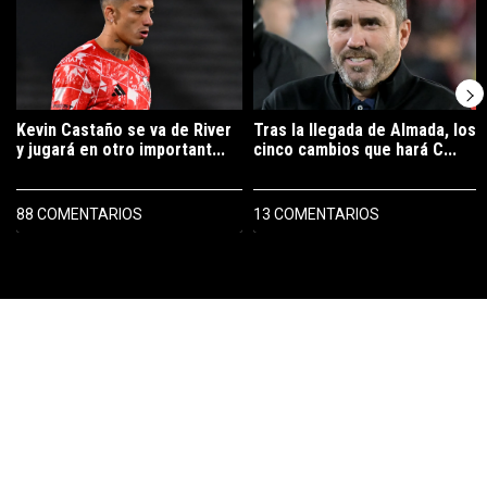
Kevin Castaño se va de River
Tras la llegada de Almada, los
y jugará en otro important...
cinco cambios que hará C...
88 COMENTARIOS
13 COMENTARIOS
PUBLICIDAD