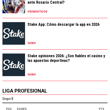
ante Rosario Central?
PRONÓSTICOS
Stake App: Cómo descargar la app en 2026
GUÍAS
Stake opiniones 2026: ¿Son fiables el casino y
las apuestas deportivas?
GUÍAS
LIGA PROFESIONAL