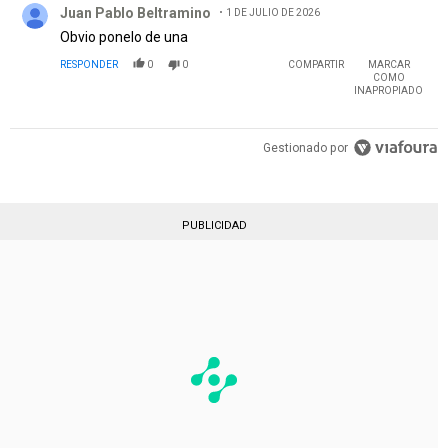
Juan Pablo Beltramino
1 DE JULIO DE 2026
Obvio ponelo de una
RESPONDER
0
0
COMPARTIR
MARCAR
COMO
INAPROPIADO
Gestionado por
PUBLICIDAD