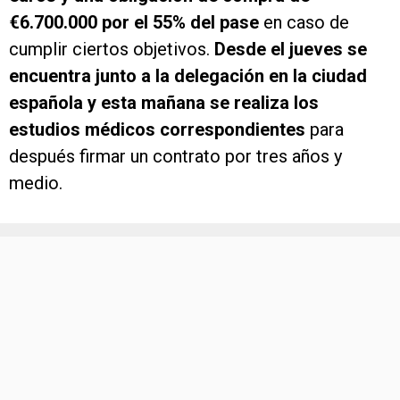
€6.700.000 por el 55% del pase
en caso de
cumplir ciertos objetivos.
Desde el jueves se
encuentra junto a la delegación en la ciudad
española y
esta mañana se realiza los
estudios médicos correspondientes
para
después firmar un contrato por tres años y
medio.