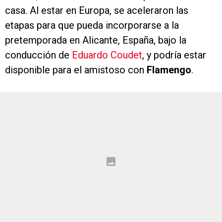
casa. Al estar en Europa, se aceleraron las
etapas para que pueda incorporarse a la
pretemporada en Alicante, España, bajo la
conducción de
Eduardo Coudet
, y podría estar
disponible para el amistoso con
Flamengo
.