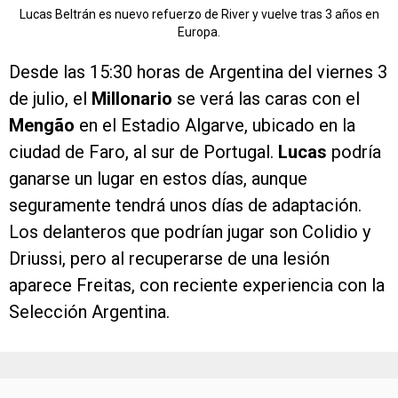
Lucas Beltrán es nuevo refuerzo de River y vuelve tras 3 años en
Europa.
Desde las 15:30 horas de Argentina del viernes 3
de julio, el
Millonario
se verá las caras con el
Mengão
en el Estadio Algarve, ubicado en la
ciudad de Faro, al sur de Portugal.
Lucas
podría
ganarse un lugar en estos días, aunque
seguramente tendrá unos días de adaptación.
Los delanteros que podrían jugar son Colidio y
Driussi, pero al recuperarse de una lesión
aparece Freitas, con reciente experiencia con la
Selección Argentina.