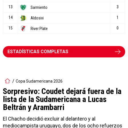
ESTADÍSTICAS COMPLETAS
Copa Sudamericana 2026
Sorpresivo: Coudet dejará fuera de la
lista de la Sudamericana a Lucas
Beltrán y Arambarri
El Chacho decidió excluir al delantero y al
mediocampista uruguayo, dos de los ocho refuerzos