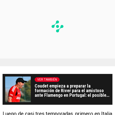
VER TAMBIÉN
Coudet empieza a preparar la
formación de River para el amistoso
ante Flamengo en Portugal: el posible
equipo
Luego de casi tres temporadas, primero en Italia