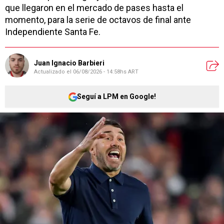
que llegaron en el mercado de pases hasta el
momento, para la serie de octavos de final ante
Independiente Santa Fe.
Juan Ignacio Barbieri
Actualizado el
06/08/2026 - 14:58hs ART
Seguí a LPM en Google!