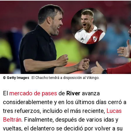
©
Getty Images
El Chacho tendrá a disposición al Vikingo.
El
mercado de pases
de
River
avanza
considerablemente y en los últimos días cerró a
tres refuerzos, incluido el más reciente,
Lucas
Beltrán
. Finalmente, después de varios idas y
vueltas, el delantero se decidió por volver a su