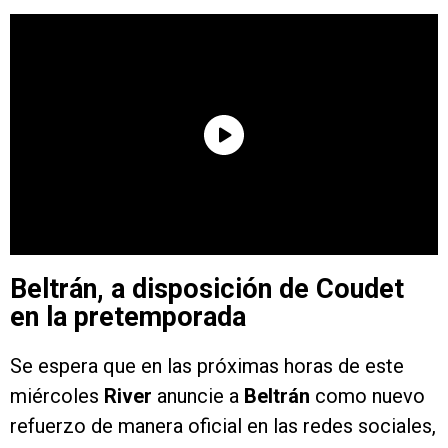
Beltrán, a disposición de Coudet
en la pretemporada
Se espera que en las próximas horas de este
miércoles
River
anuncie a
Beltrán
como nuevo
refuerzo de manera oficial en las redes sociales,