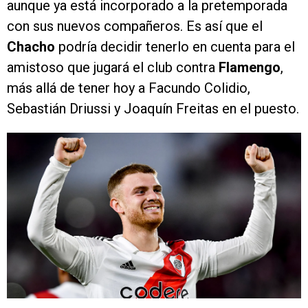
aunque ya está incorporado a la pretemporada
con sus nuevos compañeros. Es así que el
Chacho
podría decidir tenerlo en cuenta para el
amistoso que jugará el club contra
Flamengo
,
más allá de tener hoy a Facundo Colidio,
Sebastián Driussi y Joaquín Freitas en el puesto.