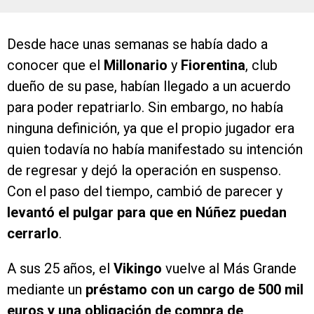
Desde hace unas semanas se había dado a
conocer que el
Millonario
y
Fiorentina
, club
dueño de su pase, habían llegado a un acuerdo
para poder repatriarlo. Sin embargo, no había
ninguna definición, ya que el propio jugador era
quien todavía no había manifestado su intención
de regresar y dejó la operación en suspenso.
Con el paso del tiempo, cambió de parecer y
levantó el pulgar para que en Núñez puedan
cerrarlo
.
A sus 25 años, el
Vikingo
vuelve al Más Grande
mediante un
préstamo con un cargo de 500 mil
euros y una obligación de compra de