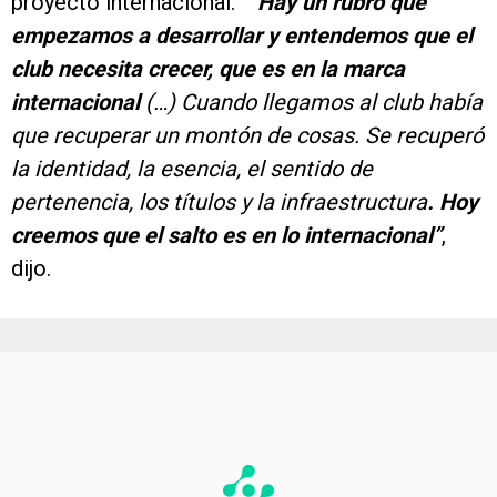
proyecto internacional. “
“Hay un rubro que
empezamos a desarrollar y entendemos que el
club necesita crecer, que es en la marca
internacional
(…) Cuando llegamos al club había
que recuperar un montón de cosas. Se recuperó
la identidad, la esencia, el sentido de
pertenencia, los títulos y la infraestructura
. Hoy
creemos que el salto es en lo internacional”
,
dijo.