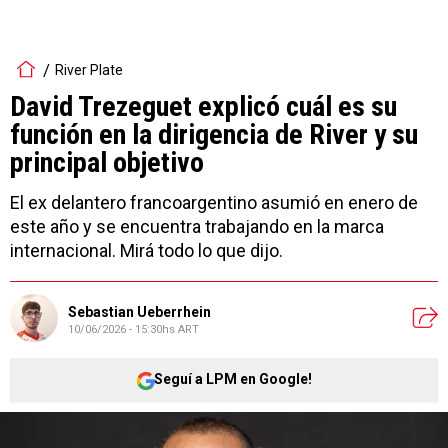
River Plate
David Trezeguet explicó cuál es su
función en la dirigencia de River y su
principal objetivo
El ex delantero francoargentino asumió en enero de
este año y se encuentra trabajando en la marca
internacional. Mirá todo lo que dijo.
Sebastian Ueberrhein
10/06/2026 - 15:30hs ART
Seguí a LPM en Google!