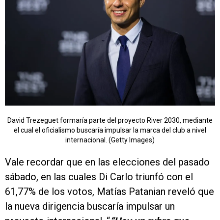
David Trezeguet formaría parte del proyecto River 2030, mediante
el cual el oficialismo buscaría impulsar la marca del club a nivel
internacional. (Getty Images)
Vale recordar que en las elecciones del pasado
sábado, en las cuales Di Carlo triunfó con el
61,77% de los votos, Matías Patanian reveló que
la nueva dirigencia buscaría impulsar un