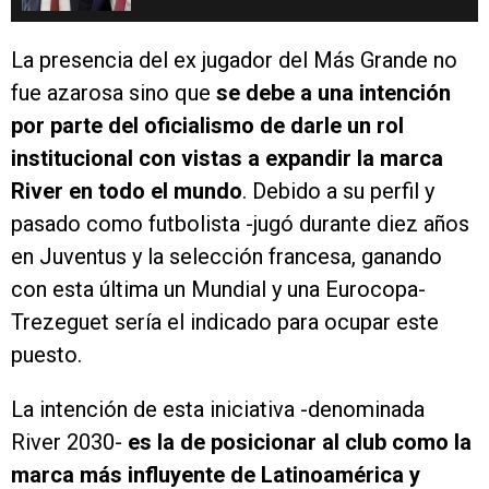
La presencia del ex jugador del Más Grande no
fue azarosa sino que
se debe a una intención
por parte del oficialismo de darle un rol
institucional con vistas a expandir la marca
River en todo el mundo
. Debido a su perfil y
pasado como futbolista -jugó durante diez años
en Juventus y la selección francesa, ganando
con esta última un Mundial y una Eurocopa-
Trezeguet sería el indicado para ocupar este
puesto.
La intención de esta iniciativa -denominada
River 2030-
es la de posicionar al club como la
marca más influyente de Latinoamérica y