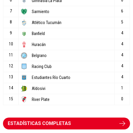
ESTADÍSTICAS COMPLETAS