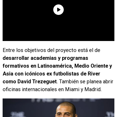
Entre los objetivos del proyecto está el de
desarrollar academias y programas
formativos en Latinoamérica, Medio Oriente y
Asia con icónicos ex futbolistas de River
como David Trezeguet
. También se planea abrir
oficinas internacionales en Miami y Madrid.