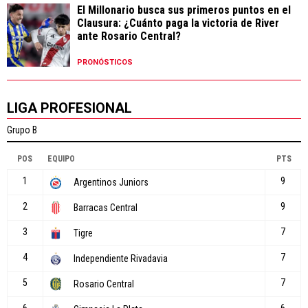
El Millonario busca sus primeros puntos en el
Clausura: ¿Cuánto paga la victoria de River
ante Rosario Central?
PRONÓSTICOS
LIGA PROFESIONAL