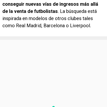
conseguir nuevas vías de ingresos más allá
de la venta de futbolistas
. La búsqueda está
inspirada en modelos de otros clubes tales
como Real Madrid, Barcelona o Liverpool.