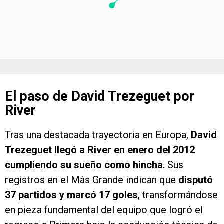
El paso de David Trezeguet por
River
Tras una destacada trayectoria en Europa,
David
Trezeguet llegó a River en enero del 2012
cumpliendo su sueño como hincha
. Sus
registros en el Más Grande indican que
disputó
37 partidos y marcó 17 goles
, transformándose
en pieza fundamental del equipo que logró el