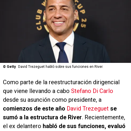
©
Getty
David Trezeguet habló sobre sus funciones en River.
Como parte de la reestructuración dirigencial
que viene llevando a cabo
Stefano Di Carlo
desde su asunción como presidente, a
comienzos de este año
David Trezeguet
se
sumó a la estructura de River
. Recientemente,
el ex delantero
habló de sus funciones, evaluó