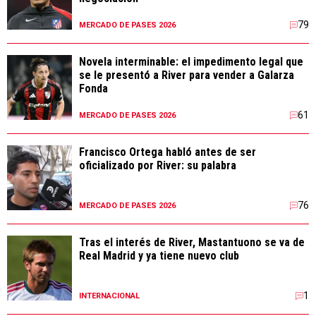
79
MERCADO DE PASES 2026
Novela interminable: el impedimento legal que
se le presentó a River para vender a Galarza
Fonda
61
MERCADO DE PASES 2026
Francisco Ortega habló antes de ser
oficializado por River: su palabra
76
MERCADO DE PASES 2026
Tras el interés de River, Mastantuono se va de
Real Madrid y ya tiene nuevo club
1
INTERNACIONAL