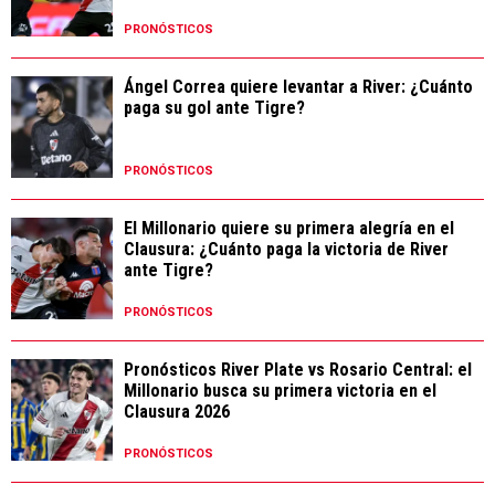
PRONÓSTICOS
Ángel Correa quiere levantar a River: ¿Cuánto
paga su gol ante Tigre?
PRONÓSTICOS
El Millonario quiere su primera alegría en el
Clausura: ¿Cuánto paga la victoria de River
ante Tigre?
PRONÓSTICOS
Pronósticos River Plate vs Rosario Central: el
Millonario busca su primera victoria en el
Clausura 2026
PRONÓSTICOS