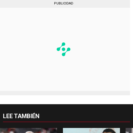
PUBLICIDAD
LEE TAMBIÉN