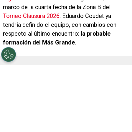
marco de la cuarta fecha de la Zona B del
Torneo Clausura 2026
. Eduardo Coudet ya
tendría definido el equipo, con cambios con
respecto al último encuentro:
la probable
formación del Más Grande
.