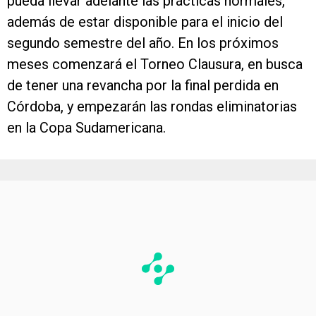
pueda llevar adelante las prácticas normales,
además de estar disponible para el inicio del
segundo semestre del año. En los próximos
meses comenzará el Torneo Clausura, en busca
de tener una revancha por la final perdida en
Córdoba, y empezarán las rondas eliminatorias
en la Copa Sudamericana.