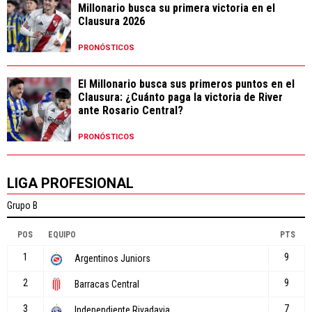
Millonario busca su primera victoria en el
Clausura 2026
PRONÓSTICOS
El Millonario busca sus primeros puntos en el
Clausura: ¿Cuánto paga la victoria de River
ante Rosario Central?
PRONÓSTICOS
LIGA PROFESIONAL