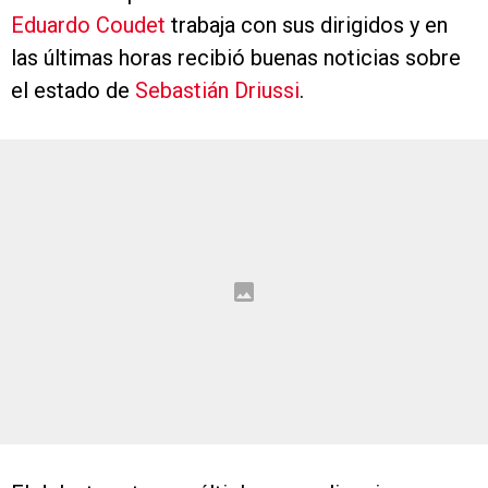
Eduardo Coudet
trabaja con sus dirigidos y en
las últimas horas recibió buenas noticias sobre
el estado de
Sebastián Driussi
.