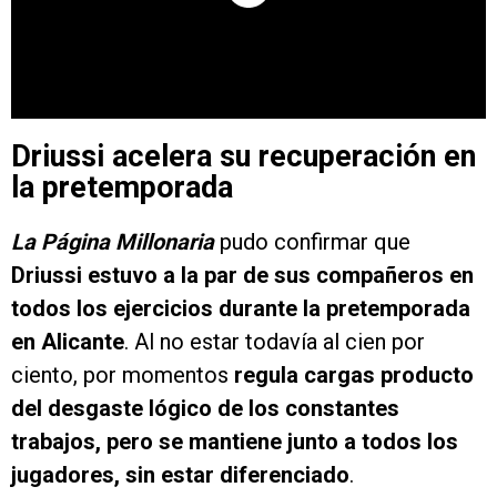
Driussi acelera su recuperación en
la pretemporada
La Página Millonaria
pudo confirmar que
Driussi estuvo a la par de sus compañeros en
todos los ejercicios durante la pretemporada
en Alicante
. Al no estar todavía al cien por
ciento, por momentos
regula cargas producto
del desgaste lógico de los constantes
trabajos, pero se mantiene junto a todos los
jugadores, sin estar diferenciado
.