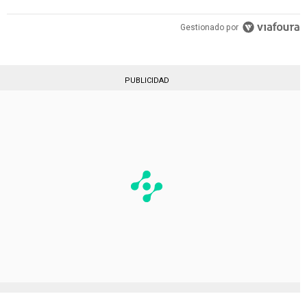
Gestionado por
PUBLICIDAD