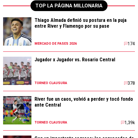
TOP LA PÁGINA MILLONARIA
Thiago Almada definió su postura en la puja
entre River y Flamengo por su pase
174
MERCADO DE PASES 2026
Jugador x Jugador vs. Rosario Central
378
TORNEO CLAUSURA
River fue un caos, volvió a perder y tocó fondo
ante Central
1,39k
TORNEO CLAUSURA