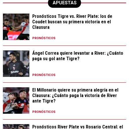
APUESTAS
Pronósticos Tigre vs. River Plate: los de
Coudet buscan su primera victoria en el
Clausura
PRONÓSTICOS
Ángel Correa quiere levantar a River: ¿Cuánto
paga su gol ante Tigre?
PRONÓSTICOS
El Millonario quiere su primera alegría en el
Clausura: ¿Cuánto paga la victoria de River
ante Tigre?
PRONÓSTICOS
Pronósticos River Plate vs Rosario Central: el