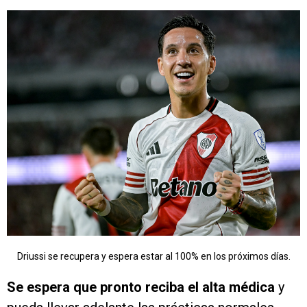
Driussi se recupera y espera estar al 100% en los próximos días.
Se espera que pronto reciba el alta médica
y