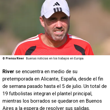
©
Prensa River
Buenas noticias en los trabajos en Europa.
River
se encuentra en medio de su
pretemporada en Alicante, España, desde el fin
de semana pasado hasta el 5 de julio. Un total de
19 futbolistas integran el plantel principal,
mientras los borrados se quedaron en Buenos
Aires a la espera de resolver sus salidas.