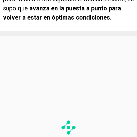
supo que
avanza en la puesta a punto para
volver a estar en óptimas condiciones
.