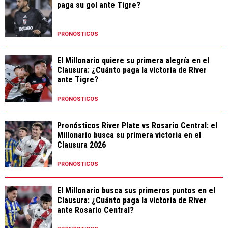
paga su gol ante Tigre?
PRONÓSTICOS
El Millonario quiere su primera alegría en el
Clausura: ¿Cuánto paga la victoria de River
ante Tigre?
PRONÓSTICOS
Pronósticos River Plate vs Rosario Central: el
Millonario busca su primera victoria en el
Clausura 2026
PRONÓSTICOS
El Millonario busca sus primeros puntos en el
Clausura: ¿Cuánto paga la victoria de River
ante Rosario Central?