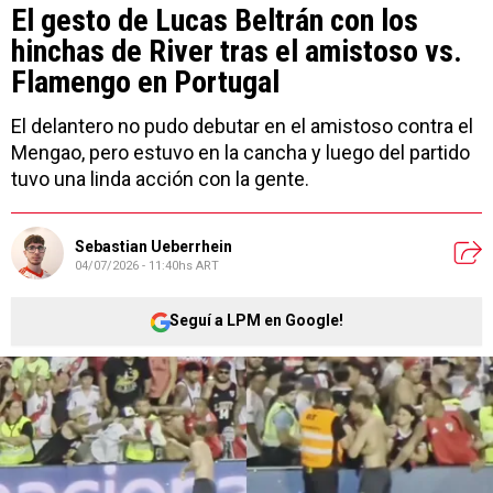
El gesto de Lucas Beltrán con los
hinchas de River tras el amistoso vs.
Flamengo en Portugal
El delantero no pudo debutar en el amistoso contra el
Mengao, pero estuvo en la cancha y luego del partido
tuvo una linda acción con la gente.
Sebastian Ueberrhein
04/07/2026 - 11:40hs ART
Seguí a LPM en Google!