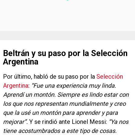
Beltrán y su paso por la Selección
Argentina
Por último, habló de su paso por la
Selección
Argentina
:
“Fue una experiencia muy linda.
Aprendí un montón. Siempre es lindo estar con
los que nos representan mundialmente y creo
que la usé un montón para aprender y para
mejorar”.
Y se rindió ante Lionel Messi:
“Ya nos
tiene acostumbrados a este tipo de cosas.