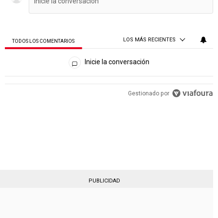
LOS MÁS RECIENTES
TODOS LOS COMENTARIOS
Todos los comentarios
Inicie la conversación
PUBLICIDAD
Gestionado por
PUBLICIDAD