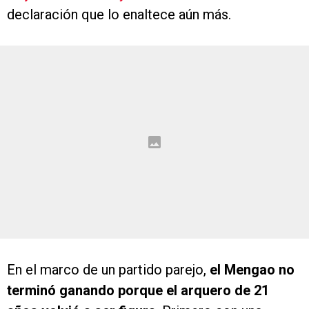
declaración que lo enaltece aún más.
En el marco de un partido parejo,
el Mengao no
terminó ganando porque el arquero de 21