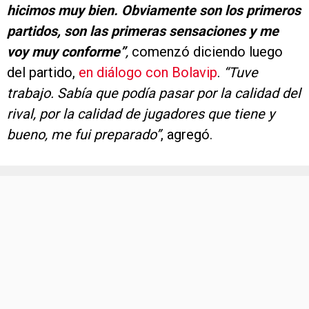
hicimos muy bien. Obviamente son los primeros
partidos, son las primeras sensaciones y me
voy muy conforme”
,
comenzó diciendo luego
del partido,
en diálogo con Bolavip
.
“Tuve
trabajo. Sabía que podía pasar por la calidad del
rival, por la calidad de jugadores que tiene y
bueno, me fui preparado”
, agregó.