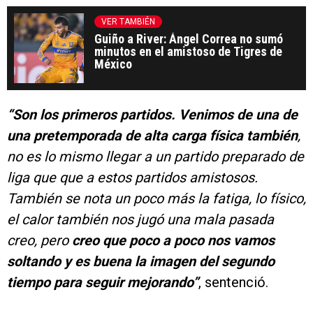
VER TAMBIÉN
Guiño a River: Ángel Correa no sumó
minutos en el amistoso de Tigres de
México
“Son los primeros partidos. Venimos de una de
una pretemporada de alta carga física también
,
no es lo mismo llegar a un partido preparado de
liga que que a estos partidos amistosos.
También se nota un poco más la fatiga, lo físico,
el calor también nos jugó una mala pasada
creo, pero
creo que poco a poco nos vamos
soltando y es buena la imagen del segundo
tiempo para seguir mejorando”
, sentenció.