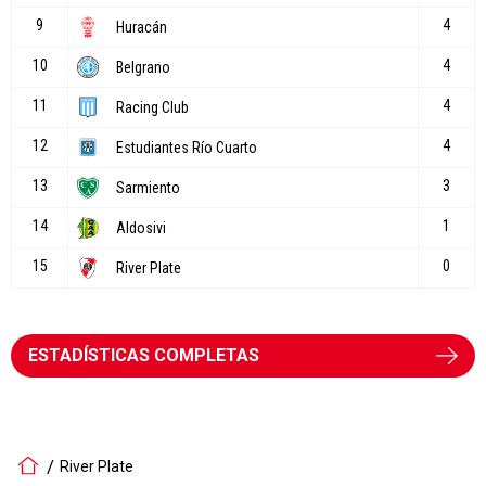
ESTADÍSTICAS COMPLETAS
River Plate