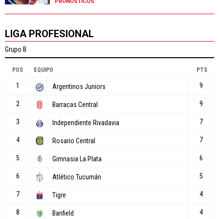
PRONÓSTICOS
LIGA PROFESIONAL