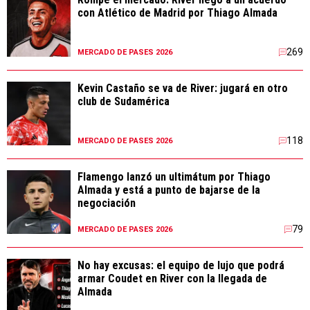
con Atlético de Madrid por Thiago Almada
269
MERCADO DE PASES 2026
Kevin Castaño se va de River: jugará en otro
club de Sudamérica
118
MERCADO DE PASES 2026
Flamengo lanzó un ultimátum por Thiago
Almada y está a punto de bajarse de la
negociación
79
MERCADO DE PASES 2026
No hay excusas: el equipo de lujo que podrá
armar Coudet en River con la llegada de
Almada