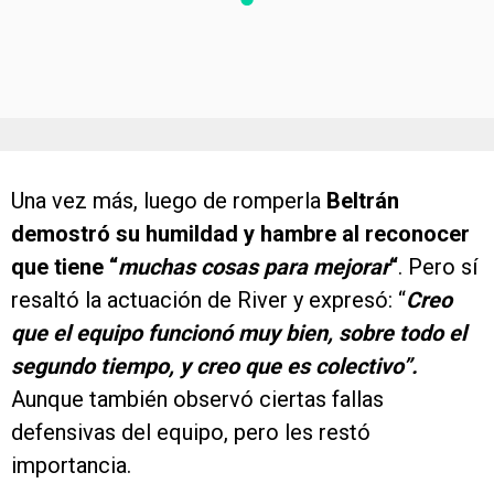
Una vez más, luego de romperla
Beltrán
demostró su humildad y hambre al reconocer
que tiene “
muchas cosas para mejorar
“
. Pero sí
resaltó la actuación de River y expresó: “
Creo
que el equipo funcionó muy bien, sobre todo el
segundo tiempo, y creo que es colectivo”.
Aunque también observó ciertas fallas
defensivas del equipo, pero les restó
importancia.