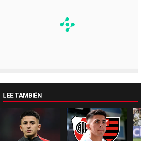
LEE TAMBIÉN