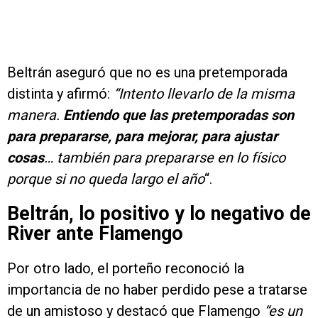
Beltrán aseguró que no es una pretemporada
distinta y afirmó:
“Intento llevarlo de la misma
manera.
Entiendo que las pretemporadas son
para prepararse, para mejorar, para ajustar
cosas
… también para prepararse en lo físico
porque si no queda largo el año
“.
Beltrán, lo positivo y lo negativo de
River ante Flamengo
Por otro lado, el porteño reconoció la
importancia de no haber perdido pese a tratarse
de un amistoso y destacó que Flamengo
“es un