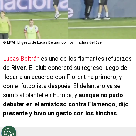
©
LPM
El gesto de Lucas Beltran con los hinchas de River.
Lucas Beltrán
es uno de los flamantes refuerzos
de
River
. El club concretó su regreso luego de
llegar a un acuerdo con Fiorentina primero, y
con el futbolista después. El delantero ya se
sumó al plantel en Europa, y
aunque no pudo
debutar en el amistoso contra Flamengo, dijo
presente y tuvo un gesto con los hinchas
.