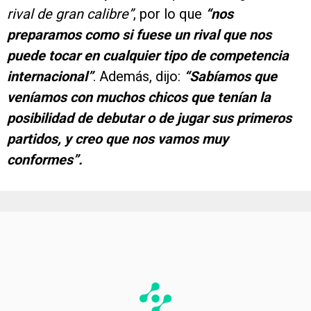
rival de gran calibre”
, por lo que
“nos
preparamos como si fuese un rival que nos
puede tocar en cualquier tipo de competencia
internacional”
. Además, dijo:
“Sabíamos que
veníamos con muchos chicos que tenían la
posibilidad de debutar o de jugar sus primeros
partidos, y creo que nos vamos muy
conformes”.