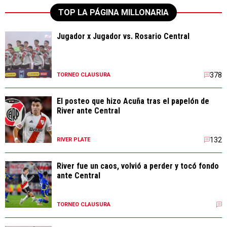
TOP LA PÁGINA MILLONARIA
Jugador x Jugador vs. Rosario Central
378
TORNEO CLAUSURA
El posteo que hizo Acuña tras el papelón de
River ante Central
132
RIVER PLATE
River fue un caos, volvió a perder y tocó fondo
ante Central
TORNEO CLAUSURA