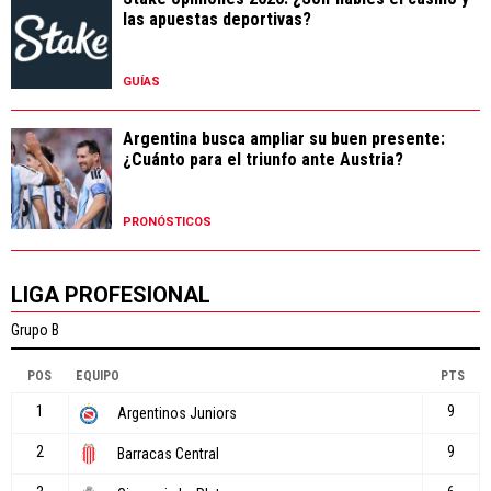
las apuestas deportivas?
GUÍAS
Argentina busca ampliar su buen presente:
¿Cuánto para el triunfo ante Austria?
PRONÓSTICOS
LIGA PROFESIONAL