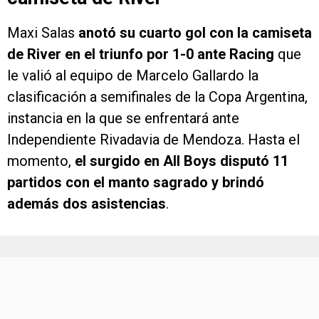
Maxi Salas
anotó su cuarto gol con la camiseta
de River en el triunfo por 1-0 ante Racing
que
le valió al equipo de Marcelo Gallardo la
clasificación a semifinales de la Copa Argentina,
instancia en la que se enfrentará ante
Independiente Rivadavia de Mendoza. Hasta el
momento,
el surgido en All Boys disputó 11
partidos con el manto sagrado y brindó
además dos asistencias
.