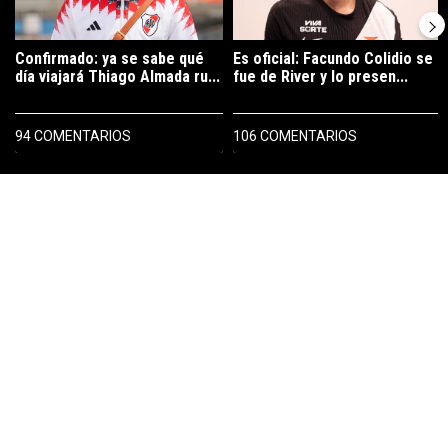
Confirmado: ya se sabe qué
Es oficial: Facundo Colidio se
día viajará Thiago Almada ru...
fue de River y lo presen...
94 COMENTARIOS
106 COMENTARIOS
PUBLICIDAD