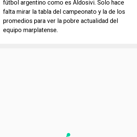
fútbol argentino como es Aldosivi. Solo hace
falta mirar la tabla del campeonato y la de los
promedios para ver la pobre actualidad del
equipo marplatense.