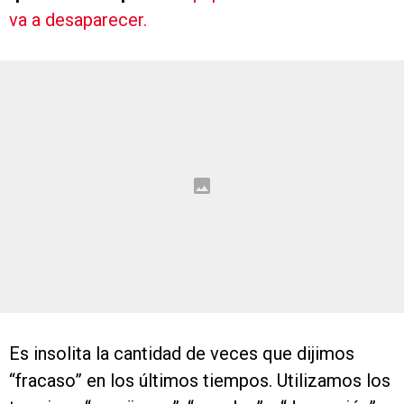
va a desaparecer.
Es insolita la cantidad de veces que dijimos
“fracaso” en los últimos tiempos. Utilizamos los