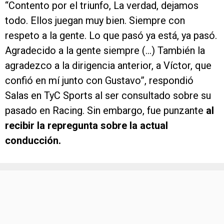
“Contento por el triunfo, La verdad, dejamos
todo. Ellos juegan muy bien. Siempre con
respeto a la gente. Lo que pasó ya está, ya pasó.
Agradecido a la gente siempre (…) También la
agradezco a la dirigencia anterior, a Víctor, que
confió en mí junto con Gustavo”, respondió
Salas en TyC Sports al ser consultado sobre su
pasado en Racing. Sin embargo, fue punzante
al
recibir la repregunta sobre la actual
conducción.