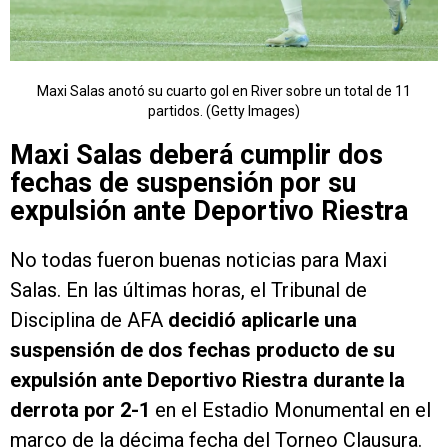
Maxi Salas anotó su cuarto gol en River sobre un total de 11
partidos. (Getty Images)
Maxi Salas deberá cumplir dos
fechas de suspensión por su
expulsión ante Deportivo Riestra
No todas fueron buenas noticias para Maxi
Salas. En las últimas horas, el Tribunal de
Disciplina de AFA
decidió aplicarle una
suspensión de dos fechas producto de su
expulsión ante Deportivo Riestra durante la
derrota por 2-1
en el Estadio Monumental en el
marco de la décima fecha del Torneo Clausura.