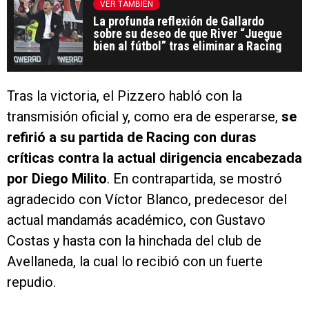
VER TAMBIÉN
La profunda reflexión de Gallardo
sobre su deseo de que River “Juegue
bien al fútbol” tras eliminar a Racing
Tras la victoria, el Pizzero habló con la
transmisión oficial y, como era de esperarse,
se
refirió a su partida de Racing con duras
críticas contra la actual dirigencia encabezada
por Diego Milito
. En contrapartida, se mostró
agradecido con Víctor Blanco, predecesor del
actual mandamás académico, con Gustavo
Costas y hasta con la hinchada del club de
Avellaneda, la cual lo recibió con un fuerte
repudio.