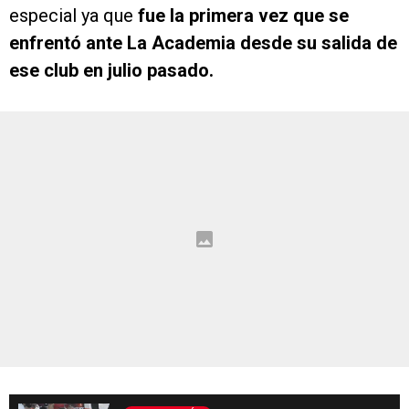
especial ya que
fue la primera vez que se
enfrentó ante La Academia desde su salida de
ese club en julio pasado.