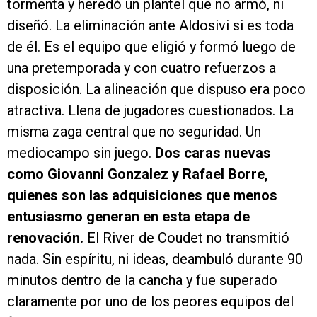
tormenta y heredó un plantel que no armó, ni
diseñó. La eliminación ante Aldosivi si es toda
de él. Es el equipo que eligió y formó luego de
una pretemporada y con cuatro refuerzos a
disposición. La alineación que dispuso era poco
atractiva. Llena de jugadores cuestionados. La
misma zaga central que no seguridad. Un
mediocampo sin juego.
Dos caras nuevas
como Giovanni Gonzalez y Rafael Borre,
quienes son las adquisiciones que menos
entusiasmo generan en esta etapa de
renovación.
El River de Coudet no transmitió
nada. Sin espíritu, ni ideas, deambuló durante 90
minutos dentro de la cancha y fue superado
claramente por uno de los peores equipos del