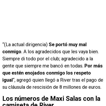
“(La actual dirigencia)
Se portó muy mal
conmigo
. A los agradecidos que les vaya bien.
Siempre di todo por el club; agradecido a la
gente que siempre me bancó en todas.
Por más
que estén enojados conmigo los respeto
igual
“, agregó quien llegó a River tras el pago de
su cláusula de rescisión de 8 millones de euros.
Los números de Maxi Salas con la
camiseta de River