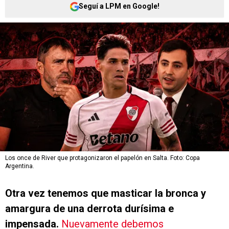
Seguí a LPM en Google!
Los once de River que protagonizaron el papelón en Salta. Foto: Copa
Argentina.
Otra vez tenemos que masticar la bronca y
amargura de una derrota durísima e
impensada.
Nuevamente debemos