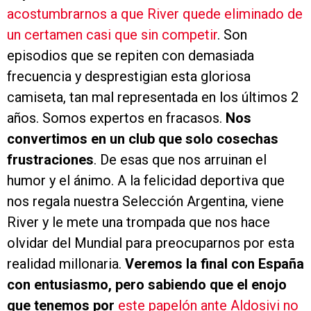
acostumbrarnos a que River quede eliminado de
un certamen casi que sin competir
. Son
episodios que se repiten con demasiada
frecuencia y desprestigian esta gloriosa
camiseta, tan mal representada en los últimos 2
años. Somos expertos en fracasos.
Nos
convertimos en un club que solo cosechas
frustraciones
. De esas que nos arruinan el
humor y el ánimo. A la felicidad deportiva que
nos regala nuestra Selección Argentina, viene
River y le mete una trompada que nos hace
olvidar del Mundial para preocuparnos por esta
realidad millonaria.
Veremos la final con España
con entusiasmo, pero sabiendo que el enojo
que tenemos por
este papelón ante Aldosivi no