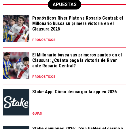
APUESTAS
Pronósticos River Plate vs Rosario Central: el
Millonario busca su primera victoria en el
Clausura 2026
PRONÓSTICOS
El Millonario busca sus primeros puntos en el
Clausura: ¿Cuánto paga la victoria de River
ante Rosario Central?
PRONÓSTICOS
Stake App: Cómo descargar la app en 2026
GUÍAS
Stake opiniones 2026: ¿Son fiables el casino y