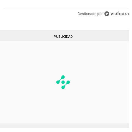
Gestionado por
PUBLICIDAD