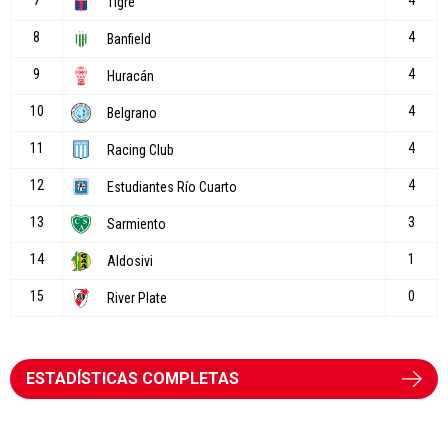
ESTADÍSTICAS COMPLETAS