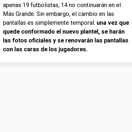
apenas 19 futbolistas, 14 no continuarán en el
Más Grande. Sin embargo, el cambio en las
pantallas es simplemente temporal:
una vez que
quede conformado el nuevo plantel, se harán
las fotos oficiales y se renovarán las pantallas
con las caras de los jugadores.