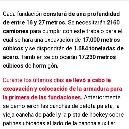
Cada fundación
constará de una profundidad
de entre 16 y 27 metros.
Se necesitarán
2160
camiones
para cumplir con este trabajo para el
cual se hará una excavación de
17.000 metros
cúbicos
y se dispondrán de
1.684 toneladas de
acero.
También se colocarán
17.230 metros
cúbicos
de hormigón.
Durante los últimos días
se llevó a cabo la
excavación y colocación de la armadura para
la primera de las fundaciones.
Anteriormente
se demolieron las canchas de pelota paleta, la
vieja cancha de pádel y la pista de hockey sobre
patines ubicadas al lado de la cancha auxiliar