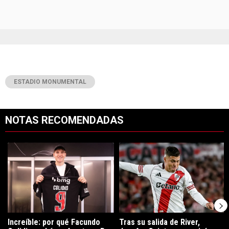
ESTADIO MONUMENTAL
NOTAS RECOMENDADAS
Este listado muestra los artículos con más comentarios en los últimos 7
Un artículo de tendencia con el título "Increíble: por qué Facundo C
Un artículo de tendencia con el tí
Increíble: por qué Facundo
Tras su salida de River,