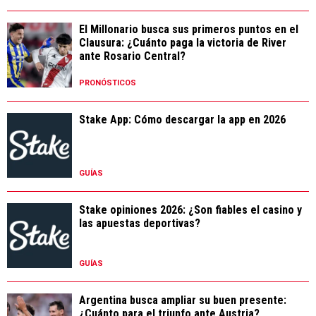
El Millonario busca sus primeros puntos en el
Clausura: ¿Cuánto paga la victoria de River
ante Rosario Central?
PRONÓSTICOS
Stake App: Cómo descargar la app en 2026
GUÍAS
Stake opiniones 2026: ¿Son fiables el casino y
las apuestas deportivas?
GUÍAS
Argentina busca ampliar su buen presente:
¿Cuánto para el triunfo ante Austria?