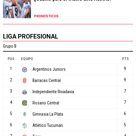
PRONÓSTICOS
LIGA PROFESIONAL