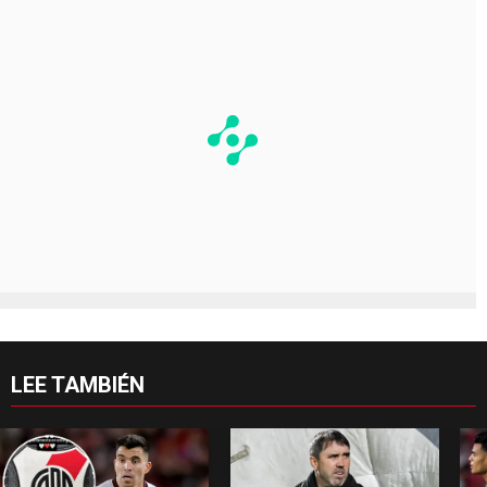
LEE TAMBIÉN