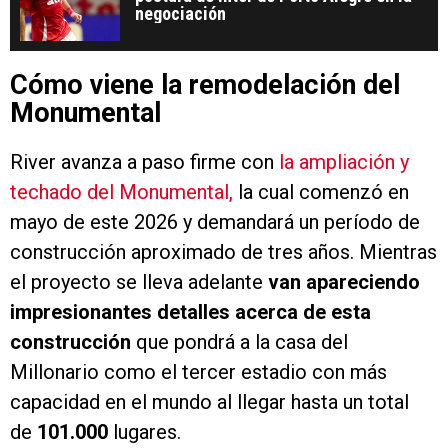
negociación
Cómo viene la remodelación del
Monumental
River avanza a paso firme con
la ampliación y
techado del Monumental,
la cual comenzó en
mayo de este 2026 y demandará un período de
construcción aproximado de tres años. Mientras
el proyecto se lleva adelante
van apareciendo
impresionantes detalles acerca de esta
construcción
que pondrá a la casa del
Millonario como el tercer estadio con más
capacidad en el mundo al llegar hasta un total
de
101.000
lugares.