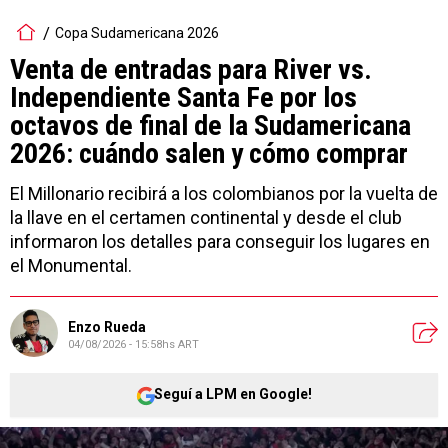
Copa Sudamericana 2026
Venta de entradas para River vs.
Independiente Santa Fe por los
octavos de final de la Sudamericana
2026: cuándo salen y cómo comprar
El Millonario recibirá a los colombianos por la vuelta de
la llave en el certamen continental y desde el club
informaron los detalles para conseguir los lugares en
el Monumental.
Enzo Rueda
04/08/2026 - 15:58hs ART
Seguí a LPM en Google!