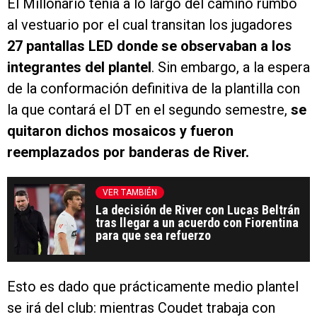
El Millonario tenía a lo largo del camino rumbo
al vestuario por el cual transitan los jugadores
27 pantallas LED donde se observaban a los
integrantes del plantel
. Sin embargo, a la espera
de la conformación definitiva de la plantilla con
la que contará el DT en el segundo semestre,
se
quitaron dichos mosaicos y fueron
reemplazados por banderas de River.
VER TAMBIÉN
La decisión de River con Lucas Beltrán
tras llegar a un acuerdo con Fiorentina
para que sea refuerzo
Esto es dado que prácticamente medio plantel
se irá del club: mientras Coudet trabaja con