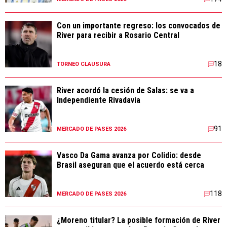
Con un importante regreso: los convocados de
River para recibir a Rosario Central
18
TORNEO CLAUSURA
River acordó la cesión de Salas: se va a
Independiente Rivadavia
91
MERCADO DE PASES 2026
Vasco Da Gama avanza por Colidio: desde
Brasil aseguran que el acuerdo está cerca
118
MERCADO DE PASES 2026
¿Moreno titular? La posible formación de River