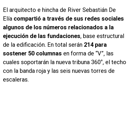
El arquitecto e hincha de River Sebastián De
Elía
compartió a través de sus redes sociales
algunos de los números relacionados a la
ejecución de las fundaciones
, base estructural
de la edificación. En total serán
214 para
sostener 50 columnas
en forma de “V”, las
cuales soportarán la nueva tribuna 360°, el techo
con la banda roja y las seis nuevas torres de
escaleras.