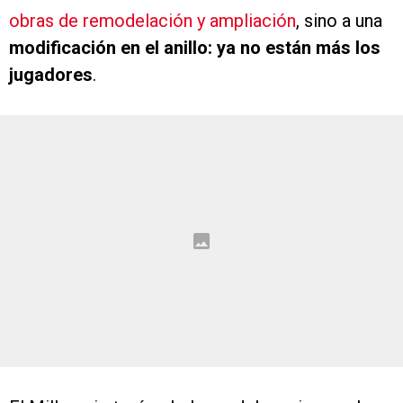
obras de remodelación y ampliación
, sino a una
modificación en el anillo: ya no están más los
jugadores
.