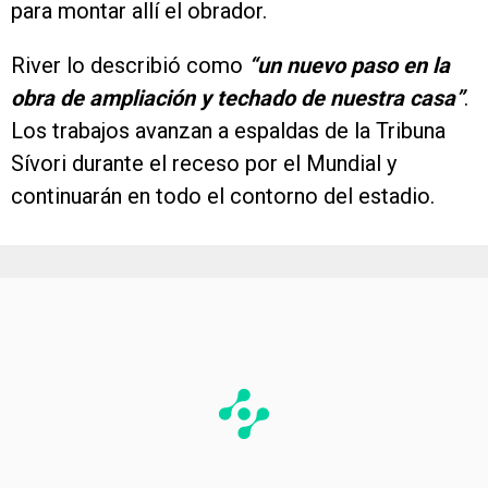
para montar allí el obrador.
River lo describió como
“un nuevo paso en la
obra de ampliación y techado de nuestra casa”
.
Los trabajos avanzan a espaldas de la Tribuna
Sívori durante el receso por el Mundial y
continuarán en todo el contorno del estadio.