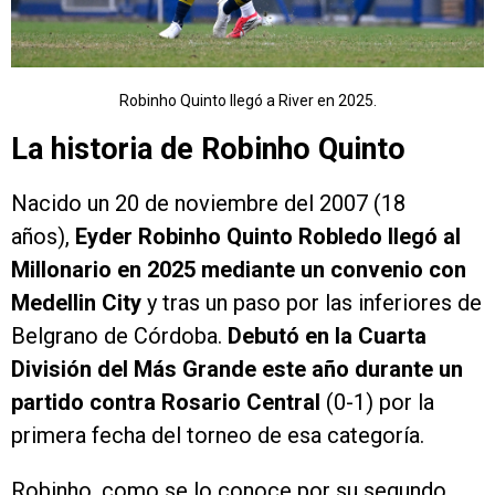
Robinho Quinto llegó a River en 2025.
La historia de Robinho Quinto
Nacido un 20 de noviembre del 2007 (18
años),
Eyder Robinho Quinto Robledo
llegó al
Millonario en 2025 mediante un convenio con
Medellin City
y tras un paso por las inferiores de
Belgrano de Córdoba.
Debutó en la Cuarta
División del Más Grande este año durante un
partido contra Rosario Central
(0-1) por la
primera fecha del torneo de esa categoría.
Robinho, como se lo conoce por su segundo