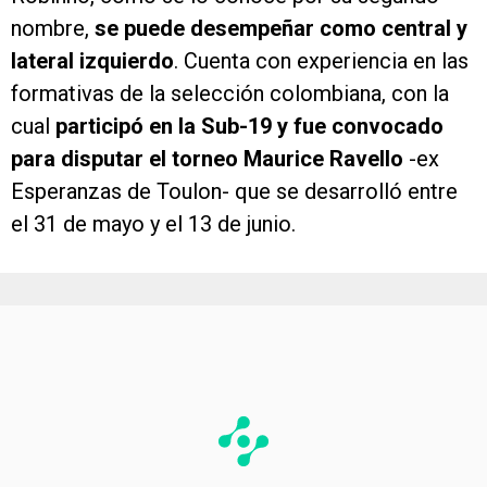
nombre,
se puede desempeñar como central y
lateral izquierdo
. Cuenta con experiencia en las
formativas de la selección colombiana, con la
cual
participó en la Sub-19 y fue convocado
para disputar el torneo Maurice Ravello
-ex
Esperanzas de Toulon- que se desarrolló entre
el 31 de mayo y el 13 de junio.