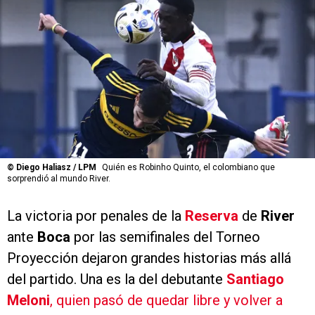
©
Diego Haliasz / LPM
Quién es Robinho Quinto, el colombiano que
sorprendió al mundo River.
La victoria por penales de la
Reserva
de
River
ante
Boca
por las semifinales del Torneo
Proyección dejaron grandes historias más allá
del partido. Una es la del debutante
Santiago
Meloni
, quien pasó de quedar libre y volver a