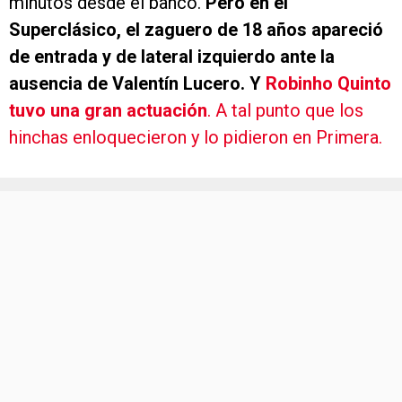
minutos desde el banco.
Pero en el
Superclásico, el zaguero de 18 años apareció
de entrada y de lateral izquierdo ante la
ausencia de Valentín Lucero. Y
Robinho Quinto
tuvo una gran actuación
. A tal punto que los
hinchas enloquecieron y lo pidieron en Primera.