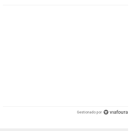
PUBLICIDAD
Gestionado por