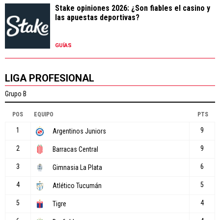
Stake opiniones 2026: ¿Son fiables el casino y
las apuestas deportivas?
GUÍAS
LIGA PROFESIONAL