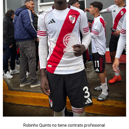
Robinho Quinto no tiene contrato profesional.