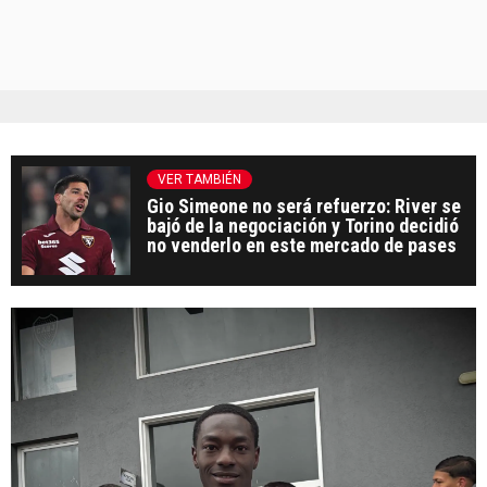
VER TAMBIÉN
Gio Simeone no será refuerzo: River se
bajó de la negociación y Torino decidió
no venderlo en este mercado de pases