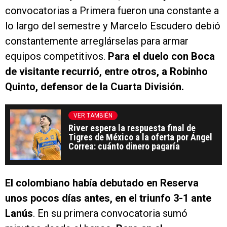
convocatorias a Primera fueron una constante a
lo largo del semestre y Marcelo Escudero debió
constantemente arreglárselas para armar
equipos competitivos.
Para el duelo con Boca
de visitante recurrió, entre otros, a Robinho
Quinto, defensor de la Cuarta División.
VER TAMBIÉN
River espera la respuesta final de
Tigres de México a la oferta por Ángel
Correa: cuánto dinero pagaría
El colombiano había debutado en Reserva
unos pocos días antes, en el triunfo 3-1 ante
Lanús
. En su primera convocatoria sumó