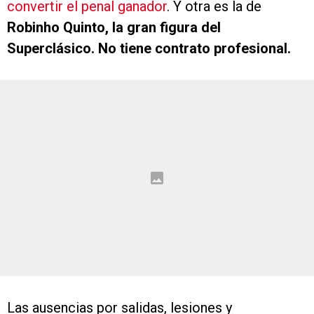
convertir el penal ganador
. Y otra es la de
Robinho Quinto, la gran figura del
Superclásico. No tiene contrato profesional.
Las ausencias por salidas, lesiones y