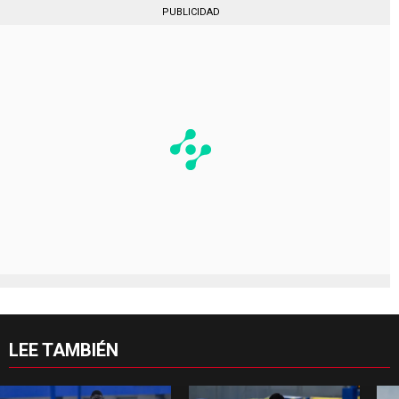
PUBLICIDAD
LEE TAMBIÉN