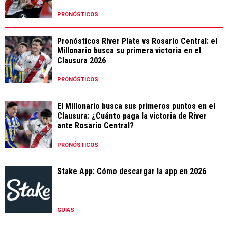
PRONÓSTICOS
Pronósticos River Plate vs Rosario Central: el
Millonario busca su primera victoria en el
Clausura 2026
PRONÓSTICOS
El Millonario busca sus primeros puntos en el
Clausura: ¿Cuánto paga la victoria de River
ante Rosario Central?
PRONÓSTICOS
Stake App: Cómo descargar la app en 2026
GUÍAS