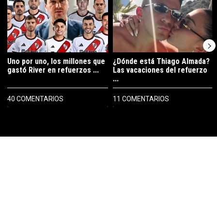
Uno por uno, los millones que
¿Dónde está Thiago Almada?
gastó River en refuerzos ...
Las vacaciones del refuerzo
...
40 COMENTARIOS
11 COMENTARIOS
PUBLICIDAD