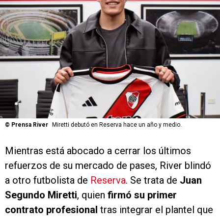
©
Prensa River
Miretti debutó en Reserva hace un año y medio.
Mientras está abocado a cerrar los últimos
refuerzos de su mercado de pases, River blindó
a otro futbolista de
Reserva
. Se trata de
Juan
Segundo Miretti
, quien
firmó su primer
contrato profesional
tras integrar el plantel que