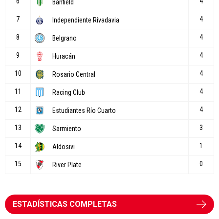
ESTADÍSTICAS COMPLETAS