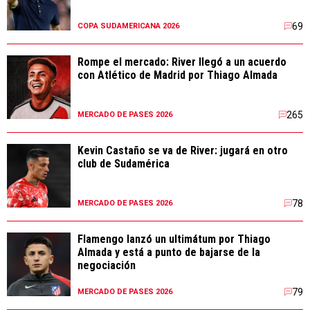
69
COPA SUDAMERICANA 2026
Rompe el mercado: River llegó a un acuerdo
con Atlético de Madrid por Thiago Almada
265
MERCADO DE PASES 2026
Kevin Castaño se va de River: jugará en otro
club de Sudamérica
78
MERCADO DE PASES 2026
Flamengo lanzó un ultimátum por Thiago
Almada y está a punto de bajarse de la
negociación
79
MERCADO DE PASES 2026