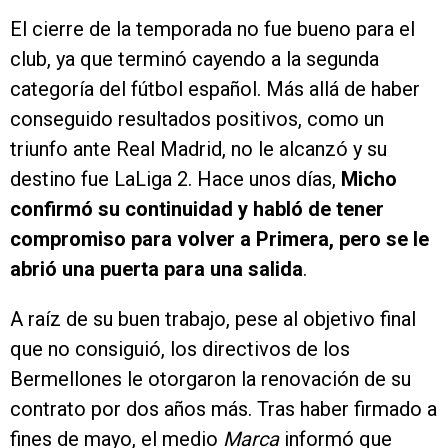
El cierre de la temporada no fue bueno para el
club, ya que terminó cayendo a la segunda
categoría del fútbol español. Más allá de haber
conseguido resultados positivos, como un
triunfo ante Real Madrid, no le alcanzó y su
destino fue LaLiga 2. Hace unos días,
Micho
confirmó su continuidad y habló de tener
compromiso para volver a Primera, pero se le
abrió una puerta para una salida
.
A raíz de su buen trabajo, pese al objetivo final
que no consiguió, los directivos de los
Bermellones le otorgaron la renovación de su
contrato por dos años más. Tras haber firmado a
fines de mayo, el medio
Marca
informó que