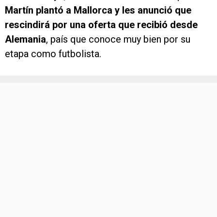
Martín plantó a Mallorca y les anunció que
rescindirá por una oferta que recibió desde
Alemania
, país que conoce muy bien por su
etapa como futbolista.