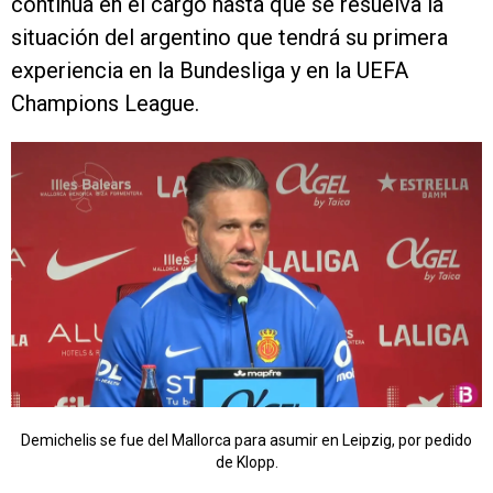
continúa en el cargo hasta que se resuelva la
situación del argentino que tendrá su primera
experiencia en la Bundesliga y en la UEFA
Champions League.
Demichelis se fue del Mallorca para asumir en Leipzig, por pedido
de Klopp.