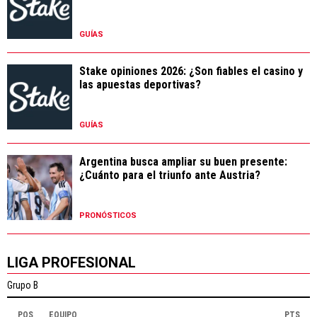
GUÍAS
Stake opiniones 2026: ¿Son fiables el casino y
las apuestas deportivas?
GUÍAS
Argentina busca ampliar su buen presente:
¿Cuánto para el triunfo ante Austria?
PRONÓSTICOS
LIGA PROFESIONAL