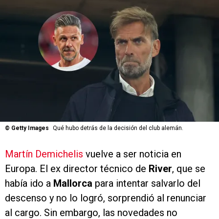
©
Getty Images
Qué hubo detrás de la decisión del club alemán.
Martín Demichelis
vuelve a ser noticia en
Europa. El ex director técnico de
River
, que se
había ido a
Mallorca
para intentar salvarlo del
descenso y no lo logró, sorprendió al renunciar
al cargo. Sin embargo, las novedades no