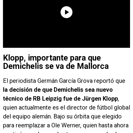
Klopp, importante para que
Demichelis se va de Mallorca
El periodista Germán García Grova reportó que
la decisión de que Demichelis sea nuevo
técnico de RB Leipzig fue de Jürgen Klopp
,
quien actualmente es el director de fútbol global
del equipo alemán. Bajo su órbita que elegido
para reemplazar a Ole Werner, quien hasta ahora