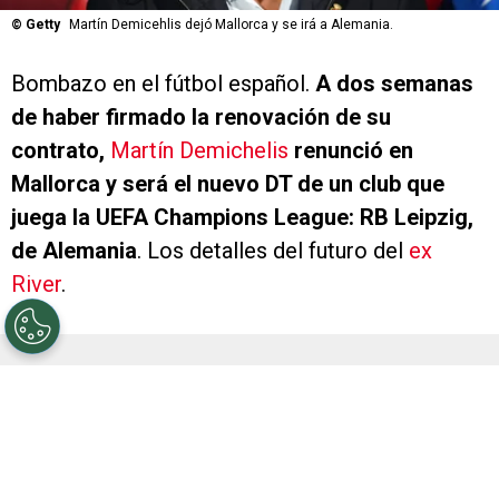
©
Getty
Martín Demicehlis dejó Mallorca y se irá a Alemania.
Bombazo en el fútbol español.
A dos semanas
de haber firmado la renovación de su
contrato,
Martín Demichelis
renunció en
Mallorca y será el nuevo DT de un club que
juega la UEFA Champions League: RB Leipzig,
de Alemania
. Los detalles del futuro del
ex
River
.