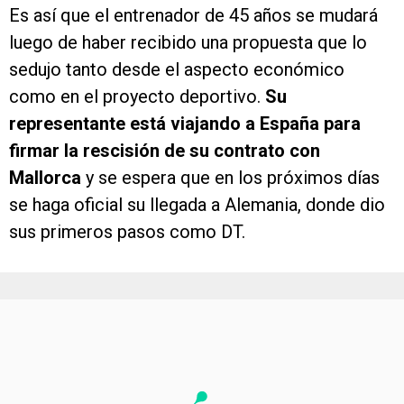
Es así que el entrenador de 45 años se mudará
luego de haber recibido una propuesta que lo
sedujo tanto desde el aspecto económico
como en el proyecto deportivo.
Su
representante está viajando a España para
firmar la rescisión de su contrato con
Mallorca
y se espera que en los próximos días
se haga oficial su llegada a Alemania, donde dio
sus primeros pasos como DT.