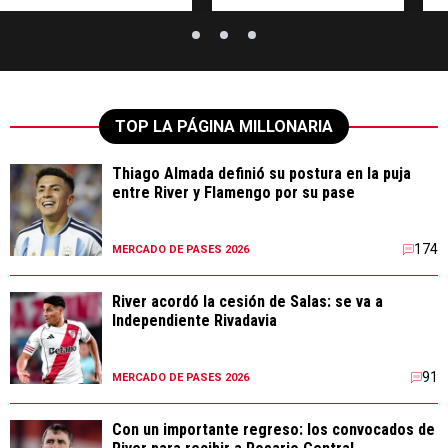
TOP LA PÁGINA MILLONARIA
Thiago Almada definió su postura en la puja
entre River y Flamengo por su pase
174
MERCADO DE PASES 2026
River acordó la cesión de Salas: se va a
Independiente Rivadavia
91
MERCADO DE PASES 2026
Con un importante regreso: los convocados de