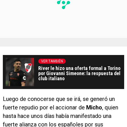
VER TAMBIÉN
River le hizo una oferta formal a Torino
por Giovanni Simeone: la respuesta del
club italiano
Luego de conocerse que se irá, se generó un
fuerte repudio por el accionar de
Micho
, quien
hasta hace unos días había manifestado una
fuerte alianza con los españoles por sus