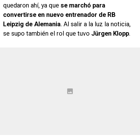
quedaron ahí, ya que
se marchó para
convertirse en nuevo entrenador de RB
Leipzig de Alemania
. Al salir a la luz la noticia,
se supo también el rol que tuvo
Jürgen Klopp
.