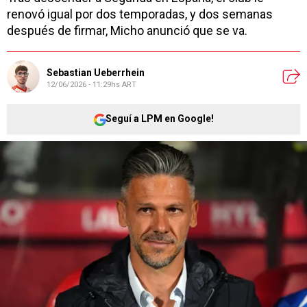
renovó igual por dos temporadas, y dos semanas
después de firmar, Micho anunció que se va.
Sebastian Ueberrhein
12/06/2026 - 11:29hs ART
Seguí a LPM en Google!