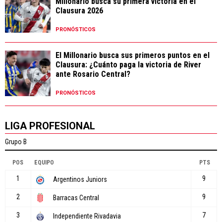
Millonario busca su primera victoria en el
Clausura 2026
PRONÓSTICOS
El Millonario busca sus primeros puntos en el
Clausura: ¿Cuánto paga la victoria de River
ante Rosario Central?
PRONÓSTICOS
LIGA PROFESIONAL