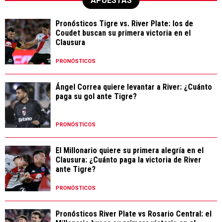
APUESTAS
Pronósticos Tigre vs. River Plate: los de
Coudet buscan su primera victoria en el
Clausura
PRONÓSTICOS
Ángel Correa quiere levantar a River: ¿Cuánto
paga su gol ante Tigre?
PRONÓSTICOS
El Millonario quiere su primera alegría en el
Clausura: ¿Cuánto paga la victoria de River
ante Tigre?
PRONÓSTICOS
Pronósticos River Plate vs Rosario Central: el