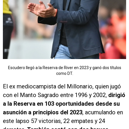
Escudero llegó a la Reserva de River en 2023 y ganó dos títulos
como DT.
El ex mediocampista del Millonario, quien jugó
con el Manto Sagrado entre 1996 y 2002,
dirigió
a la Reserva en 103 oportunidades desde su
asunción a principios del 2023
, acumulando en
este lapso 57 victorias, 22 empates y 24