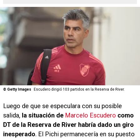
©
Getty Images
Escudero dirigió 103 partidos en la Reserva de River.
Luego de que se especulara con su posible
salida,
la situación de
Marcelo Escudero
como
DT de la Reserva de River habría dado un giro
inesperado
. El Pichi permanecería en su puesto