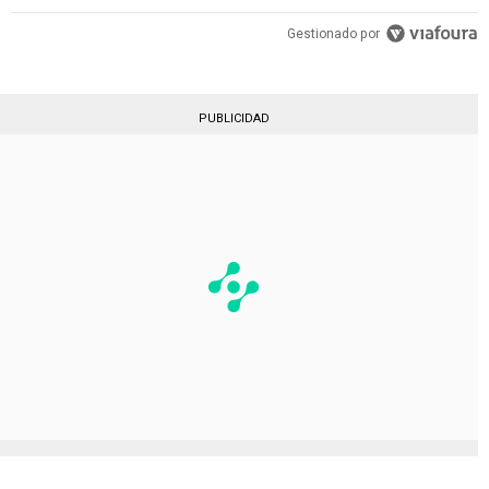
Gestionado por
PUBLICIDAD