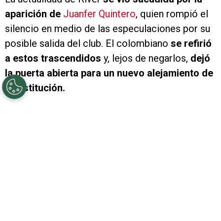
aparición de
Juanfer Quintero
, quien rompió el
silencio en medio de las especulaciones por su
posible salida del club. El colombiano
se refirió
a estos trascendidos
y, lejos de negarlos,
dejó
la puerta abierta para un nuevo alejamiento de
la institución.