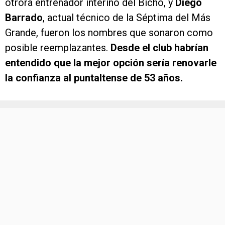
otrora entrenador interino del Bicho, y
Diego
Barrado
, actual técnico de la Séptima del Más
Grande, fueron los nombres que sonaron como
posible reemplazantes.
Desde el club habrían
entendido que la mejor opción sería renovarle
la confianza al puntaltense de 53 años.