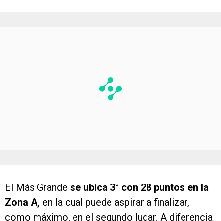
El Más Grande
se ubica 3° con 28 puntos en la
Zona A,
en la cual puede aspirar a finalizar,
como máximo, en el segundo lugar. A diferencia