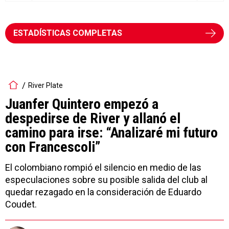
ESTADÍSTICAS COMPLETAS
River Plate
Juanfer Quintero empezó a
despedirse de River y allanó el
camino para irse: “Analizaré mi futuro
con Francescoli”
El colombiano rompió el silencio en medio de las
especulaciones sobre su posible salida del club al
quedar rezagado en la consideración de Eduardo
Coudet.