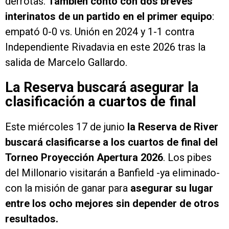
derrotas.
También contó con dos breves
interinatos de un partido en el primer equipo
:
empató 0-0 vs. Unión en 2024 y 1-1 contra
Independiente Rivadavia en este 2026 tras la
salida de Marcelo Gallardo.
La Reserva buscará asegurar la
clasificación a cuartos de final
Este miércoles 17 de junio
la Reserva de River
buscará clasificarse a los cuartos de final del
Torneo Proyección Apertura 2026
. Los pibes
del Millonario visitarán a Banfield -ya eliminado-
con la misión de ganar para
asegurar su lugar
entre los ocho mejores sin depender de otros
resultados.