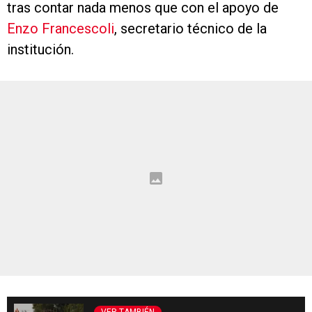
tras contar nada menos que con el apoyo de
Enzo Francescoli
, secretario técnico de la
institución.